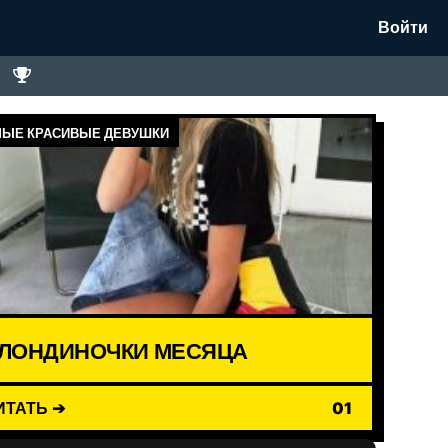
Войти
ЫЕ КРАСИВЫЕ ДЕВУШКИ
ЛОНДИНОЧКИ МЕСЯЦА
ИТАТЬ ➔
01