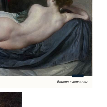
Венера с зеркалом