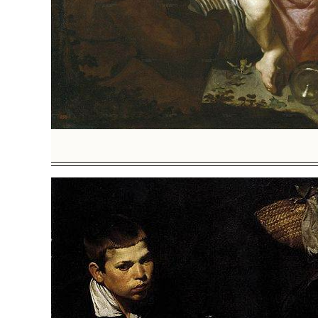
BREAKIN