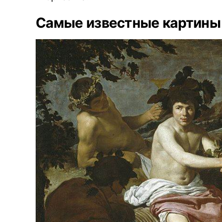
Самые известные картины 