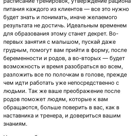
расписание тренировок, утверждение рациона
питания каждого из клиентов — все это нужно
будет знать и понимать, иначе желаемого
результата не достичь. Идеальным временем
для образования этому станет декрет. Во-
первых занятия с малышом, пускай даже
грудным, помогут вам прийти в форму, после
беременности и родов, а во-вторых — будет
возможность и время разобраться во всем,
разложить все по полочкам в голове, прежде
чем идти работать уже непосредственно с
людьми. Так же ваше преображение после
родов поможет людям, которые к вам
обращаются, больше поверить в вас, как в
наставника и тренера, и довериться вашим
знаниям.