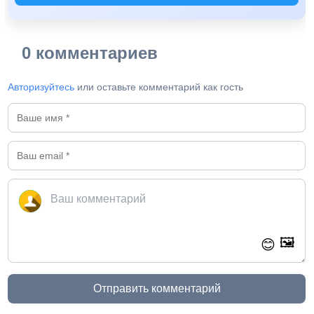
0 комментариев
Авторизуйтесь
или оставьте комментарий как гость
🖼️
😊
Отправить комментарий