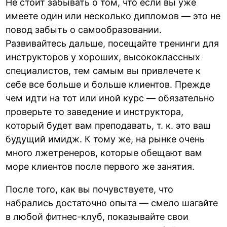
Не стоит забывать о том, что если вы уже
имеете один или несколько дипломов — это не
повод забыть о самообразовании.
Развивайтесь дальше, посещайте тренинги для
инструкторов у хороших, высококлассных
специалистов, тем самым вы привлечете к
себе все больше и больше клиентов. Прежде
чем идти на тот или иной курс — обязательно
проверьте то заведение и инструктора,
который будет вам преподавать, т. к. это ваш
будущий имидж. К тому же, на рынке очень
много лжетренеров, которые обещают вам
море клиентов после первого же занятия.
После того, как вы почувствуете, что
набрались достаточно опыта — смело шагайте
в любой фитнес-клуб, показывайте свои