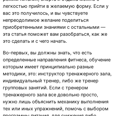
легкостью прийти в желаемую форму. Если у
вас это получилось, и вы чувствуете
непреодолимое желание поделиться
приобретенными знаниями с остальными —
эта статья поможет вам разобраться, как же
это сделать и с чего начать.
Во-первых, вы должны знать, что есть
определенные направления фитнеса, обучение
которым имеет принципиально разные
методики, это: инструктор тренажерного зала,
индивидуальный тренер, либо же тренер
групповых занятий. Если с тренером
тренажерного зала все довольно просто,
нужно лишь объяснить механику выполнения
тех или иных упражнений, помочь с выбором
программы питания, для снижения либо