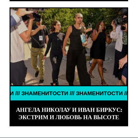
/ ЗНАМЕНИТОСТИ /// ЗНАМЕНИТОСТИ /// ЗНАМЕНИ
АНГЕЛА НИКОЛАУ И ИВАН БИРКУС:
ЭКСТРИМ И ЛЮБОВЬ НА ВЫСОТЕ