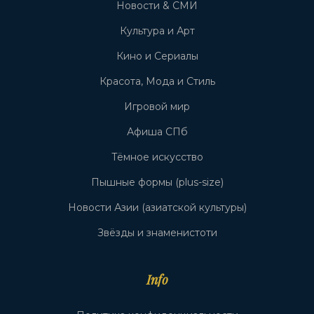
Новости & СМИ
Культура и Арт
Кино и Сериалы
Красота, Мода и Стиль
Игровой мир
Афиша СПб
Тёмное искусство
Пышные формы (plus-size)
Новости Азии (азиатской культуры)
Звёзды и знаменистоти
Info