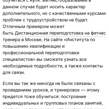
обучиться с нуля. Фитнес-образование в
данном случае будет носить характер
дополнительного, но с качественными курсами
проблем с трудоустройством не будет.
Отличным примером может
быть
Дистанционная переподготовка на фитнес
тренера
в Москве. На сайте «Института по
повышению квалификации и
профессиональной переподготовки
специалистов» вы сможете узнать все
необходимые подробности, а также контакты
для связи.
Если вы так же никогда не были связаны с
проведением уроков, и тренировок — этому
придется тоже обучиться: построение
индивидуальных и групповых планов занятий,