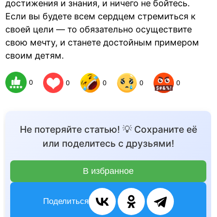
достижения и знания, и ничего не бойтесь.
Если вы будете всем сердцем стремиться к
своей цели — то обязательно осуществите
свою мечту, и станете достойным примером
своим детям.
0
0
0
0
0
Не потеряйте статью! 💡 Сохраните её
или поделитесь с друзьями!
В избранное
Поделиться