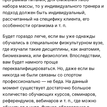
набора массы, то у индивидуального тренера и
подход должен быть индивидуальный,
рассчитанный на специфику клиента, его
особенности организма и т. п.
Будет гораздо легче, если вы уже однажды
обучались в специальном физкультурном вузе,
где изучали такие дисциплины, как анатомия,
биомеханика, или физиология. Впоследствии,
вам будет намного проще
переквалифицироваться. Но, даже если вы
никогда не были связаны со спортом
профессионально — не беда. На данный
момент существует достаточно большое
количество обучающих курсов, семинаров,
референдумов, вебинаров и т. п., где можно