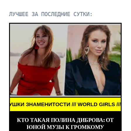
ЛУЧШЕЕ ЗА ПОСЛЕДНИЕ СУТКИ:
НАМЕНИТОСТИ /// WORLD GIRLS /// ДЕВУШКИ ЗНА
КТО ТАКАЯ ПОЛИНА ДИБРОВА: ОТ
ЮНОЙ МУЗЫ К ГРОМКОМУ