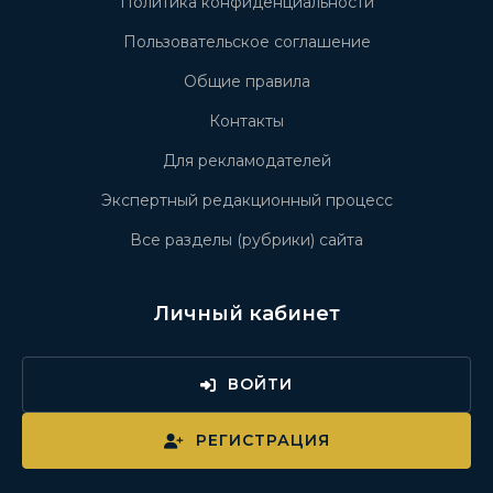
Политика конфиденциальности
Пользовательское соглашение
Общие правила
Контакты
Для рекламодателей
Экспертный редакционный процесс
Все разделы (рубрики) сайта
Личный кабинет
ВОЙТИ
РЕГИСТРАЦИЯ