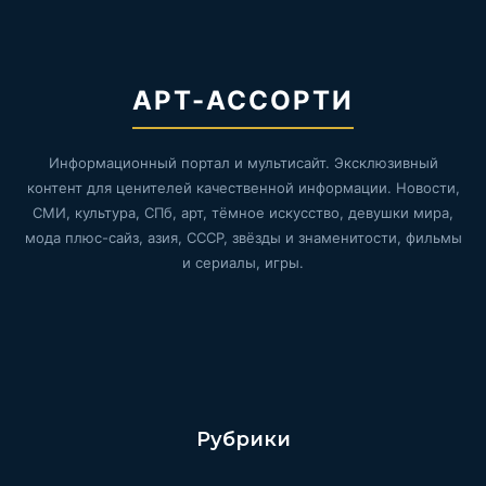
АРТ-АССОРТИ
Информационный портал и мультисайт. Эксклюзивный
контент для ценителей качественной информации. Новости,
СМИ, культура, СПб, арт, тёмное искусство, девушки мира,
мода плюс-сайз, азия, СССР, звёзды и знаменитости, фильмы
и сериалы, игры.
Рубрики