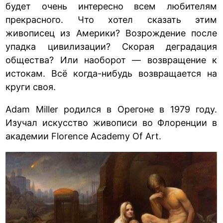
будет очень интересно всем любителям
прекрасного. Что хотел сказать этим
живописец из Америки? Возрождение после
упадка цивилизации? Скорая деградация
общества? Или наоборот — возвращение к
истокам. Всё когда-нибудь возвращается на
круги своя.
Adam Miller родился в Орегоне в 1979 году.
Изучал искусство живописи во Флоренции в
академии Florence Academy Of Art.