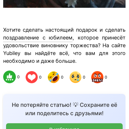
Хотите сделать настоящий подарок и сделать
поздравление с юбилеем
, которое принесёт
удовольствие виновнику торжества? На сайте
Yubiley вы найдёте всё, что вам для этого
необходимо и даже больше.
0
0
0
0
0
Не потеряйте статью! 💡 Сохраните её
или поделитесь с друзьями!