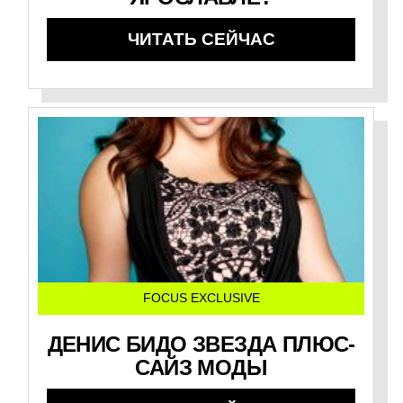
ЧИТАТЬ СЕЙЧАС
FOCUS EXCLUSIVE
ДЕНИС БИДО ЗВЕЗДА ПЛЮС-
САЙЗ МОДЫ