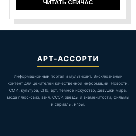
ЧИТАТЬ СЕЙЧАС
АРТ-АССОРТИ
Информационный портал и мультисайт. Эксклюзивный
контент для ценителей качественной информации. Новости,
СМИ, культура, СПб, арт, тёмное искусство, девушки мира,
мода плюс-сайз, азия, СССР, звёзды и знаменитости, фильмы
и сериалы, игры.