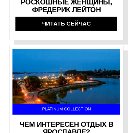
РОСКОШНЫЕ ЖЕНЩИНЫ,
ФРЕДЕРИК ЛЕЙТОН
ЧИТАТЬ СЕЙЧАС
PLATINUM COLLECTION
ЧЕМ ИНТЕРЕСЕН ОТДЫХ В
ЯРОСЛАВЛЕ?