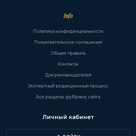
Info
Политика конфиденциальности
Пользовательское соглашение
Общие правила
Контакты
Для рекламодателей
Экспертный редакционный процесс
Все разделы (рубрики) сайта
Личный кабинет