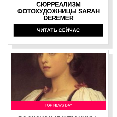
СЮРРЕАЛИЗМ
ФОТОХУДОЖНИЦЫ SARAH
DEREMER
ЧИТАТЬ СЕЙЧАС
TOP NEWS DAY