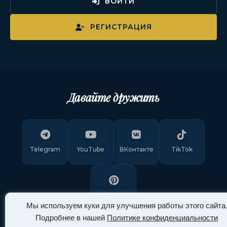
ВОЙТИ
РЕГИСТРАЦИЯ
Давайте дружить
Telegram
YouTube
ВКонтакте
TikTok
Pinterest
Мы используем куки для улучшения работы этого сайта
Подробнее в нашей
Политике конфиденциальности