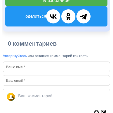
В избранное
Поделиться
0 комментариев
Авторизуйтесь
или оставьте комментарий как гость
🖼️
😊