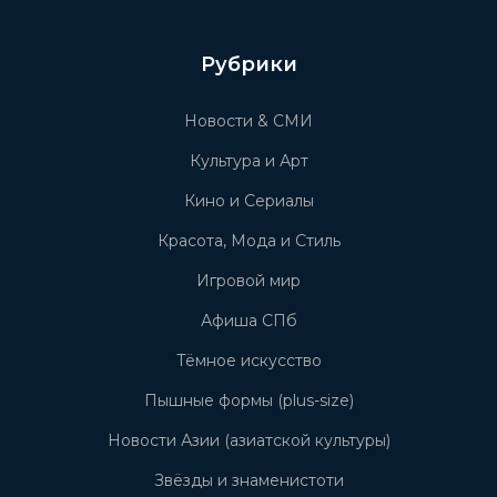
Рубрики
Новости & СМИ
Культура и Арт
Кино и Сериалы
Красота, Мода и Стиль
Игровой мир
Афиша СПб
Тёмное искусство
Пышные формы (plus-size)
Новости Азии (азиатской культуры)
Звёзды и знаменистоти