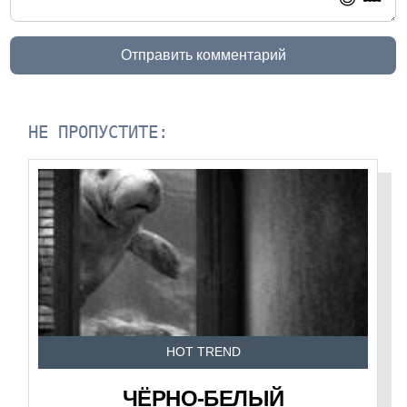
Отправить комментарий
НЕ ПРОПУСТИТЕ:
HOT TREND
ЧЁРНО-БЕЛЫЙ