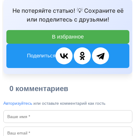
Не потеряйте статью! 💡 Сохраните её
или поделитесь с друзьями!
В избранное
Поделиться
0 комментариев
Авторизуйтесь
или оставьте комментарий как гость