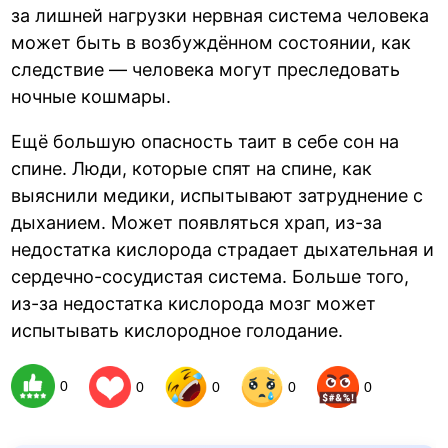
за лишней нагрузки нервная система человека
может быть в возбуждённом состоянии, как
следствие — человека могут преследовать
ночные кошмары.
Ещё большую опасность таит в себе сон на
спине. Люди, которые спят на спине, как
выяснили медики, испытывают затруднение с
дыханием. Может появляться храп, из-за
недостатка кислорода страдает дыхательная и
сердечно-сосудистая система. Больше того,
из-за недостатка кислорода мозг может
испытывать кислородное голодание.
0
0
0
0
0