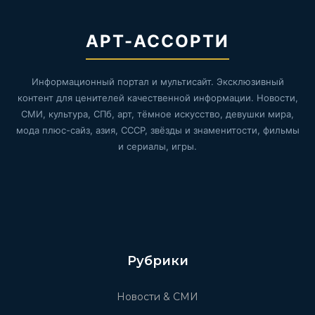
АРТ-АССОРТИ
Информационный портал и мультисайт. Эксклюзивный
контент для ценителей качественной информации. Новости,
СМИ, культура, СПб, арт, тёмное искусство, девушки мира,
мода плюс-сайз, азия, СССР, звёзды и знаменитости, фильмы
и сериалы, игры.
Рубрики
Новости & СМИ