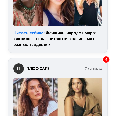
Читать сейчас:
Женщины народов мира:
какие женщины считаются красивыми в
разных традициях
4
П
ПЛЮС-САЙЗ
7 лет назад