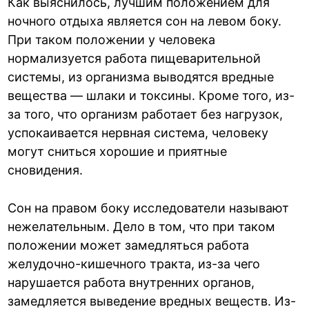
Как выяснилось, лучшим положением для
ночного отдыха является сон на левом боку.
При таком положении у человека
нормализуется работа пищеварительной
системы, из организма выводятся вредные
вещества — шлаки и токсины. Кроме того, из-
за того, что организм работает без нагрузок,
успокаивается нервная система, человеку
могут сниться хорошие и приятные
сновидения.
Сон на правом боку исследователи называют
нежелательным. Дело в том, что при таком
положении может замедляться работа
желудочно-кишечного тракта, из-за чего
нарушается работа внутренних органов,
замедляется выведение вредных веществ. Из-