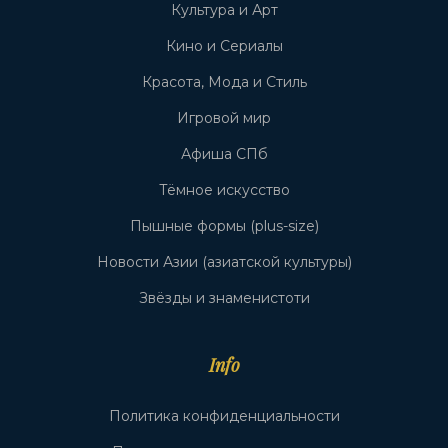
Культура и Арт
Кино и Сериалы
Красота, Мода и Стиль
Игровой мир
Афиша СПб
Тёмное искусство
Пышные формы (plus-size)
Новости Азии (азиатской культуры)
Звёзды и знаменистоти
Info
Политика конфиденциальности