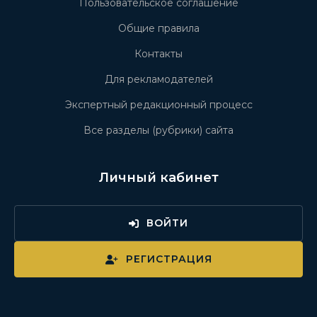
Пользовательское соглашение
Общие правила
Контакты
Для рекламодателей
Экспертный редакционный процесс
Все разделы (рубрики) сайта
Личный кабинет
ВОЙТИ
РЕГИСТРАЦИЯ