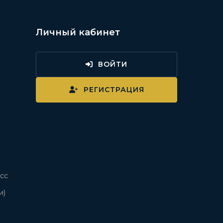
Личный кабинет
ВОЙТИ
и
РЕГИСТРАЦИЯ
сс
и)