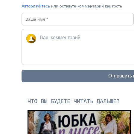
Авторизуйтесь
или оставьте комментарий как гость
Отправить
ЧТО ВЫ БУДЕТЕ ЧИТАТЬ ДАЛЬШЕ?