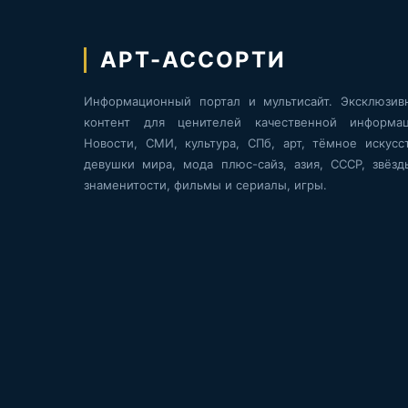
АРТ-АССОРТИ
Информационный портал и мультисайт. Эксклюзив
контент для ценителей качественной информац
Новости, СМИ, культура, СПб, арт, тёмное искусст
девушки мира, мода плюс-сайз, азия, СССР, звёзд
знаменитости, фильмы и сериалы, игры.