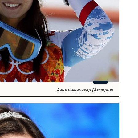
Анна Феннингер (Австрия)