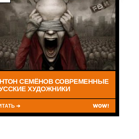
НТОН СЕМЁНОВ СОВРЕМЕННЫЕ
УССКИЕ ХУДОЖНИКИ
ИТАТЬ ➔
WOW!