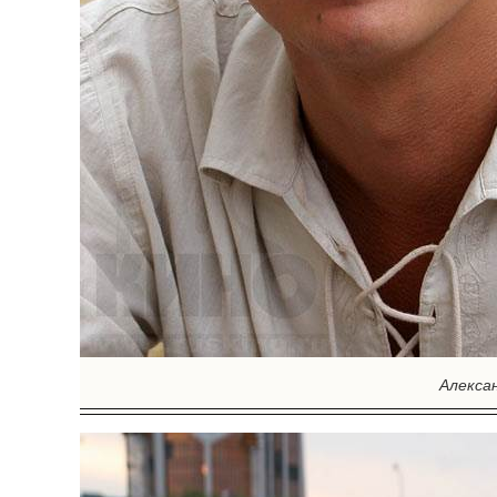
Алекса