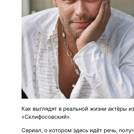
Как выглядят в реальной жизни актёры и
«Склифосовский».
Сериал, о котором здесь идёт речь, пол