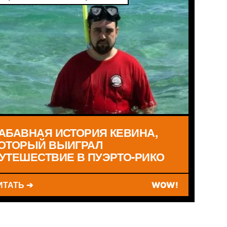
АБАВНАЯ ИСТОРИЯ КЕВИНА,
ОТОРЫЙ ВЫИГРАЛ
УТЕШЕСТВИЕ В ПУЭРТО-РИКО
ИТАТЬ ➔
WOW!