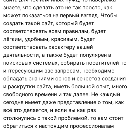
знаете, что сделать это не так просто, как
может показаться на первый взгляд. Чтобы
создать такой сайт, который будет
соответствовать всем правилам, будет
лёгким, удобным, красивым, будет
соответствовать характеру вашей
деятельности, а также будет популярен в
поисковых системах, собирать посетителей по
интересующим вас запросам, необходимо
обладать знаниями основ и секретов создания
и раскрутки сайта, иметь большой опыт, много
свободного времени и так далее. Не каждый
сегодня имеет даже представление о том, как
всё это делается, и если вы как раз
столкнулись с такой проблемой, то вам стоит
обратиться к настоящим профессионалам