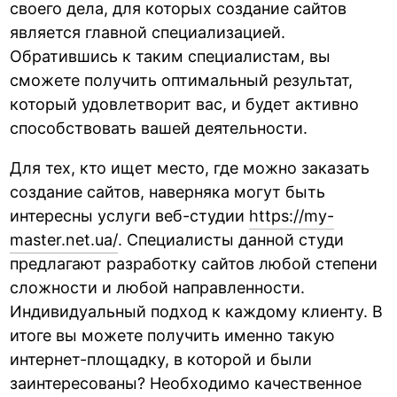
своего дела, для которых создание сайтов
является главной специализацией.
Обратившись к таким специалистам, вы
сможете получить оптимальный результат,
который удовлетворит вас, и будет активно
способствовать вашей деятельности.
Для тех, кто ищет место, где можно заказать
создание сайтов, наверняка могут быть
интересны услуги веб-студии
https://my-
master.net.ua/
. Специалисты данной студи
предлагают разработку сайтов любой степени
сложности и любой направленности.
Индивидуальный подход к каждому клиенту. В
итоге вы можете получить именно такую
интернет-площадку, в которой и были
заинтересованы? Необходимо качественное