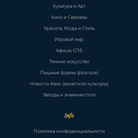
Культура и Арт
Кино и Сериалы
Красота, Мода и Стиль
Игровой мир
Афиша СПб
Тёмное искусство
Пышные формы (plus-size)
Новости Азии (азиатской культуры)
Звёзды и знаменистоти
Info
Политика конфиденциальности