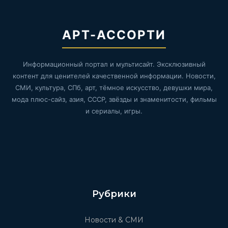
АРТ-АССОРТИ
Информационный портал и мультисайт. Эксклюзивный
контент для ценителей качественной информации. Новости,
СМИ, культура, СПб, арт, тёмное искусство, девушки мира,
мода плюс-сайз, азия, СССР, звёзды и знаменитости, фильмы
и сериалы, игры.
Рубрики
Новости & СМИ