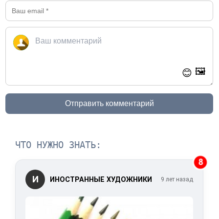
🖼️
😊
Отправить комментарий
ЧТО НУЖНО ЗНАТЬ:
8
И
ИНОСТРАННЫЕ ХУДОЖНИКИ
9 лет назад