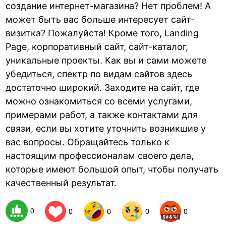
создание интернет-магазина? Нет проблем! А
может быть вас больше интересует сайт-
визитка? Пожалуйста! Кроме того, Landing
Page, корпоративный сайт, сайт-каталог,
уникальные проекты. Как вы и сами можете
убедиться, спектр по видам сайтов здесь
достаточно широкий. Заходите на сайт, где
можно ознакомиться со всеми услугами,
примерами работ, а также контактами для
связи, если вы хотите уточнить возникшие у
вас вопросы. Обращайтесь только к
настоящим профессионалам своего дела,
которые имеют большой опыт, чтобы получать
качественный результат.
0
0
0
0
0