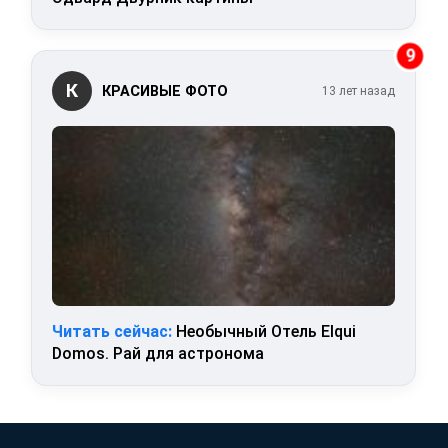
9
К
КРАСИВЫЕ ФОТО
13 лет назад
Читать сейчас:
Необычный Отель Elqui
Domos. Рай для астронома