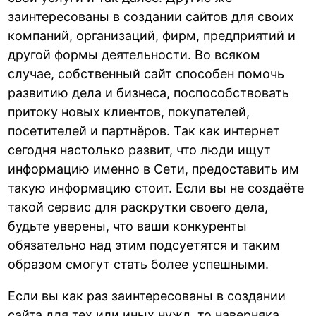
заинтересованы в создании сайтов для своих
компаний, организаций, фирм, предприятий и
другой формы деятельности. Во всяком
случае, собственный сайт способен помочь
развитию дела и бизнеса, поспособствовать
притоку новых клиентов, покупателей,
посетителей и партнёров. Так как интернет
сегодня настолько развит, что люди ищут
информацию именно в Сети, предоставить им
такую информацию стоит. Если вы не создаёте
такой сервис для раскрутки своего дела,
будьте уверены, что ваши конкуренты
обязательно над этим подсуетятся и таким
образом смогут стать более успешными.
Если вы как раз заинтересованы в создании
сайта для тех или иных нужд, то наверняка