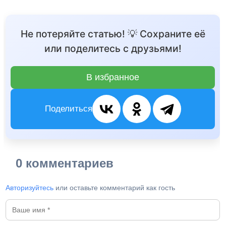
Не потеряйте статью! 💡 Сохраните её
или поделитесь с друзьями!
В избранное
Поделиться
0 комментариев
Авторизуйтесь
или оставьте комментарий как гость