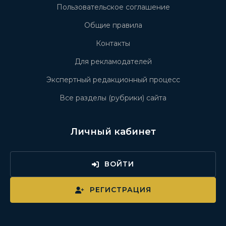
Пользовательское соглашение
Общие правила
Контакты
Для рекламодателей
Экспертный редакционный процесс
Все разделы (рубрики) сайта
Личный кабинет
ВОЙТИ
РЕГИСТРАЦИЯ