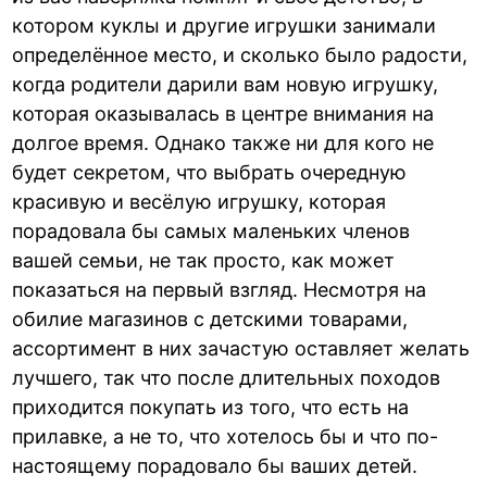
котором куклы и другие игрушки занимали
определённое место, и сколько было радости,
когда родители дарили вам новую игрушку,
которая оказывалась в центре внимания на
долгое время. Однако также ни для кого не
будет секретом, что выбрать очередную
красивую и весёлую игрушку, которая
порадовала бы самых маленьких членов
вашей семьи, не так просто, как может
показаться на первый взгляд. Несмотря на
обилие магазинов с детскими товарами,
ассортимент в них зачастую оставляет желать
лучшего, так что после длительных походов
приходится покупать из того, что есть на
прилавке, а не то, что хотелось бы и что по-
настоящему порадовало бы ваших детей.