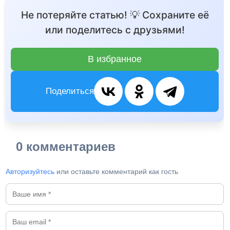
Не потеряйте статью! 💡 Сохраните её
или поделитесь с друзьями!
В избранное
Поделиться
0 комментариев
Авторизуйтесь
или оставьте комментарий как гость