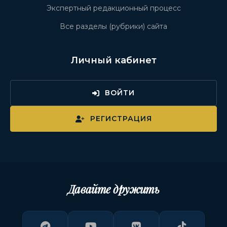
Экспертный редакционный процесс
Все разделы (рубрики) сайта
Личный кабинет
ВОЙТИ
РЕГИСТРАЦИЯ
Давайте дружить