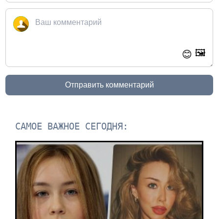
🖼️
😊
Отправить комментарий
САМОЕ ВАЖНОЕ СЕГОДНЯ: