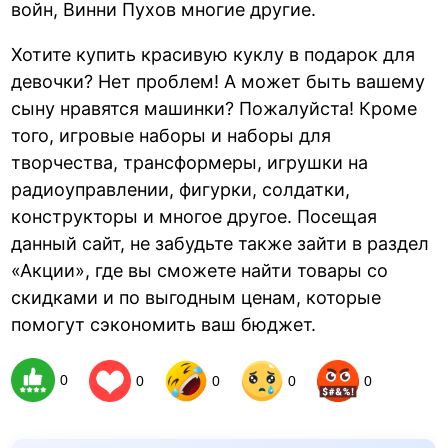
войн, Винни Пухов многие другие.
Хотите купить красивую куклу в подарок для
девочки? Нет проблем! А может быть вашему
сыну нравятся машинки? Пожалуйста! Кроме
того, игровые наборы и наборы для
творчества, трансформеры, игрушки на
радиоуправлении, фигурки, солдатки,
конструкторы и многое другое. Посещая
данный сайт, не забудьте также зайти в раздел
«Акции», где вы сможете найти товары со
скидками и по выгодным ценам, которые
помогут сэкономить ваш бюджет.
0
0
0
0
0