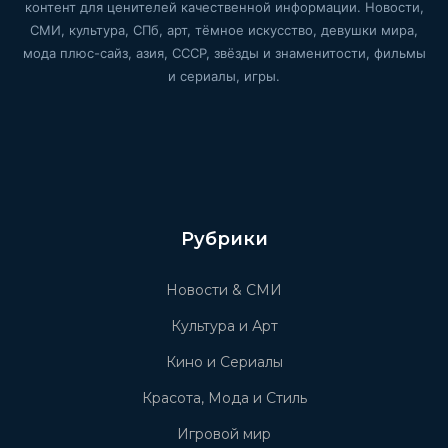
контент для ценителей качественной информации. Новости,
СМИ, культура, СПб, арт, тёмное искусство, девушки мира,
мода плюс-сайз, азия, СССР, звёзды и знаменитости, фильмы
и сериалы, игры.
Рубрики
Новости & СМИ
Культура и Арт
Кино и Сериалы
Красота, Мода и Стиль
Игровой мир