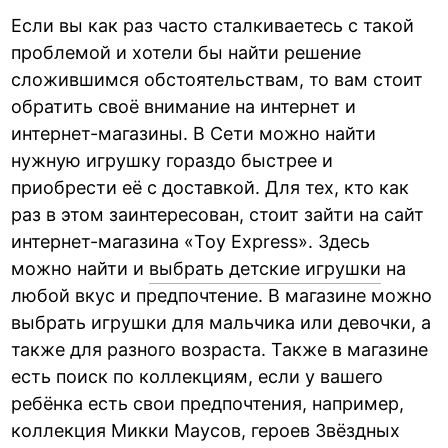
Если вы как раз часто сталкиваетесь с такой
проблемой и хотели бы найти решение
сложившимся обстоятельствам, то вам стоит
обратить своё внимание на интернет и
интернет-магазины. В Сети можно найти
нужную игрушку гораздо быстрее и
приобрести её с доставкой. Для тех, кто как
раз в этом заинтересован, стоит зайти на сайт
интернет-магазина «Toy Express». Здесь
можно найти и
выбрать детские игрушки
на
любой вкус и предпочтение. В магазине можно
выбрать игрушки для мальчика или девочки, а
также для разного возраста. Также в магазине
есть поиск по коллекциям, если у вашего
ребёнка есть свои предпочтения, например,
коллекция Микки Маусов, героев Звёздных