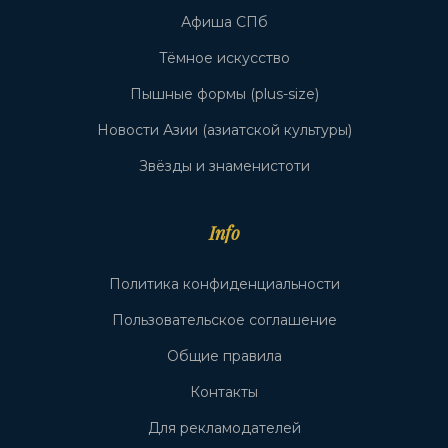
Афиша СПб
Тёмное искусство
Пышные формы (plus-size)
Новости Азии (азиатской культуры)
Звёзды и знаменистоти
Info
Политика конфиденциальности
Пользовательское соглашение
Общие правила
Контакты
Для рекламодателей