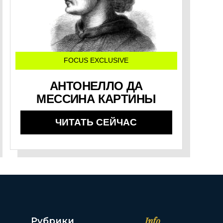
FOCUS EXCLUSIVE
АНТОНЕЛЛО ДА
МЕССИНА КАРТИНЫ
ЧИТАТЬ СЕЙЧАС
Info
Рубрики