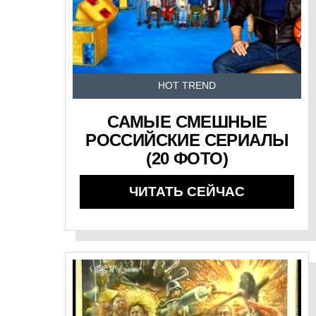
HOT TREND
САМЫЕ СМЕШНЫЕ
РОССИЙСКИЕ СЕРИАЛЫ
(20 ФОТО)
ЧИТАТЬ СЕЙЧАС