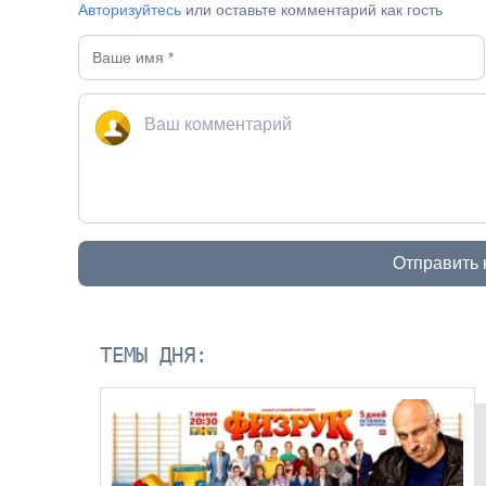
Авторизуйтесь
или оставьте комментарий как гость
BREAKING 
Отправить
ТЕМЫ ДНЯ: