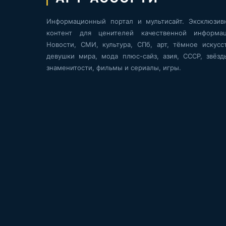
Информационный портал и мультисайт. Эксклюзив
контент для ценителей качественной информац
Новости, СМИ, культура, СПб, арт, тёмное искусст
девушки мира, мода плюс-сайз, азия, СССР, звёзд
знаменитости, фильмы и сериалы, игры.