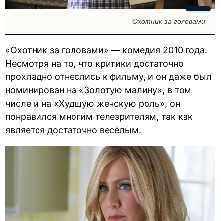
Охотник за головами
«Охотник за головами» — комедия 2010 года.
Несмотря на то, что критики достаточно
прохладно отнеслись к фильму, и он даже был
номинирован на «Золотую малину», в том
числе и на «Худшую женскую роль», он
понравился многим телезрителям, так как
является достаточно весёлым.