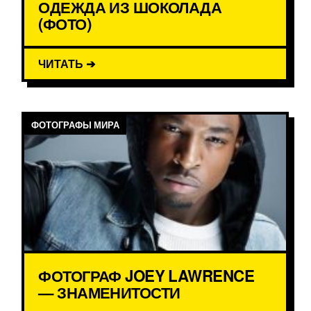
ОДЕЖДА ИЗ ШОКОЛАДА
(ФОТО)
ЧИТАТЬ ➔
ФОТОГРАФЫ МИРА
ФОТОГРАФ JOEY LAWRENCE
— ЗНАМЕНИТОСТИ