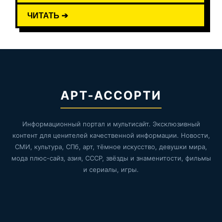
ЧИТАТЬ ➔
АРТ-АССОРТИ
Информационный портал и мультисайт. Эксклюзивный
контент для ценителей качественной информации. Новости,
СМИ, культура, СПб, арт, тёмное искусство, девушки мира,
мода плюс-сайз, азия, СССР, звёзды и знаменитости, фильмы
и сериалы, игры.