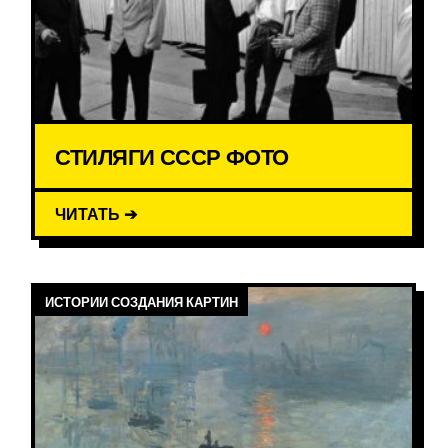
СТИЛЯГИ СССР ФОТО
ЧИТАТЬ ➔
ИСТОРИИ СОЗДАНИЯ КАРТИН