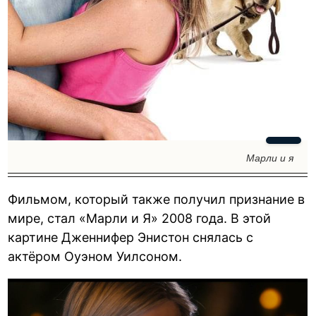
Марли и я
Фильмом, который также получил признание в
мире, стал «Марли и Я» 2008 года. В этой
картине Дженнифер Энистон снялась с
актёром Оуэном Уилсоном.