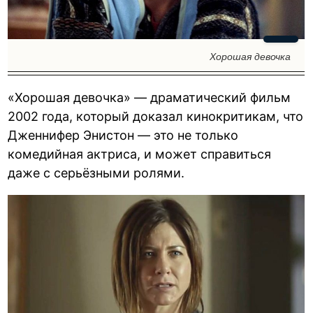
Хорошая девочка
«Хорошая девочка» — драматический фильм
2002 года, который доказал кинокритикам, что
Дженнифер Энистон — это не только
комедийная актриса, и может справиться
даже с серьёзными ролями.