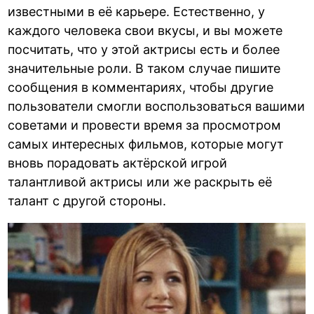
известными в её карьере. Естественно, у
каждого человека свои вкусы, и вы можете
посчитать, что у этой актрисы есть и более
значительные роли. В таком случае пишите
сообщения в комментариях, чтобы другие
пользователи смогли воспользоваться вашими
советами и провести время за просмотром
самых интересных фильмов, которые могут
вновь порадовать актёрской игрой
талантливой актрисы или же раскрыть её
талант с другой стороны.