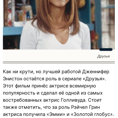
Друзья
Как ни крути, но лучшей работой Дженнифер
Энистон остаётся роль в сериале «Друзья».
Этот фильм принёс актрисе всемирную
популярность и сделал её одной из самых
востребованных актрис Голливуда. Стоит
также отметить, что за роль Рэйчел Грин
актриса получила «Эмми» и «Золотой глобус».