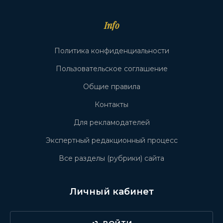
Info
Политика конфиденциальности
Пользовательское соглашение
Общие правила
Контакты
Для рекламодателей
Экспертный редакционный процесс
Все разделы (рубрики) сайта
Личный кабинет