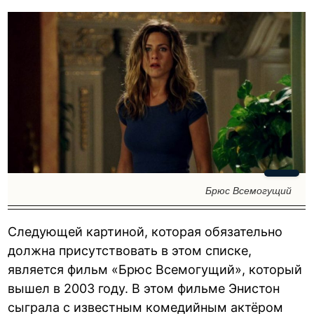
Брюс Всемогущий
Следующей картиной, которая обязательно
должна присутствовать в этом списке,
является фильм «Брюс Всемогущий», который
вышел в 2003 году. В этом фильме Энистон
сыграла с известным комедийным актёром