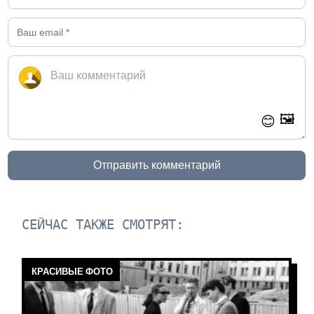
🖼️
😊
Отправить комментарий
СЕЙЧАС ТАКЖЕ СМОТРЯТ:
КРАСИВЫЕ ФОТО