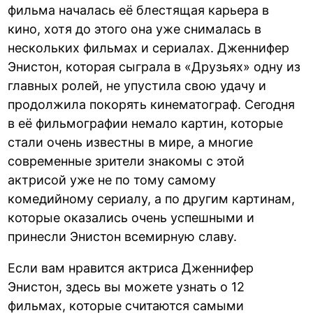
фильма началась её блестящая карьера в
кино, хотя до этого она уже снималась в
нескольких фильмах и сериалах. Дженнифер
Энистон, которая сыграла в «Друзьях» одну из
главных ролей, не упустила свою удачу и
продолжила покорять кинематограф. Сегодня
в её фильмографии немало картин, которые
стали очень известны в мире, а многие
современные зрители знакомы с этой
актрисой уже не по тому самому
комедийному сериалу, а по другим картинам,
которые оказались очень успешными и
принесли Энистон всемирную славу.
Если вам нравится актриса Дженнифер
Энистон, здесь вы можете узнать о 12
фильмах, которые считаются самыми