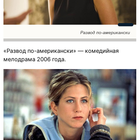
Развод по-американски
«Развод по-американски» — комедийная
мелодрама 2006 года.