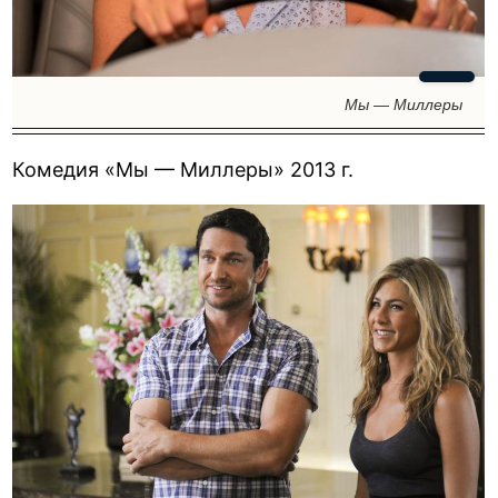
Мы — Миллеры
Комедия «Мы — Миллеры» 2013 г.