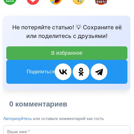
Не потеряйте статью! 💡 Сохраните её
или поделитесь с друзьями!
В избранное
Поделиться
0 комментариев
Авторизуйтесь
или оставьте комментарий как гость