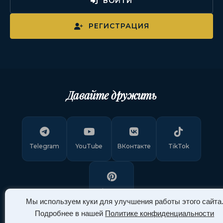
ВОЙТИ
РЕГИСТРАЦИЯ
Давайте дружить
Telegram
YouTube
ВКонтакте
TikTok
Pinterest
Мы используем куки для улучшения работы этого сайта
Подробнее в нашей
Политике конфиденциальности