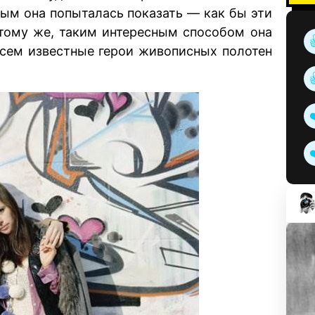
ым она попыталась показать — как бы эти
 тому же, таким интересным способом она
всем известные герои живописных полотен