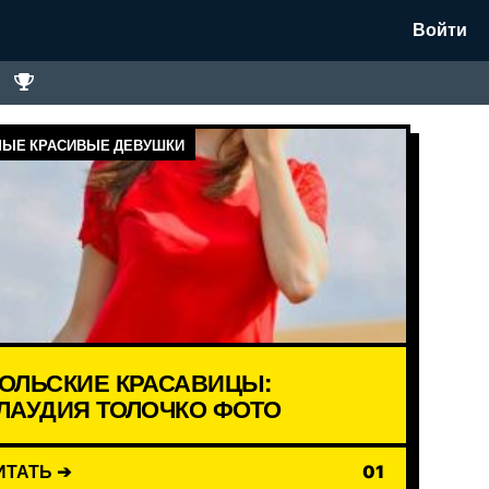
Войти
ЫЕ КРАСИВЫЕ ДЕВУШКИ
ОЛЬСКИЕ КРАСАВИЦЫ:
ЛАУДИЯ ТОЛОЧКО ФОТО
ИТАТЬ ➔
01