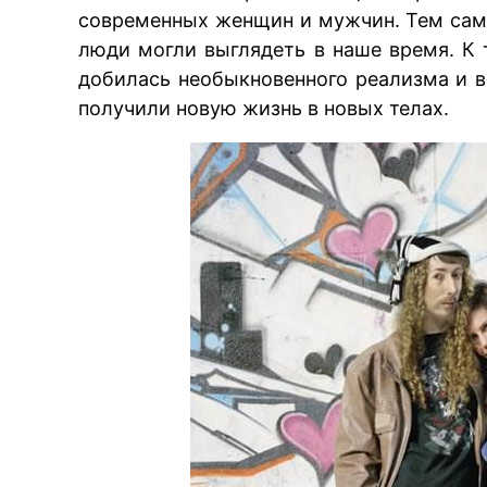
современных женщин и мужчин. Тем сам
люди могли выглядеть в наше время. К
добилась необыкновенного реализма и 
получили новую жизнь в новых телах.