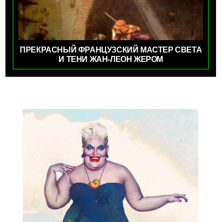
ПРЕКРАСНЫЙ ФРАНЦУЗСКИЙ МАСТЕР СВЕТА
И ТЕНИ ЖАН-ЛЕОН ЖЕРОМ