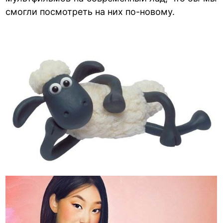
смогли посмотреть на них по-новому.