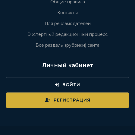
Общие правила
Контакты
Для рекламодателей
Экспертный редакционный процесс
Все разделы (рубрики) сайта
Личный кабинет
ВОЙТИ
РЕГИСТРАЦИЯ