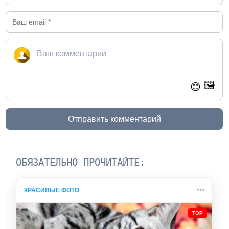
🖼️
😊
Отправить комментарий
ОБЯЗАТЕЛЬНО ПРОЧИТАЙТЕ:
КРАСИВЫЕ ФОТО
TOP