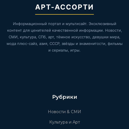
АРТ-АССОРТИ
Информационный портал и мультисайт. Эксклюзивный
контент для ценителей качественной информации. Новости,
СМИ, культура, СПб, арт, тёмное искусство, девушки мира,
мода плюс-сайз, азия, СССР, звёзды и знаменитости, фильмы
и сериалы, игры.
Рубрики
Новости & СМИ
Культура и Арт