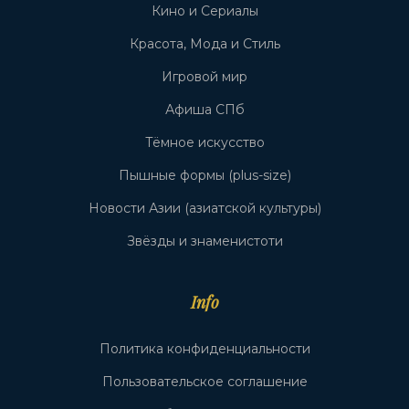
Кино и Сериалы
Красота, Мода и Стиль
Игровой мир
Афиша СПб
Тёмное искусство
Пышные формы (plus-size)
Новости Азии (азиатской культуры)
Звёзды и знаменистоти
Info
Политика конфиденциальности
Пользовательское соглашение