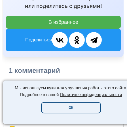
или поделитесь с друзьями!
В избранное
Поделиться
1 комментарий
Авторизуйтесь
или оставьте комментарий как гость
Мы используем куки для улучшения работы этого сайта
Подробнее в нашей
Политике конфиденциальности
ОК