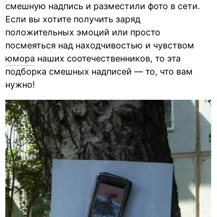
смешную надпись и разместили фото в сети.
Если вы хотите получить заряд
положительных эмоций или просто
посмеяться над находчивостью и чувством
юмора
наших соотечественников, то эта
подборка смешных надписей — то, что вам
нужно!