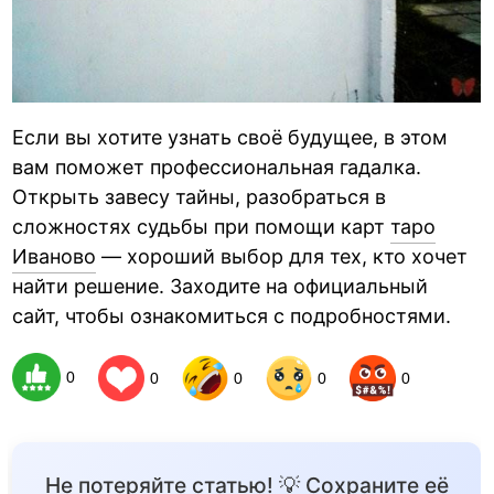
Если вы хотите узнать своё будущее, в этом
вам поможет профессиональная гадалка.
Открыть завесу тайны, разобраться в
сложностях судьбы при помощи карт
таро
Иваново
— хороший выбор для тех, кто хочет
найти решение. Заходите на официальный
сайт, чтобы ознакомиться с подробностями.
0
0
0
0
0
Не потеряйте статью! 💡 Сохраните её