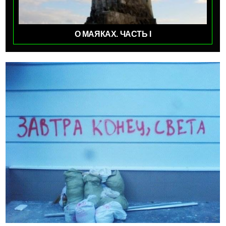
О МАЯКАХ. ЧАСТЬ I