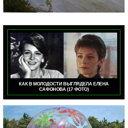
КАК В МОЛОДОСТИ ВЫГЛЯДЕЛА ЕЛЕНА
САФОНОВА (17 ФОТО)