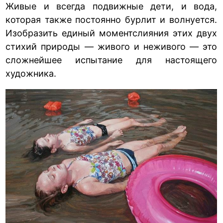
Живые и всегда подвижные дети, и вода,
которая также постоянно бурлит и волнуется.
Изобразить единый моментслияния этих двух
стихий природы — живого и неживого — это
сложнейшее испытание для настоящего
художника.