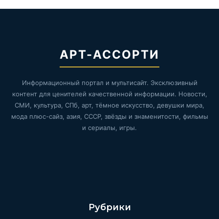
АРТ-АССОРТИ
Информационный портал и мультисайт. Эксклюзивный
контент для ценителей качественной информации. Новости,
СМИ, культура, СПб, арт, тёмное искусство, девушки мира,
мода плюс-сайз, азия, СССР, звёзды и знаменитости, фильмы
и сериалы, игры.
Рубрики