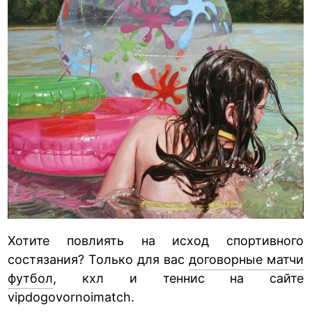
Хотите повлиять на исход спортивного
состязания? Только для вас
договорные матчи
футбол
, кхл и теннис на сайте
vipdogovornoimatch.