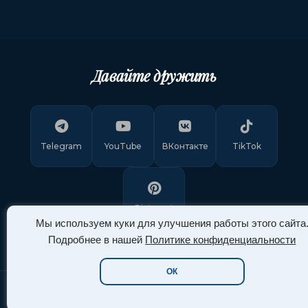
Давайте дружить
Telegram
YouTube
ВКонтакте
TikTok
Pinterest
Мы используем куки для улучшения работы этого сайта
Подробнее в нашей
Политике конфиденциальности
ОК
Copyright © 2011-
2026
"Арт Ассорти"
. Все права защищены.