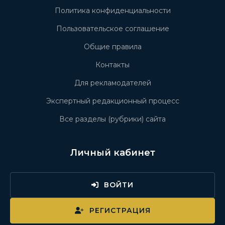
Политика конфиденциальности
Пользовательское соглашение
Общие правила
Контакты
Для рекламодателей
Экспертный редакционный процесс
Все разделы (рубрики) сайта
Личный кабинет
ВОЙТИ
РЕГИСТРАЦИЯ