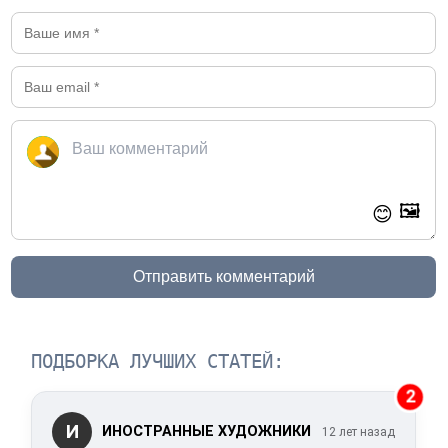
🖼️
😊
Отправить комментарий
ПОДБОРКА ЛУЧШИХ СТАТЕЙ:
2
И
ИНОСТРАННЫЕ ХУДОЖНИКИ
12 лет назад