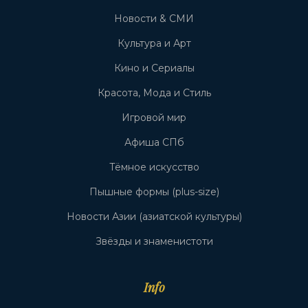
Новости & СМИ
Культура и Арт
Кино и Сериалы
Красота, Мода и Стиль
Игровой мир
Афиша СПб
Тёмное искусство
Пышные формы (plus-size)
Новости Азии (азиатской культуры)
Звёзды и знаменистоти
Info