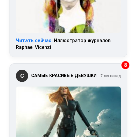
Читать сейчас:
Иллюстратор журналов
Raphael Vicenzi
8
С
САМЫЕ КРАСИВЫЕ ДЕВУШКИ
7 лет назад