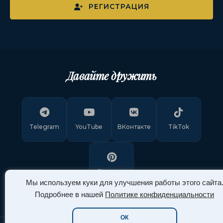
РЕГИСТРАЦИЯ
Давайте дружить
Telegram
YouTube
ВКонтакте
TikTok
Pinterest
Мы используем куки для улучшения работы этого сайта
Подробнее в нашей
Политике конфиденциальности
ОК