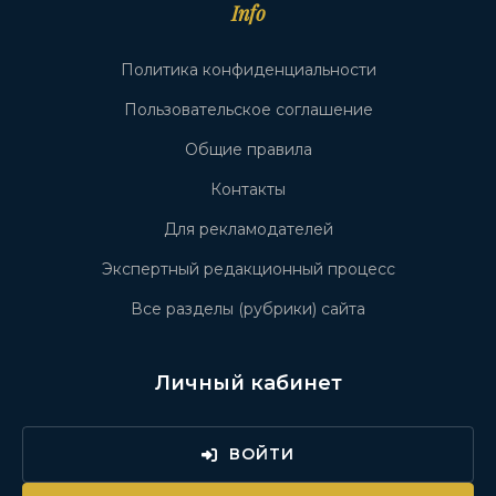
Info
Политика конфиденциальности
Пользовательское соглашение
Общие правила
Контакты
Для рекламодателей
Экспертный редакционный процесс
Все разделы (рубрики) сайта
Личный кабинет
ВОЙТИ