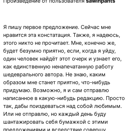
Произведение от пользователя
sawinpants
Я пишу первое предложение. Сейчас мне
нравится эта констатация. Также, я надеюсь,
этого никто не прочитает. Мне, конечно же,
будет безумно приятно, если, когда я уйду,
один человек найдёт этот очерк и узнает его,
как единственную ненапечатанную работу
шедеврального автора. Не знаю, каким
образом мне станет приятно, что-нибудь
придумаю. Возможно, я и сам отправлю
написанное в какую-нибудь редакцию. Просто
так, дабы поиздеваться над собой любимым.
Или не отправлю, но каждый день буду
шантажировать себя бумажкой с этими
предложениями и вследствие совершу