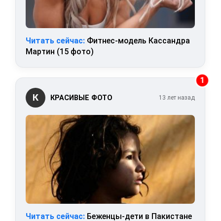
Читать сейчас:
Фитнес-модель Кассандра
Мартин (15 фото)
1
К
КРАСИВЫЕ ФОТО
13 лет назад
Читать сейчас:
Беженцы-дети в Пакистане