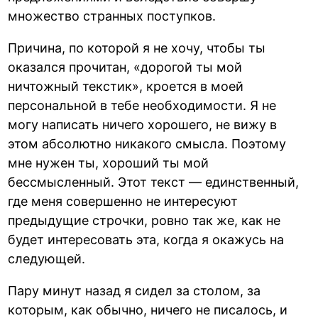
множество странных поступков.
Причина, по которой я не хочу, чтобы ты
оказался прочитан, «дорогой ты мой
ничтожный текстик», кроется в моей
персональной в тебе необходимости. Я не
могу написать ничего хорошего, не вижу в
этом абсолютно никакого смысла. Поэтому
мне нужен ты, хороший ты мой
бессмысленный. Этот текст — единственный,
где меня совершенно не интересуют
предыдущие строчки, ровно так же, как не
будет интересовать эта, когда я окажусь на
следующей.
Пару минут назад я сидел за столом, за
которым, как обычно, ничего не писалось, и