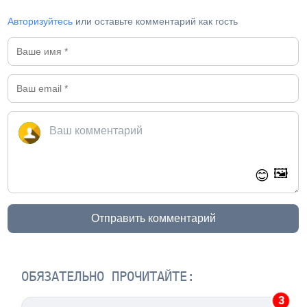
Авторизуйтесь
или оставьте комментарий как гость
🖼️
😊
Отправить комментарий
ОБЯЗАТЕЛЬНО ПРОЧИТАЙТЕ:
3