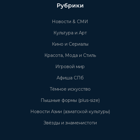
Рубрики
Новости & СМИ
Культура и Арт
Кино и Сериалы
Красота, Мода и Стиль
Игровой мир
Афиша СПб
Тёмное искусство
Пышные формы (plus-size)
Новости Азии (азиатской культуры)
Звёзды и знаменистоти