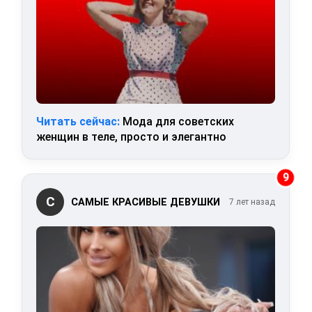
Читать сейчас:
Мода для советских
женщин в теле, просто и элегантно
9
С
САМЫЕ КРАСИВЫЕ ДЕВУШКИ
7 лет назад