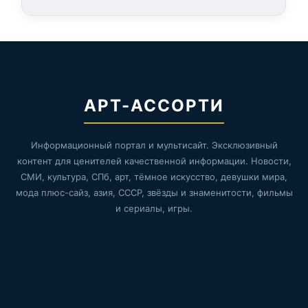
АРТ-АССОРТИ
Информационный портал и мультисайт. Эксклюзивный
контент для ценителей качественной информации. Новости,
СМИ, культура, СПб, арт, тёмное искусство, девушки мира,
мода плюс-сайз, азия, СССР, звёзды и знаменитости, фильмы
и сериалы, игры.