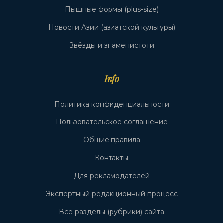
Пышные формы (plus-size)
Новости Азии (азиатской культуры)
Звёзды и знаменистоти
Info
Политика конфиденциальности
Пользовательское соглашение
Общие правила
Контакты
Для рекламодателей
Экспертный редакционный процесс
Все разделы (рубрики) сайта