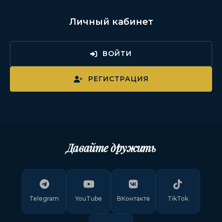
Личный кабинет
ВОЙТИ
РЕГИСТРАЦИЯ
Давайте дружить
Telegram
YouTube
ВКонтакте
TikTok