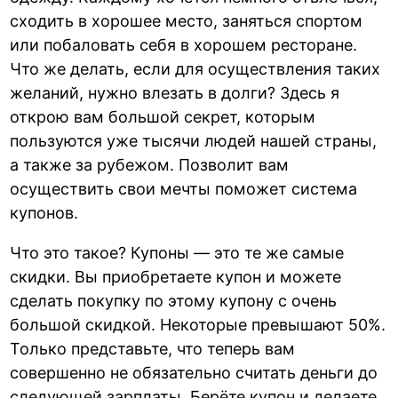
сходить в хорошее место, заняться спортом
или побаловать себя в хорошем ресторане.
Что же делать, если для осуществления таких
желаний, нужно влезать в долги? Здесь я
открою вам большой секрет, которым
пользуются уже тысячи людей нашей страны,
а также за рубежом. Позволит вам
осуществить свои мечты поможет система
купонов.
Что это такое? Купоны — это те же самые
скидки. Вы приобретаете купон и можете
сделать покупку по этому купону с очень
большой скидкой. Некоторые превышают 50%.
Только представьте, что теперь вам
совершенно не обязательно считать деньги до
следующей зарплаты. Берёте купон и делаете