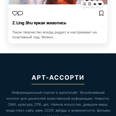
😮
😍
🔥
❤️
Z.Ling Shu яркая живопись
Такое творчество всегда радует и настраивает на
позитивный лад. Можно…
АРТ-АССОРТИ
Информационный портал и мультисайт. Эксклюзивный
контент для ценителей качественной информации. Новости,
СМИ, культура, СПб, арт, тёмное искусство, девушки мира,
мода плюс-сайз, азия, СССР, звёзды и знаменитости, фильмы