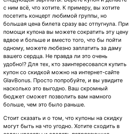
с ним всё, что хотите. К примеру, вы хотите
посетить концерт любимой группы, но
большая цена билета сразу вас отпугнула. При
помощи купона вы можете сократить эту цену
вдвое и больше и вместо того, что бы пойти
одному, можете любезно заплатить за даму
вашего сердца. Не правда ли это очень
удобно!? Для тех, кто заинтересовался купить
купон со скидкой можно на интернет-сайте
GlavBonus. Просто попробуйте, и вы увидите
насколько это выгодно. Ваш скромный
бюджет сможет позволить вам намного
больше, чем это было раньше.
Стоит сказать и о том, что купоны на скидку
могут быть на что угодно. Хотите сходить в