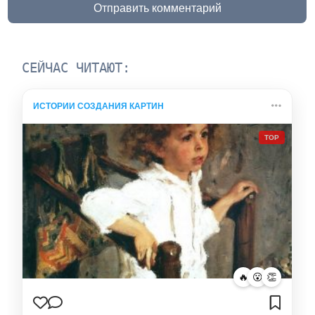
Отправить комментарий
СЕЙЧАС ЧИТАЮТ:
ИСТОРИИ СОЗДАНИЯ КАРТИН
TOP
🔥
😮
👏