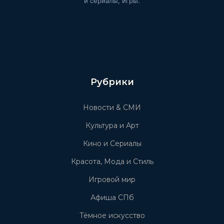
и сериалы, игры.
Рубрики
Новости & СМИ
Культура и Арт
Кино и Сериалы
Красота, Мода и Стиль
Игровой мир
Афиша СПб
Тёмное искусство