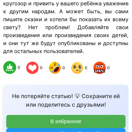
кругозор и привить у вашего ребёнка уважение
к другим народам. А может быть, вы сами
пишите сказки и хотели бы показать их всему
свету? Нет проблем! Добавляйте свои
произведения или произведения своих детей,
и они тут же будут опубликованы и доступны
для остальных пользователей.
0
0
0
0
0
Не потеряйте статью! 💡 Сохраните её
или поделитесь с друзьями!
В избранное