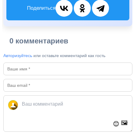
Поделиться
0 комментариев
Авторизуйтесь
или оставьте комментарий как гость
🖼️
😊