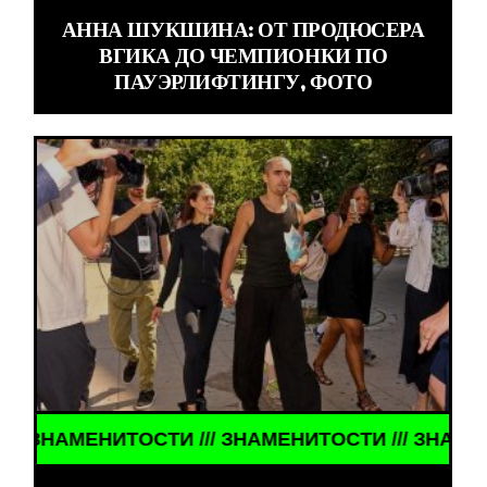
АННА ШУКШИНА: ОТ ПРОДЮСЕРА
ВГИКА ДО ЧЕМПИОНКИ ПО
ПАУЭРЛИФТИНГУ, ФОТО
НАМЕНИТОСТИ /// ЗНАМЕНИТОСТИ /// ЗНАМЕНИТОС