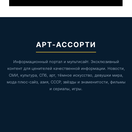
АРТ-АССОРТИ
Информационный портал и мультисайт. Эксклюзивный
контент для ценителей качественной информации. Новости,
СМИ, культура, СПб, арт, тёмное искусство, девушки мира,
мода плюс-сайз, азия, СССР, звёзды и знаменитости, фильмы
и сериалы, игры.