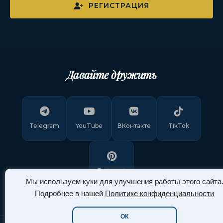
РЕГИСТРАЦИЯ
Давайте дружить
Telegram
YouTube
ВКонтакте
TikTok
Pinterest
Мы используем куки для улучшения работы этого сайта
Подробнее в нашей
Политике конфиденциальности
ОК