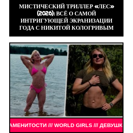
МИСТИЧЕСКИЙ ТРИЛЛЕР «ЛЕС»
(2026): ВСЁ О САМОЙ
ИНТРИГУЮЩЕЙ ЭКРАНИЗАЦИИ
ГОДА С НИКИТОЙ КОЛОГРИВЫМ
ОСТИ /// WORLD GIRLS /// ДЕВУШКИ ЗНАМЕНИТОС