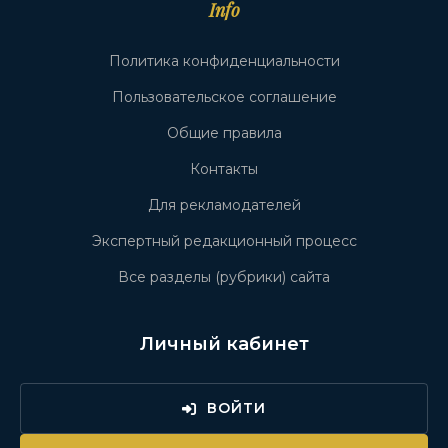
Info
Политика конфиденциальности
Пользовательское соглашение
Общие правила
Контакты
Для рекламодателей
Экспертный редакционный процесс
Все разделы (рубрики) сайта
Личный кабинет
ВОЙТИ