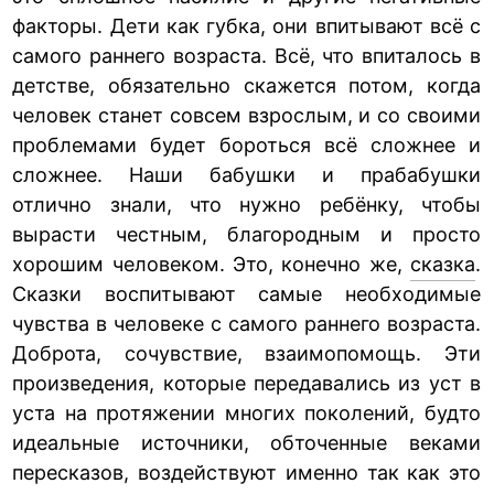
факторы. Дети как губка, они впитывают всё с
самого раннего возраста. Всё, что впиталось в
детстве, обязательно скажется потом, когда
человек станет совсем взрослым, и со своими
проблемами будет бороться всё сложнее и
сложнее. Наши бабушки и прабабушки
отлично знали, что нужно ребёнку, чтобы
вырасти честным, благородным и просто
хорошим человеком. Это, конечно же,
сказка
.
Сказки воспитывают самые необходимые
чувства в человеке с самого раннего возраста.
Доброта, сочувствие, взаимопомощь. Эти
произведения, которые передавались из уст в
уста на протяжении многих поколений, будто
идеальные источники, обточенные веками
пересказов, воздействуют именно так как это