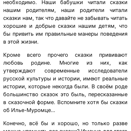
необходимо. Наши бабушки читали сказки
нашим родителям, наши родители читали
сказки нам, так что давайте не забывать читать
хорошие и добрые сказки нашим детям, что
бы привить им правильные манеры поведения
в этой жизни.
Кроме всего прочего сказки прививают
любовь родине. Многие из них, как
утверждают современные исследователи
русской культуры и истории, имеют реальные
истории, которые некогда были. В своём роде
большинство сказок это быль, пересказанные
в сказочной форме. Вспомните хотя бы сказки
об Илье-Муромце…
Конечно, всё бы и хорошо, но только разве