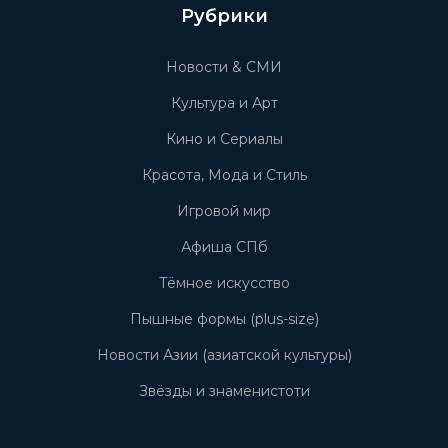
Рубрики
Новости & СМИ
Культура и Арт
Кино и Сериалы
Красота, Мода и Стиль
Игровой мир
Афиша СПб
Тёмное искусство
Пышные формы (plus-size)
Новости Азии (азиатской культуры)
Звёзды и знаменистоти