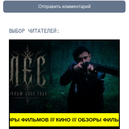
Отправить комментарий
ВЫБОР ЧИТАТЕЛЕЙ:
 ФИЛЬМОВ /// КИНО /// ОБЗОРЫ ФИЛЬМОВ /// КИН