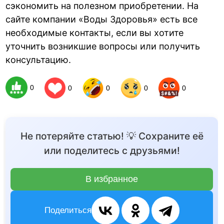
сэкономить на полезном приобретении. На
сайте компании «Воды Здоровья» есть все
необходимые контакты, если вы хотите
уточнить возникшие вопросы или получить
консультацию.
0
0
0
0
0
Не потеряйте статью! 💡 Сохраните её
или поделитесь с друзьями!
В избранное
Поделиться