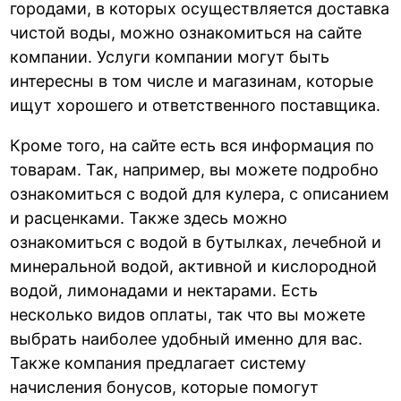
городами, в которых осуществляется доставка
чистой воды, можно ознакомиться на сайте
компании. Услуги компании могут быть
интересны в том числе и магазинам, которые
ищут хорошего и ответственного поставщика.
Кроме того, на сайте есть вся информация по
товарам. Так, например, вы можете подробно
ознакомиться с водой для кулера, с описанием
и расценками. Также здесь можно
ознакомиться с водой в бутылках, лечебной и
минеральной водой, активной и кислородной
водой, лимонадами и нектарами. Есть
несколько видов оплаты, так что вы можете
выбрать наиболее удобный именно для вас.
Также компания предлагает систему
начисления бонусов, которые помогут