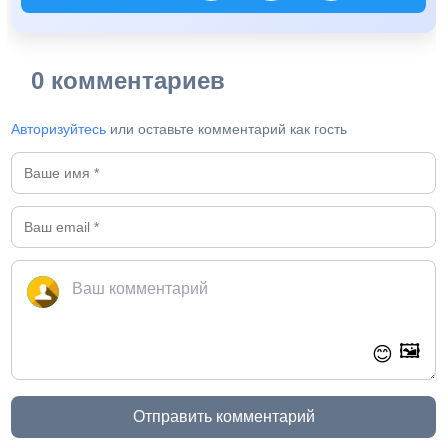
0 комментариев
Авторизуйтесь
или оставьте комментарий как гость
🖼️
😊
Отправить комментарий