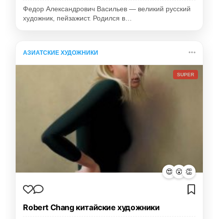
Федор Александрович Васильев — великий русский
художник, пейзажист. Родился в…
АЗИАТСКИЕ ХУДОЖНИКИ
SUPER
😍
😮
👏
Robert Chang китайские художники