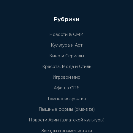
Рубрики
Новости & СМИ
Культура и Арт
Кино и Сериалы
Красота, Мода и Стиль
Игровой мир
Афиша СПб
Тёмное искусство
Пышные формы (plus-size)
Новости Азии (азиатской культуры)
Звёзды и знаменистоти