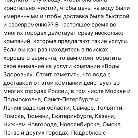
кристально-чистой, чтобы цены на воду были
умеренными и чтобы доставка была быстрой
и своевременной? В настоящее время во
многих городах действует сразу несколько
компаний, которые предлагают такие услуги.
Если вы как раз находитесь в поисках
хорошего варианта, то вам стоит обратить
своё внимание на услуги компании «Воды
Здоровья». Стоит отметить, что
вода с
доставкой
от этой компании действует во
многих городах России, в том числе Москве и
Подмосковье, Санкт-Петербурге и
Ленинградской области, Самаре, Тольятти,
Томске, Тюмени, Екатеринбурге, Казани,
Нижнем Новгороде, Новосибирске, Омске,
Пензе и других городах. Подробнее с