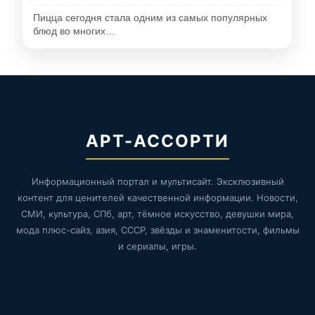
Пицца сегодня стала одним из самых популярных
блюд во многих…
АРТ-АССОРТИ
Информационный портал и мультисайт. Эксклюзивный
контент для ценителей качественной информации. Новости,
СМИ, культура, СПб, арт, тёмное искусство, девушки мира,
мода плюс-сайз, азия, СССР, звёзды и знаменитости, фильмы
и сериалы, игры.