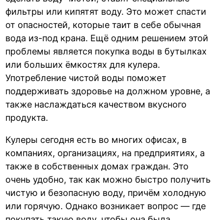
фильтры или кипятят воду. Это может спасти
от опасностей, которые таит в себе обычная
вода из-под крана. Ещё одним решением этой
проблемы является покупка воды в бутылках
или больших ёмкостях для кулера.
Употребление чистой воды поможет
поддерживать здоровье на должном уровне, а
также наслаждаться качеством вкусного
продукта.
Кулеры сегодня есть во многих офисах, в
компаниях, организациях, на предприятиях, а
также в собственных домах граждан. Это
очень удобно, так как можно быстро получить
чистую и безопасную воду, причём холодную
или горячую. Однако возникает вопрос — где
покупать такую воду, чтобы она была