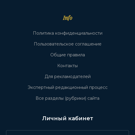
Info
Политика конфиденциальности
Пользовательское соглашение
Общие правила
Контакты
Для рекламодателей
Экспертный редакционный процесс
Все разделы (рубрики) сайта
Личный кабинет