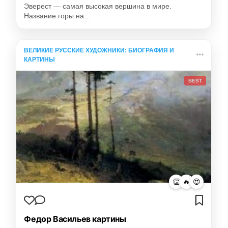
Эверест — самая высокая вершина в мире.
Название горы на…
ВЕЛИКИЕ РУССКИЕ ХУДОЖНИКИ: БИОГРАФИЯ И
КАРТИНЫ
BEST
👏
🔥
😍
Федор Васильев картины