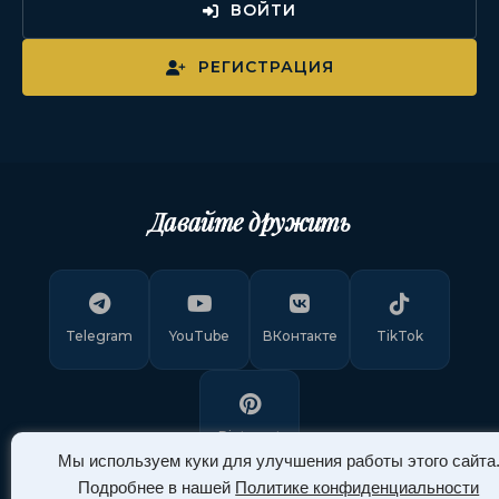
ВОЙТИ
РЕГИСТРАЦИЯ
Давайте дружить
Telegram
YouTube
ВКонтакте
TikTok
Pinterest
Мы используем куки для улучшения работы этого сайта
Подробнее в нашей
Политике конфиденциальности