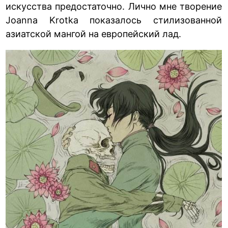
искусства предостаточно. Лично мне творение
Joanna Krotka показалось стилизованной
азиатской мангой на европейский лад.