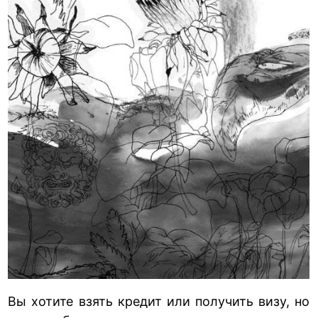
Вы хотите взять кредит или получить визу, но