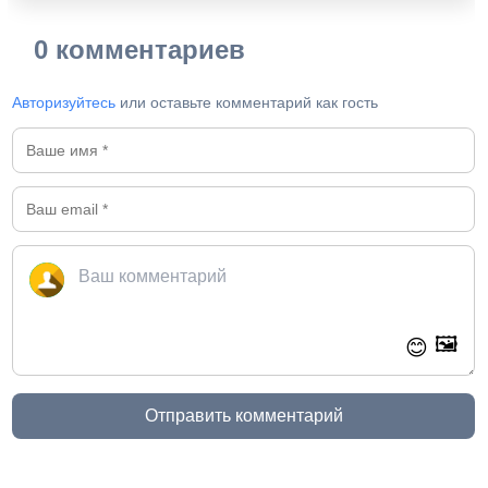
0 комментариев
Авторизуйтесь
или оставьте комментарий как гость
🖼️
😊
Отправить комментарий