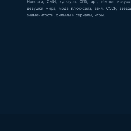
Новости, СМИ, культура, СПб, арт, тёмное искусст
девушки мира, мода плюс-сайз, азия, СССР, звёзд
знаменитости, фильмы и сериалы, игры.