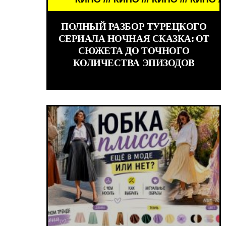
ПОЛНЫЙ РАЗБОР ТУРЕЦКОГО
СЕРИАЛА НОЧНАЯ СКАЗКА: ОТ
СЮЖЕТА ДО ТОЧНОГО
КОЛИЧЕСТВА ЭПИЗОДОВ