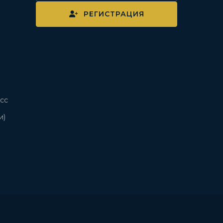
РЕГИСТРАЦИЯ
сс
и)