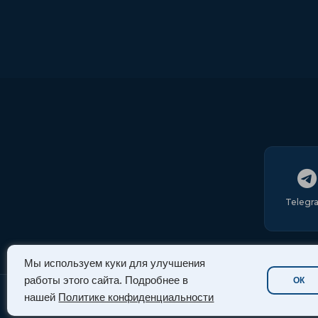
Telegr
Мы используем куки для улучшения
работы этого сайта. Подробнее в
ОК
нашей
Политике конфиденциальности