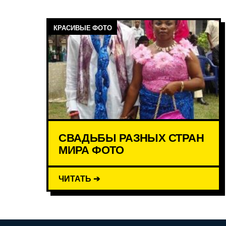
КРАСИВЫЕ ФОТО
СВАДЬБЫ РАЗНЫХ СТРАН
МИРА ФОТО
ЧИТАТЬ ➔