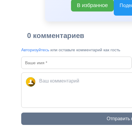
В избранное
Поде
0 комментариев
Авторизуйтесь
или оставьте комментарий как гость
Отправить