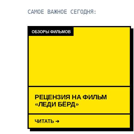
САМОЕ ВАЖНОЕ СЕГОДНЯ:
ОБЗОРЫ ФИЛЬМОВ
РЕЦЕНЗИЯ НА ФИЛЬМ
«ЛЕДИ БЁРД»
ЧИТАТЬ ➔