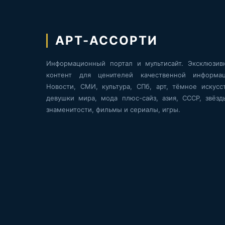
АРТ-АССОРТИ
Информационный портал и мультисайт. Эксклюзив
контент для ценителей качественной информац
Новости, СМИ, культура, СПб, арт, тёмное искусст
девушки мира, мода плюс-сайз, азия, СССР, звёзд
знаменитости, фильмы и сериалы, игры.