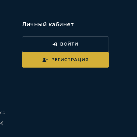
Личный кабинет
ВОЙТИ
и
РЕГИСТРАЦИЯ
сс
и)