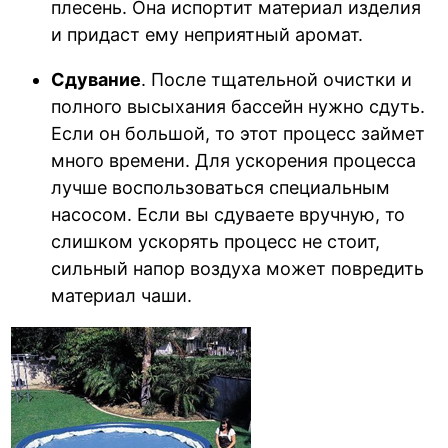
плесень. Она испортит материал изделия
и придаст ему неприятный аромат.
Сдувание
. После тщательной очистки и
полного высыхания бассейн нужно сдуть.
Если он большой, то этот процесс займет
много времени. Для ускорения процесса
лучше воспользоваться специальным
насосом. Если вы сдуваете вручную, то
слишком ускорять процесс не стоит,
сильный напор воздуха может повредить
материал чаши.