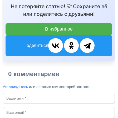
Не потеряйте статью! 💡 Сохраните её
или поделитесь с друзьями!
В избранное
Поделиться
0 комментариев
Авторизуйтесь
или оставьте комментарий как гость