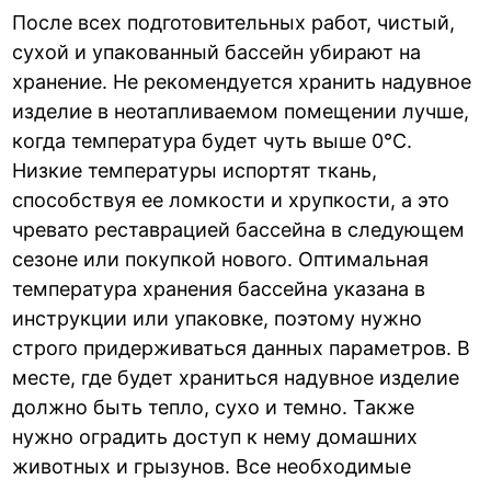
После всех подготовительных работ, чистый,
сухой и упакованный бассейн убирают на
хранение. Не рекомендуется хранить надувное
изделие в неотапливаемом помещении лучше,
когда температура будет чуть выше 0°С.
Низкие температуры испортят ткань,
способствуя ее ломкости и хрупкости, а это
чревато реставрацией бассейна в следующем
сезоне или покупкой нового. Оптимальная
температура хранения бассейна указана в
инструкции или упаковке, поэтому нужно
строго придерживаться данных параметров. В
месте, где будет храниться надувное изделие
должно быть тепло, сухо и темно. Также
нужно оградить доступ к нему домашних
животных и грызунов. Все необходимые