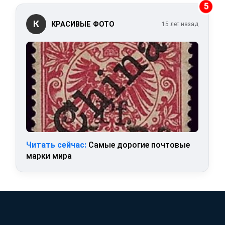
5
К
КРАСИВЫЕ ФОТО
15 лет назад
Читать сейчас:
Самые дорогие почтовые
марки мира