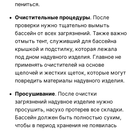
пениться.
Очистительные процедуры
. После
проверки нужно тщательно вымыть
бассейн от всех загрязнений. Также важно
отмыть тент, служивший для бассейна
крышкой и подстилку, которая лежала
под дном надувного изделия. Главное не
применять очистителей на основе
щелочей и жестких щеток, которые могут
повредить материалы надувного изделия.
Просушивание
. После очистки
загрязнений надувное изделие нужно
просушить, насухо протерев все складки.
Бассейн должен быть полностью сухим,
чтобы в период хранения не появилась