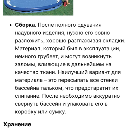
Сборка
. После полного сдувания
надувного изделия, нужно его ровно
разложить, хорошо разглаживая складки.
Материал, который был в эксплуатации,
немного грубеет, и могут возникнуть
заломы, влияющие в дальнейшем на
качество ткани. Наилучший вариант для
материала – это пересыпать все стенки
бассейна тальком, что предотвратит их
слипание. После необходимо аккуратно
свернуть бассейн и упаковать его в
коробку или сумку.
Хранение