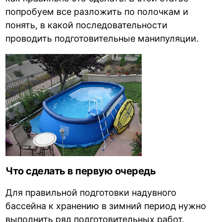
попробуем все разложить по полочкам и
понять, в какой последовательности
проводить подготовительные манипуляции.
Что сделать в первую очередь
Для правильной подготовки надувного
бассейна к хранению в зимний период нужно
выполнить ряд подготовительных работ.