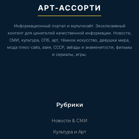
АРТ-АССОРТИ
Информационный портал и мультисайт. Эксклюзивный
контент для ценителей качественной информации. Новости,
СМИ, культура, СПб, арт, тёмное искусство, девушки мира,
мода плюс-сайз, азия, СССР, звёзды и знаменитости, фильмы
и сериалы, игры.
Рубрики
Новости & СМИ
Культура и Арт