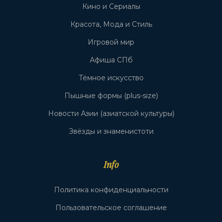
Кино и Сериалы
Красота, Мода и Стиль
Игровой мир
Афиша СПб
Тёмное искусство
Пышные формы (plus-size)
Новости Азии (азиатской культуры)
Звёзды и знаменистоти
Info
Политика конфиденциальности
Пользовательское соглашение