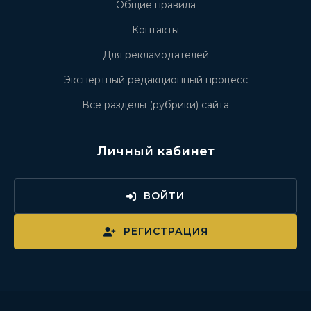
Общие правила
Контакты
Для рекламодателей
Экспертный редакционный процесс
Все разделы (рубрики) сайта
Личный кабинет
ВОЙТИ
РЕГИСТРАЦИЯ