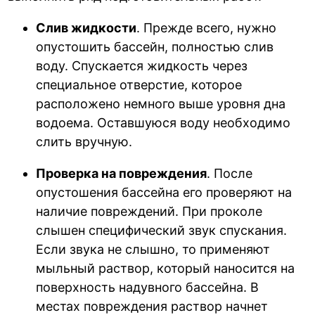
Слив жидкости
. Прежде всего, нужно
опустошить бассейн, полностью слив
воду. Спускается жидкость через
специальное отверстие, которое
расположено немного выше уровня дна
водоема. Оставшуюся воду необходимо
слить вручную.
Проверка на повреждения
. После
опустошения бассейна его проверяют на
наличие повреждений. При проколе
слышен специфический звук спускания.
Если звука не слышно, то применяют
мыльный раствор, который наносится на
поверхность надувного бассейна. В
местах повреждения раствор начнет