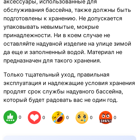
аксессуары, использованные для
обслуживания бассейна, также должны быть
подготовлены к хранению. Не допускается
упаковывать невымытые, мокрые
принадлежности. Ни в коем случае не
оставляйте надувной изделие на улице зимой
да еще и заполненный водой. Материал не
предназначен для такого хранения.
Только тщательный уход, правильная
эксплуатация и надлежащие условия хранения
продлят срок службы надувного бассейна,
который будет радовать вас не один год.
0
0
0
0
0