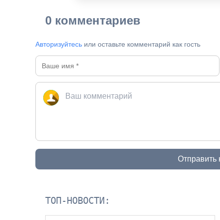
0 комментариев
Авторизуйтесь
или оставьте комментарий как гость
Отправить
ТОП-НОВОСТИ: