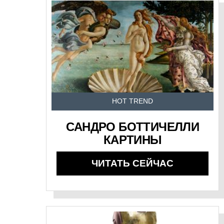
HOT TREND
САНДРО БОТТИЧЕЛЛИ
КАРТИНЫ
ЧИТАТЬ СЕЙЧАС