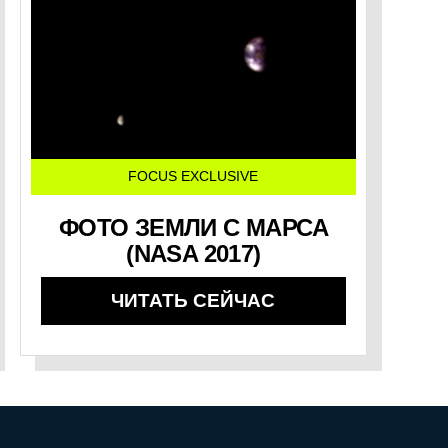
FOCUS EXCLUSIVE
ФОТО ЗЕМЛИ С МАРСА
(NASA 2017)
ЧИТАТЬ СЕЙЧАС