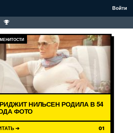
Войти
МЕНИТОСТИ
РИДЖИТ НИЛЬСЕН РОДИЛА В 54
ОДА ФОТО
ИТАТЬ ➔
01