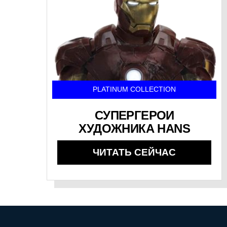
PLATINUM COLLECTION
СУПЕРГЕРОИ
ХУДОЖНИКА HANS
ЧИТАТЬ СЕЙЧАС