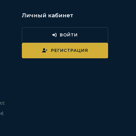
Личный кабинет
ВОЙТИ
и
РЕГИСТРАЦИЯ
сс
и)