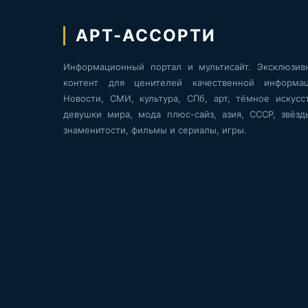
АРТ-АССОРТИ
Информационный портал и мультисайт. Эксклюзив
контент для ценителей качественной информац
Новости, СМИ, культура, СПб, арт, тёмное искусст
девушки мира, мода плюс-сайз, азия, СССР, звёзд
знаменитости, фильмы и сериалы, игры.