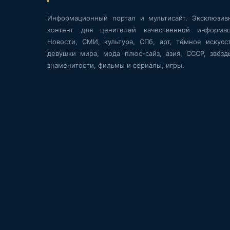
Информационный портал и мультисайт. Эксклюзив
контент для ценителей качественной информац
Новости, СМИ, культура, СПб, арт, тёмное искусст
девушки мира, мода плюс-сайз, азия, СССР, звёзд
знаменитости, фильмы и сериалы, игры.