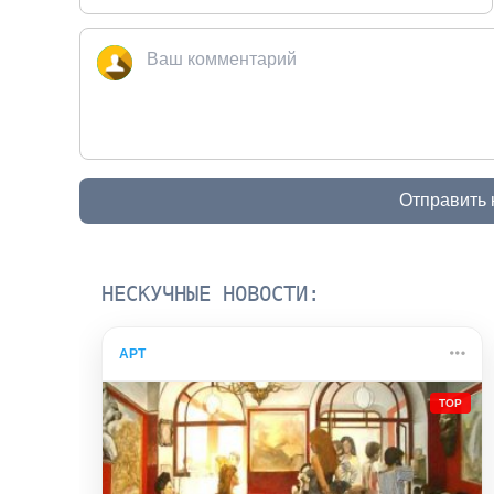
Отправить
НЕСКУЧНЫЕ НОВОСТИ:
АРТ
TOP