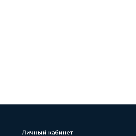
Личный кабинет