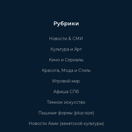
Рубрики
Новости & СМИ
Культура и Арт
Кино и Сериалы
Красота, Мода и Стиль
Игровой мир
Афиша СПб
Тёмное искусство
Пышные формы (plus-size)
Новости Азии (азиатской культуры)