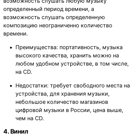
возможность слушать любую музыку
определенный период времени, а
возможность слушать определенную
композицию неограниченно количество
времени.
Преимущества: портативность, музыка
высокого качества, хранить можно на
любом удобном устройстве, в том числе,
на CD.
Недостатки: требует свободного места на
устройства, для хранения музыки,
небольшое количество магазинов
цифровой музыки в России, цена выше,
чем на CD.
4. Винил