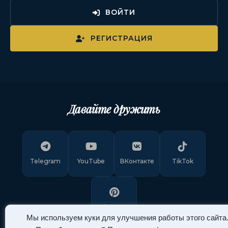
ВОЙТИ
РЕГИСТРАЦИЯ
Давайте дружить
Telegram
YouTube
ВКонтакте
TikTok
Pinterest
Мы используем куки для улучшения работы этого сайта