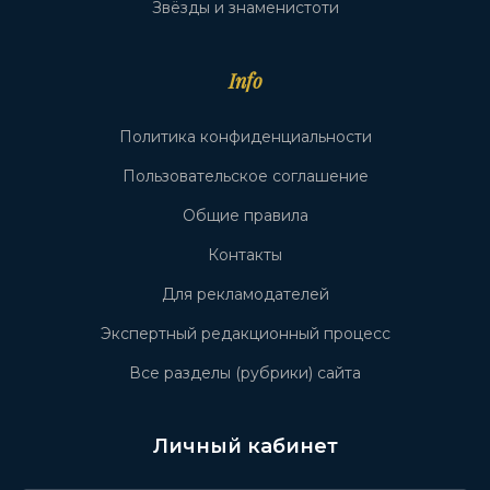
Звёзды и знаменистоти
Info
Политика конфиденциальности
Пользовательское соглашение
Общие правила
Контакты
Для рекламодателей
Экспертный редакционный процесс
Все разделы (рубрики) сайта
Личный кабинет