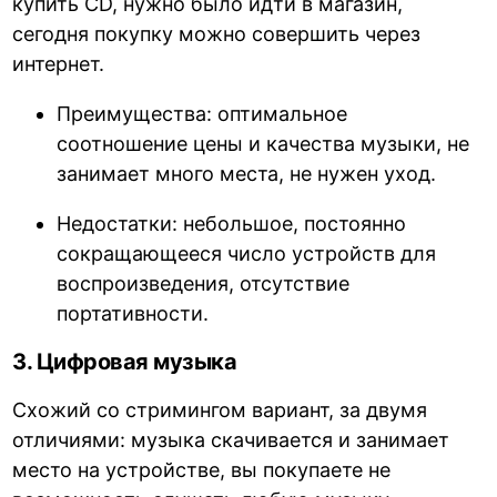
купить CD, нужно было идти в магазин,
сегодня покупку можно совершить через
интернет.
Преимущества: оптимальное
соотношение цены и качества музыки, не
занимает много места, не нужен уход.
Недостатки: небольшое, постоянно
сокращающееся число устройств для
воспроизведения, отсутствие
портативности.
3. Цифровая музыка
Схожий со стримингом вариант, за двумя
отличиями: музыка скачивается и занимает
место на устройстве, вы покупаете не