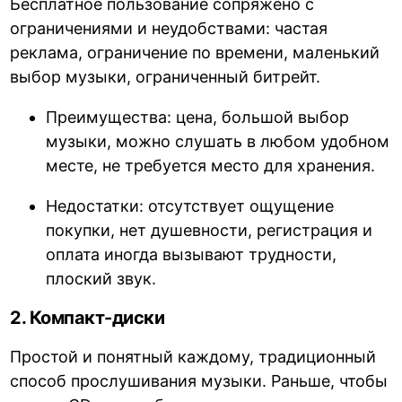
Бесплатное пользование сопряжено с
ограничениями и неудобствами: частая
реклама, ограничение по времени, маленький
выбор музыки, ограниченный битрейт.
Преимущества: цена, большой выбор
музыки, можно слушать в любом удобном
месте, не требуется место для хранения.
Недостатки: отсутствует ощущение
покупки, нет душевности, регистрация и
оплата иногда вызывают трудности,
плоский звук.
2. Компакт-диски
Простой и понятный каждому, традиционный
способ прослушивания музыки. Раньше, чтобы