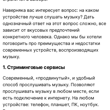
Наверняка вас интересует вопрос: на каком
устройстве лучше слушать музыку? Дать
однозначный ответ на этот вопрос сложно, все
зависит от вкусовых предпочтений
конкретного человека. Однако мы бы хотели
поговорить про преимущества и недостатки
современных устройств, воспроизводящих
музыку.
1. Стриминговые сервисы
Современный, «продвинутый», и удобный
способ прослушивать музыку. Позволяют
прослушивать музыку в любом месте, если
есть подключение к интернету. На любом
устройстве: телефон, планшет, ПК, ноутбук.