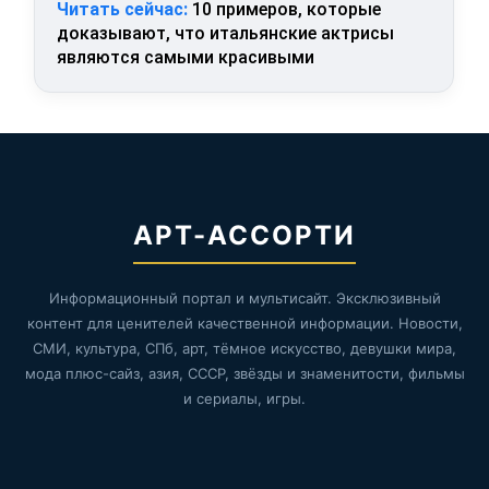
Читать сейчас:
10 примеров, которые
доказывают, что итальянские актрисы
являются самыми красивыми
АРТ-АССОРТИ
Информационный портал и мультисайт. Эксклюзивный
контент для ценителей качественной информации. Новости,
СМИ, культура, СПб, арт, тёмное искусство, девушки мира,
мода плюс-сайз, азия, СССР, звёзды и знаменитости, фильмы
и сериалы, игры.