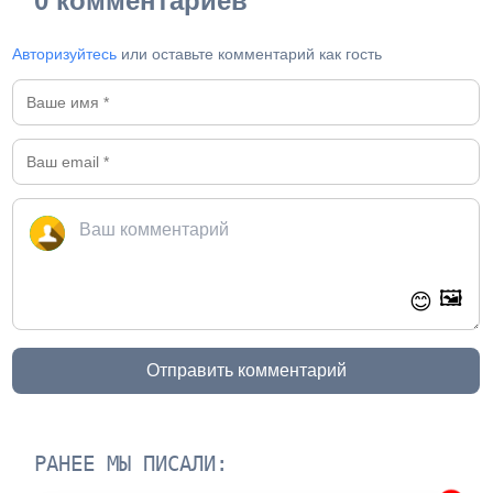
0 комментариев
Авторизуйтесь
или оставьте комментарий как гость
🖼️
😊
Отправить комментарий
РАНЕЕ МЫ ПИСАЛИ: