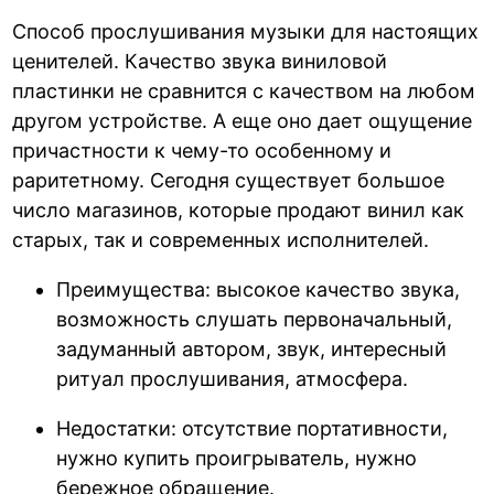
Способ прослушивания музыки для настоящих
ценителей. Качество звука виниловой
пластинки не сравнится с качеством на любом
другом устройстве. А еще оно дает ощущение
причастности к чему-то особенному и
раритетному. Сегодня существует большое
число магазинов, которые продают винил как
старых, так и современных исполнителей.
Преимущества: высокое качество звука,
возможность слушать первоначальный,
задуманный автором, звук, интересный
ритуал прослушивания, атмосфера.
Недостатки: отсутствие портативности,
нужно купить проигрыватель, нужно
бережное обращение.