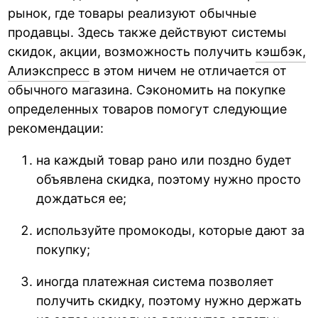
рынок, где товары реализуют обычные
продавцы. Здесь также действуют системы
скидок, акции, возможность получить
кэшбэк,
Алиэкспресс
в этом ничем не отличается от
обычного магазина. Сэкономить на покупке
определенных товаров помогут следующие
рекомендации:
на каждый товар рано или поздно будет
объявлена скидка, поэтому нужно просто
дождаться ее;
используйте промокоды, которые дают за
покупку;
иногда платежная система позволяет
получить скидку, поэтому нужно держать