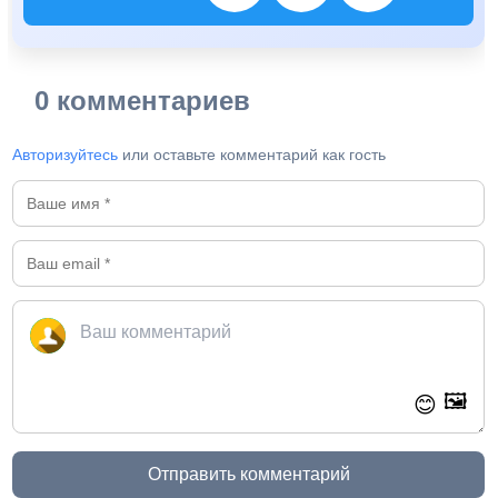
0 комментариев
Авторизуйтесь
или оставьте комментарий как гость
🖼️
😊
Отправить комментарий