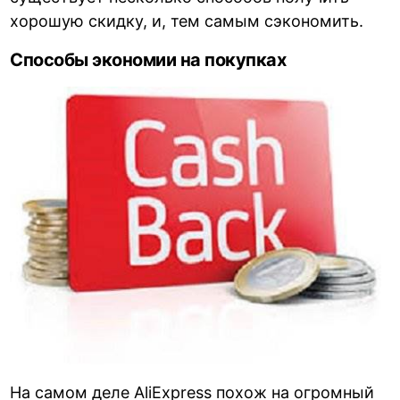
хорошую скидку, и, тем самым сэкономить.
Способы экономии на покупках
На самом деле AliExpress похож на огромный