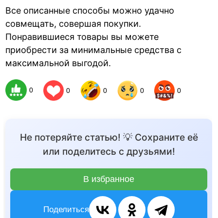
Все описанные способы можно удачно
совмещать, совершая покупки.
Понравившиеся товары вы можете
приобрести за минимальные средства с
максимальной выгодой.
0
0
0
0
0
Не потеряйте статью! 💡 Сохраните её
или поделитесь с друзьями!
В избранное
Поделиться