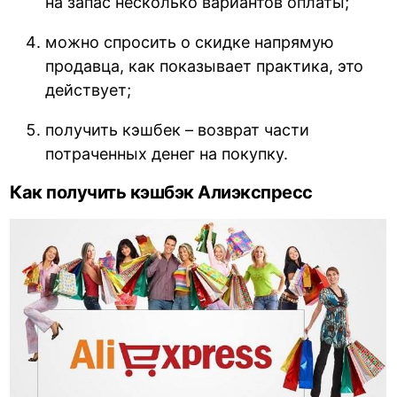
на запас несколько вариантов оплаты;
можно спросить о скидке напрямую
продавца, как показывает практика, это
действует;
получить кэшбек – возврат части
потраченных денег на покупку.
Как получить кэшбэк Алиэкспресс