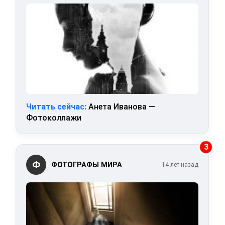
Читать сейчас:
Анета Иванова —
Фотоколлажи
3
Ф
ФОТОГРАФЫ МИРА
14 лет назад