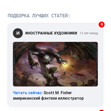
ПОДБОРКА ЛУЧШИХ СТАТЕЙ:
9
И
ИНОСТРАННЫЕ ХУДОЖНИКИ
12 лет назад
Читать сейчас:
Scott M. Fisher
американский фэнтези иллюстратор