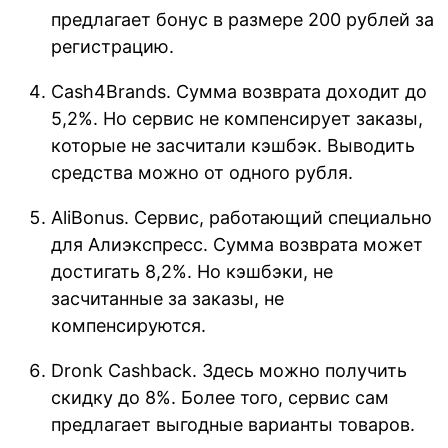
предлагает бонус в размере 200 рублей за
регистрацию.
Cash4Brands. Сумма возврата доходит до
5,2%. Но сервис не компенсирует заказы,
которые не засчитали кэшбэк. Выводить
средства можно от одного рубля.
AliBonus. Сервис, работающий специально
для Алиэкспресс. Сумма возврата может
достигать 8,2%. Но кэшбэки, не
засчитанные за заказы, не
компенсируются.
Dronk Сashback. Здесь можно получить
скидку до 8%. Более того, сервис сам
предлагает выгодные варианты товаров.