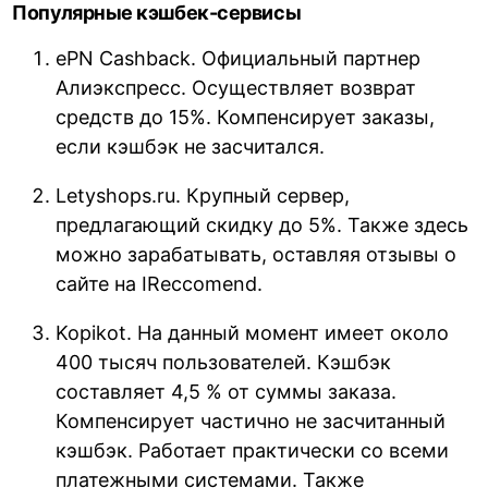
Популярные кэшбек-сервисы
ePN Cashback. Официальный партнер
Алиэкспресс. Осуществляет возврат
средств до 15%. Компенсирует заказы,
если кэшбэк не засчитался.
Letyshops.ru. Крупный сервер,
предлагающий скидку до 5%. Также здесь
можно зарабатывать, оставляя отзывы о
сайте на IReccomend.
Kopikot. На данный момент имеет около
400 тысяч пользователей. Кэшбэк
составляет 4,5 % от суммы заказа.
Компенсирует частично не засчитанный
кэшбэк. Работает практически со всеми
платежными системами. Также