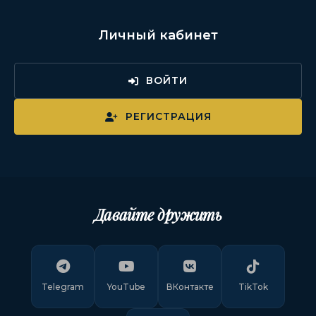
Личный кабинет
ВОЙТИ
РЕГИСТРАЦИЯ
Давайте дружить
Telegram
YouTube
ВКонтакте
TikTok