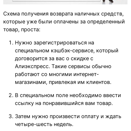
Схема получения возврата наличных средств,
которые уже были оплачены за определенный
товар, проста:
Нужно зарегистрироваться на
специальном кэшбэк-сервисе, который
договорится за вас о скидке с
Алиэкспресс. Такие сервисы обычно
работают со многими интернет-
магазинами, привлекая им клиентов.
В специальном поле необходимо ввести
ссылку на понравившийся вам товар.
Затем нужно произвести оплату и ждать
четыре-шесть недель.