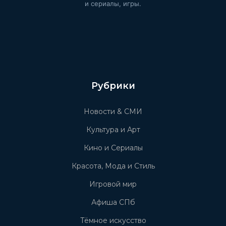
и сериалы, игры.
Рубрики
Новости & СМИ
Культура и Арт
Кино и Сериалы
Красота, Мода и Стиль
Игровой мир
Афиша СПб
Тёмное искусство