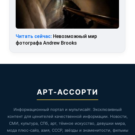
Читать сейчас:
Невозможный мир
фотографа Andrew Brooks
АРТ-АССОРТИ
Информационный портал и мультисайт. Эксклюзивный
контент для ценителей качественной информации. Новости,
СМИ, культура, СПб, арт, тёмное искусство, девушки мира,
мода плюс-сайз, азия, СССР, звёзды и знаменитости, фильмы