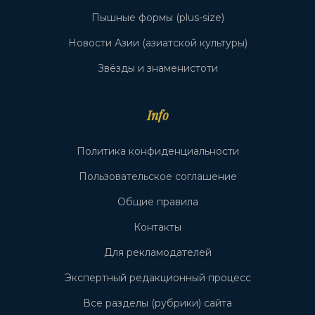
Пышные формы (plus-size)
Новости Азии (азиатской культуры)
Звёзды и знаменистоти
Info
Политика конфиденциальности
Пользовательское соглашение
Общие правила
Контакты
Для рекламодателей
Экспертный редакционный процесс
Все разделы (рубрики) сайта