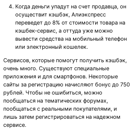
Когда деньги упадут на счет продавца, он
осуществит кэшбэк, Алиэкспресс
переведет до 8% от стоимости товара на
кэшбек-сервис, а оттуда уже можно
вывести средства на мобильный телефон
или электронный кошелек.
Сервисов, которые помогут получить кэшбэк,
очень много. Существуют специальные
приложения и для смартфонов. Некоторые
сайты за регистрацию начисляют бонус до 750
рублей. Чтобы не ошибиться, можно
пообщаться на тематических форумах,
пообщаться с реальными покупателями, и
лишь затем регистрироваться на надежном
сервисе.