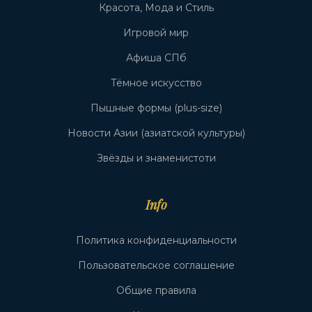
Красота, Мода и Стиль
Игровой мир
Афиша СПб
Тёмное искусство
Пышные формы (plus-size)
Новости Азии (азиатской культуры)
Звёзды и знаменистоти
Info
Политика конфиденциальности
Пользовательское соглашение
Общие правила