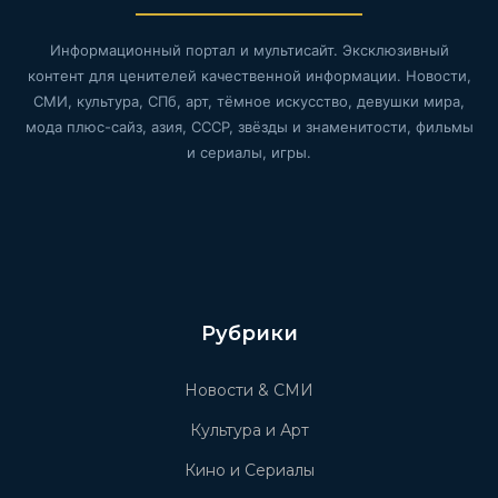
Информационный портал и мультисайт. Эксклюзивный
контент для ценителей качественной информации. Новости,
СМИ, культура, СПб, арт, тёмное искусство, девушки мира,
мода плюс-сайз, азия, СССР, звёзды и знаменитости, фильмы
и сериалы, игры.
Рубрики
Новости & СМИ
Культура и Арт
Кино и Сериалы