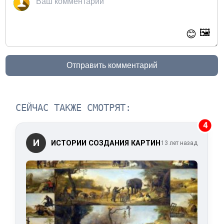
🖼️
😊
Отправить комментарий
СЕЙЧАС ТАКЖЕ СМОТРЯТ:
4
И
ИСТОРИИ СОЗДАНИЯ КАРТИН
13 лет назад