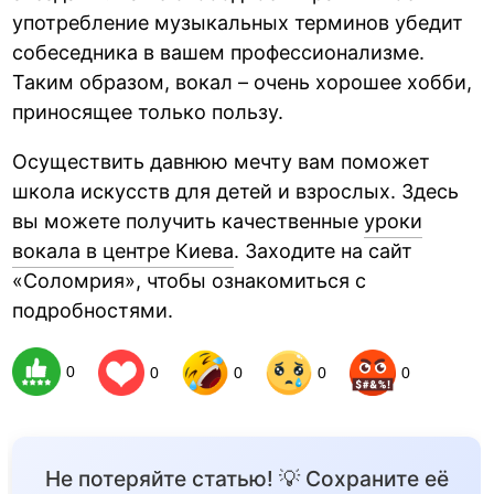
употребление музыкальных терминов убедит
собеседника в вашем профессионализме.
Таким образом, вокал – очень хорошее хобби,
приносящее только пользу.
Осуществить давнюю мечту вам поможет
школа искусств для детей и взрослых. Здесь
вы можете получить качественные
уроки
вокала в центре Киева
. Заходите на сайт
«Соломрия», чтобы ознакомиться с
подробностями.
0
0
0
0
0
Не потеряйте статью! 💡 Сохраните её