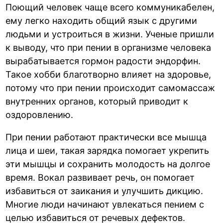
Поющий человек чаще всего коммуникабелен,
ему легко находить общий язык с другими
людьми и устроиться в жизни. Ученые пришли
к выводу, что при пении в организме человека
вырабатывается гормон радости эндорфин.
Такое хобби благотворно влияет на здоровье,
потому что при пении происходит самомассаж
внутренних органов, который приводит к
оздоровлению.
При пении работают практически все мышца
лица и шеи, такая зарядка помогает укрепить
эти мышцы и сохранить молодость на долгое
время. Вокал развивает речь, он помогает
избавиться от заикания и улучшить дикцию.
Многие люди начинают увлекаться пением с
целью избавиться от речевых дефектов.