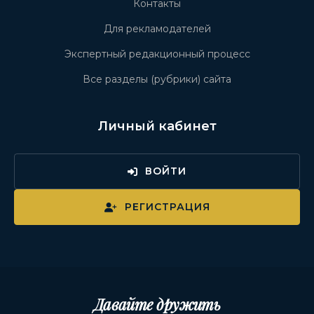
Контакты
Для рекламодателей
Экспертный редакционный процесс
Все разделы (рубрики) сайта
Личный кабинет
ВОЙТИ
РЕГИСТРАЦИЯ
Давайте дружить