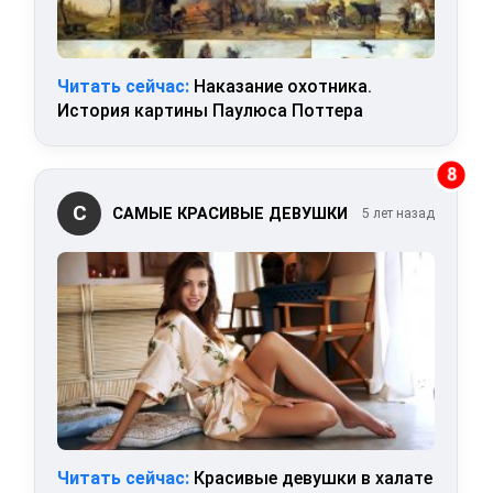
Читать сейчас:
Наказание охотника.
История картины Паулюса Поттера
8
С
САМЫЕ КРАСИВЫЕ ДЕВУШКИ
5 лет назад
Читать сейчас:
Красивые девушки в халате