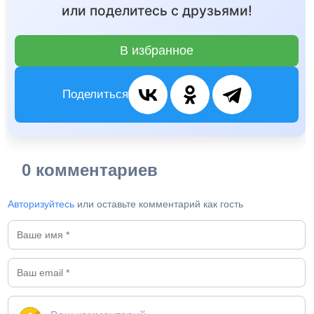
или поделитесь с друзьями!
В избранное
Поделиться
0 комментариев
Авторизуйтесь
или оставьте комментарий как гость