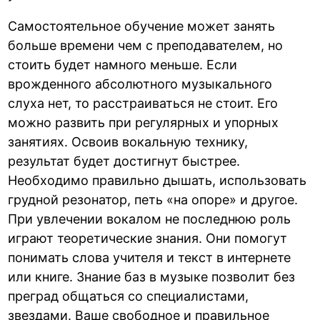
Самостоятельное обучение может занять
больше времени чем с преподавателем, но
стоить будет намного меньше. Если
врожденного абсолютного музыкального
слуха нет, то расстраиваться не стоит. Его
можно развить при регулярных и упорных
занятиях. Освоив вокальную технику,
результат будет достигнут быстрее.
Необходимо правильно дышать, использовать
грудной резонатор, петь «на опоре» и другое.
При увлечении вокалом не последнюю роль
играют теоретические знания. Они помогут
понимать слова учителя и текст в интернете
или книге. Знание баз в музыке позволит без
преград общаться со специалистами,
звездами. Ваше свободное и правильное