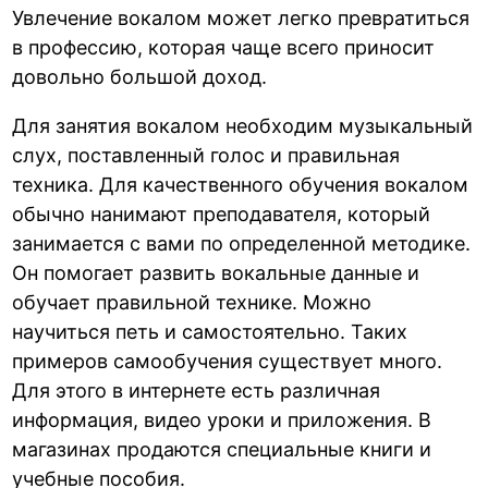
Увлечение вокалом может легко превратиться
в профессию, которая чаще всего приносит
довольно большой доход.
Для занятия вокалом необходим музыкальный
слух, поставленный голос и правильная
техника. Для качественного обучения вокалом
обычно нанимают преподавателя, который
занимается с вами по определенной методике.
Он помогает развить вокальные данные и
обучает правильной технике. Можно
научиться петь и самостоятельно. Таких
примеров самообучения существует много.
Для этого в интернете есть различная
информация, видео уроки и приложения. В
магазинах продаются специальные книги и
учебные пособия.