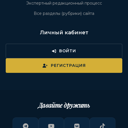
Экспертный редакционный процесс
Все разделы (рубрики) сайта
Личный кабинет
ВОЙТИ
РЕГИСТРАЦИЯ
Давайте дружить