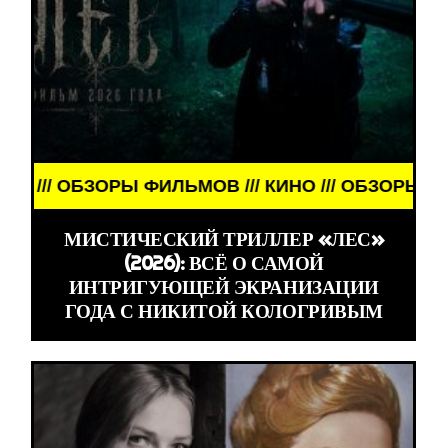
ОБЗОРЫ ФИЛЬМОВ /// КИНО /// ОБЗОРЫ ФИЛЬМОВ /
МИСТИЧЕСКИЙ ТРИЛЛЕР «ЛЕС»
(2026): ВСЁ О САМОЙ
ИНТРИГУЮЩЕЙ ЭКРАНИЗАЦИИ
ГОДА С НИКИТОЙ КОЛОГРИВЫМ