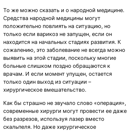
То же можно сказать и о народной медицине.
Средства народной медицины могут
положительно повлиять на ситуацию, но
только если варикоз не запущен, если он
находится на начальных стадиях развития. К
сожалению, это заболевание не всегда можно
выявить на этой стадии, поскольку многие
больные слишком поздно обращаются к
врачам. И если момент упущен, остается
только один выход из ситуации –
хирургическое вмешательство.
Как бы страшно не звучало слово «операция»,
современные хирурги могут провести ее даже
без разрезов, используя лазер вместо
скальпеля. Но даже хирургическое