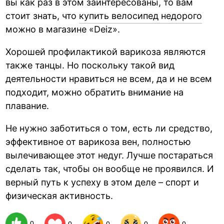
вы как раз в этом заинтересованы, то вам
стоит знать, что
купить велосипед недорого
можно в магазине «Deiz».
Хорошей профилактикой варикоза являются
также танцы. Но поскольку такой вид
деятельности нравиться не всем, да и не всем
подходит, можно обратить внимание на
плавание.
Не нужно заботиться о том, есть ли средство,
эффективное от варикоза вен, полностью
вылечивающее этот недуг. Лучше постараться
сделать так, чтобы он вообще не проявился. И
верный путь к успеху в этом деле – спорт и
физическая активность.
0
0
0
0
0