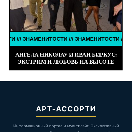
// ЗНАМЕНИТОСТИ /// ЗНАМЕНИТОСТИ /// ЗНАМЕН
АНГЕЛА НИКОЛАУ И ИВАН БИРКУС:
ЭКСТРИМ И ЛЮБОВЬ НА ВЫСОТЕ
АРТ-АССОРТИ
Информационный портал и мультисайт. Эксклюзивный