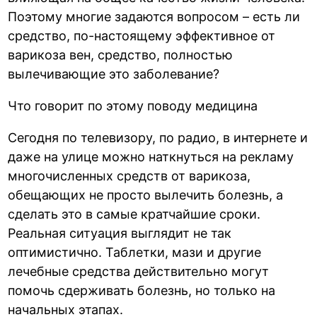
Поэтому многие задаются вопросом – есть ли
средство, по-настоящему эффективное от
варикоза вен, средство, полностью
вылечивающие это заболевание?
Что говорит по этому поводу медицина
Сегодня по телевизору, по радио, в интернете и
даже на улице можно наткнуться на рекламу
многочисленных средств от варикоза,
обещающих не просто вылечить болезнь, а
сделать это в самые кратчайшие сроки.
Реальная ситуация выглядит не так
оптимистично. Таблетки, мази и другие
лечебные средства действительно могут
помочь сдерживать болезнь, но только на
начальных этапах.