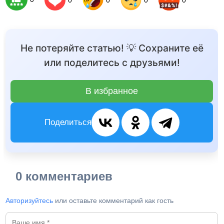
Не потеряйте статью! 💡 Сохраните её
или поделитесь с друзьями!
В избранное
Поделиться
0 комментариев
Авторизуйтесь
или оставьте комментарий как гость