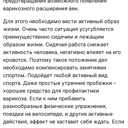
предотвращения возможного появления
варикозного расширения вен.
Для этого необходимо вести активный образ
жизни. Очень часто ситуация усугубляется
преимущественно сидячим и лежащим
образом жизни. Сидячая работа снижает
активность человека, негативно влияет на его
кровоток. Поэтому такое положение дел
необходимо компенсировать занятиями
спортом. Подойдет любой активный вид
спорта. Даже простые утренние пробежки –
хорошее средство для профилактики
варикоза. Если к ним прибавить
разнообразные физические упражнения,
поездки на велосипеде, и другие активные
действия, эффект не заставит себя ждать. Если