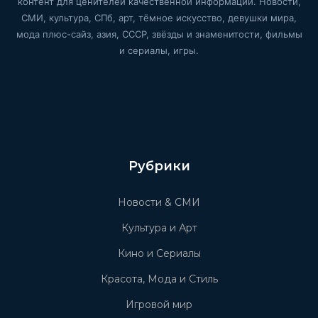
контент для ценителей качественной информации. Новости,
СМИ, культура, СПб, арт, тёмное искусство, девушки мира,
мода плюс-сайз, азия, СССР, звёзды и знаменитости, фильмы
и сериалы, игры.
Рубрики
Новости & СМИ
Культура и Арт
Кино и Сериалы
Красота, Мода и Стиль
Игровой мир