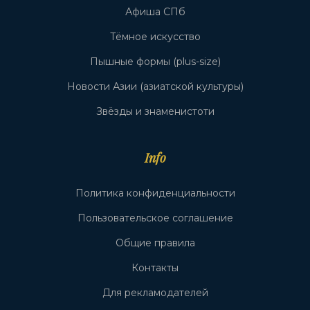
Афиша СПб
Тёмное искусство
Пышные формы (plus-size)
Новости Азии (азиатской культуры)
Звёзды и знаменистоти
Info
Политика конфиденциальности
Пользовательское соглашение
Общие правила
Контакты
Для рекламодателей