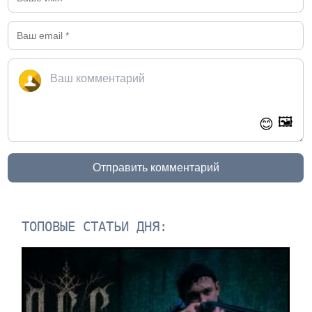
🖼️
😊
Отправить комментарий
ТОПОВЫЕ СТАТЬИ ДНЯ: