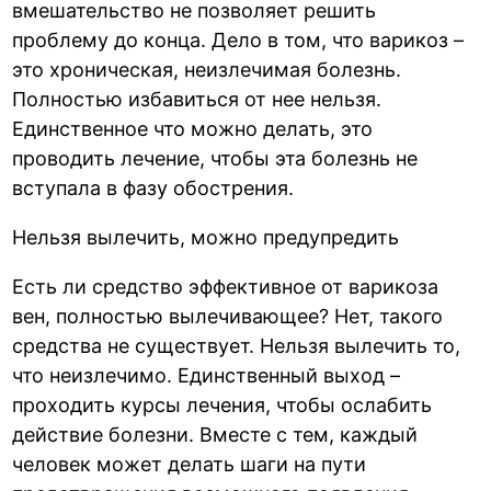
вмешательство не позволяет решить
проблему до конца. Дело в том, что варикоз –
это хроническая, неизлечимая болезнь.
Полностью избавиться от нее нельзя.
Единственное что можно делать, это
проводить лечение, чтобы эта болезнь не
вступала в фазу обострения.
Нельзя вылечить, можно предупредить
Есть ли средство эффективное от варикоза
вен, полностью вылечивающее? Нет, такого
средства не существует. Нельзя вылечить то,
что неизлечимо. Единственный выход –
проходить курсы лечения, чтобы ослабить
действие болезни. Вместе с тем, каждый
человек может делать шаги на пути