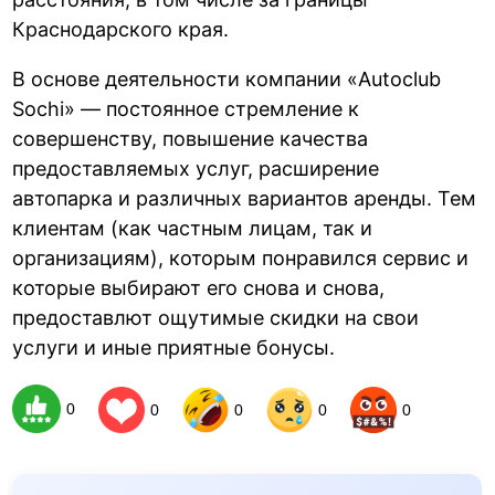
Краснодарского края.
В основе деятельности компании «Autoclub
Sochi» — постоянное стремление к
совершенству, повышение качества
предоставляемых услуг, расширение
автопарка и различных вариантов аренды. Тем
клиентам (как частным лицам, так и
организациям), которым понравился сервис и
которые выбирают его снова и снова,
предоставлют ощутимые скидки на свои
услуги и иные приятные бонусы.
0
0
0
0
0