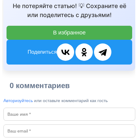
Не потеряйте статью! 💡 Сохраните её
или поделитесь с друзьями!
В избранное
Поделиться
0 комментариев
Авторизуйтесь
или оставьте комментарий как гость