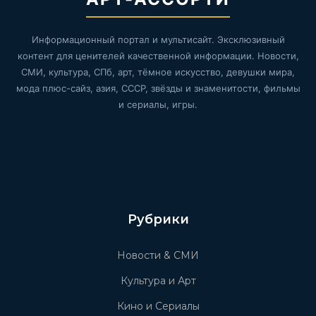
Информационный портал и мультисайт. Эксклюзивный
контент для ценителей качественной информации. Новости,
СМИ, культура, СПб, арт, тёмное искусство, девушки мира,
мода плюс-сайз, азия, СССР, звёзды и знаменитости, фильмы
и сериалы, игры.
Рубрики
Новости & СМИ
Культура и Арт
Кино и Сериалы