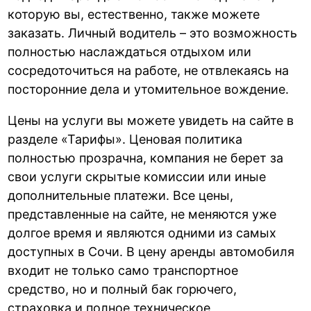
которую вы, естественно, также можете
заказать. Личный водитель – это возможность
полностью наслаждаться отдыхом или
сосредоточиться на работе, не отвлекаясь на
посторонние дела и утомительное вождение.
Цены на услуги вы можете увидеть на сайте в
разделе «Тарифы». Ценовая политика
полностью прозрачна, компания не берет за
свои услуги скрытые комиссии или иные
дополнительные платежи. Все цены,
представленные на сайте, не меняются уже
долгое время и являются одними из самых
доступных в Сочи. В цену аренды автомобиля
входит не только само транспортное
средство, но и полный бак горючего,
страховка и полное техническое