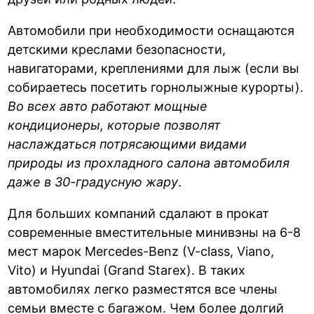
Автомобили при необходимости оснащаются
детскими креслами безопасности,
навигаторами, креплениями для лыж (если вы
собираетесь посетить горнолыжные курорты).
Во всех авто работают мощные
кондиционеры, которые позволят
наслаждаться потрясающими видами
природы из прохладного салона автомобиля
даже в 30-градусную жару
.
Для больших компаний сдалают в прокат
современные вместительные минивэны на 6-8
мест марок Mercedes-Benz (V-class, Viano,
Vito) и Hyundai (Grand Starex). В таких
автомобилях легко разместятся все члены
семьи вместе с багажом. Чем более долгий