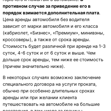
противном случае за приведение его в
порядок взимается дополнительная плата
.
Цена аренды автомобиля без водителя
зависит от марки автомобиля и его класса
(кабриолет, «Бизнес», «Премиум», минивэны,
кроссоверы), а также от срока аренды.
Стоимость будет различной при аренде на 1-3
суток, 4-6 суток и от 6 суток и выше. Чем
дольше срок аренды, тем ниже ее стоимость
(причем значительно ниже).
В некоторых случаях возможно заключение
специального договора на услуги проката,
обычно при особенно длительных сроках
аренды или при желании клиента
путешествовать на автомобиле на большие
расстояния, в том числе за границы