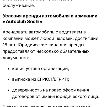
обслуживание.
Условия аренды автомобиля в компании
«Autoclub Sochi»
Арендовать автомобиль с водителем в
компании может любой человек, достигший
18 лет. Юридические лица для аренды
предоставляют несколько обязательных
документов:
копия устава организации;
выписка из ЕГРЮЛ/ЕГРИП;
доверенность на право оформления
договоров от имени юридического лица.