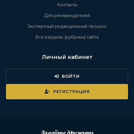
Контакты
Для рекламодателей
Экспертный редакционный процесс
Все разделы (рубрики) сайта
Личный кабинет
ВОЙТИ
РЕГИСТРАЦИЯ
Давайте дружить