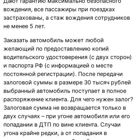
Дают гарантию максимально безопасного
вождения, все пассажиры при поездках
застрахованы, а стаж вождения сотрудников
не менее 5 лет.
Заказать автомобиль может любой
желающий по предоставлению копий
водительского удостоверения (с двух сторон)
и паспорта РФ (с информацией о месте
постоянной регистрации). После передачи
залоговой суммы в размере 30 тысяч рублей
выбранный автомобиль поступает в полное
распоряжение клиента. Для чего нужен залог?
Залоговая сумма не возвращается только в
двух случаях – при угоне автомобиля или его
попадании в ДТП по вине клиента. Случаи
угона крайне редки, а от попадания в