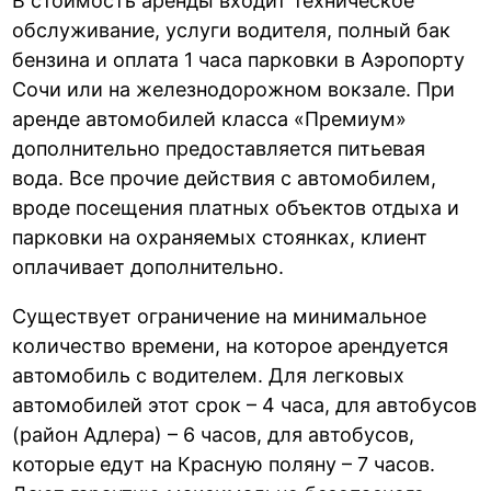
В стоимость аренды входит техническое
обслуживание, услуги водителя, полный бак
бензина и оплата 1 часа парковки в Аэропорту
Сочи или на железнодорожном вокзале. При
аренде автомобилей класса «Премиум»
дополнительно предоставляется питьевая
вода. Все прочие действия с автомобилем,
вроде посещения платных объектов отдыха и
парковки на охраняемых стоянках, клиент
оплачивает дополнительно.
Существует ограничение на минимальное
количество времени, на которое арендуется
автомобиль с водителем. Для легковых
автомобилей этот срок – 4 часа, для автобусов
(район Адлера) – 6 часов, для автобусов,
которые едут на Красную поляну – 7 часов.