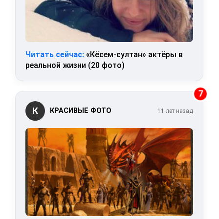
Читать сейчас:
«Кёсем-султан» актёры в
реальной жизни (20 фото)
7
К
КРАСИВЫЕ ФОТО
11 лет назад