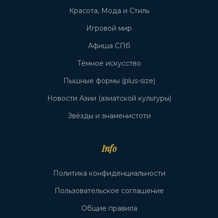
Красота, Мода и Стиль
Игровой мир
Афиша СПб
Тёмное искусство
Пышные формы (plus-size)
Новости Азии (азиатской культуры)
Звёзды и знаменистоти
Info
Политика конфиденциальности
Пользовательское соглашение
Общие правила