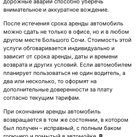
дорожные аварии способно уберечь
внимательное и аккуратное вождение.
После истечения срока аренды автомобиль
можно сдать не только в офисе, но и в любом
другом месте Большого Сочи. Стоимость этой
услуги обговаривается индивидуально и
зависит от срока аренды, даты и времени
возврата и других условий. Если автомобилем
планирует пользоваться не один водитель, а
два или несколько, то оформят на
дополнительные доверенности за плату
согласно текущим тарифам.
При окончании аренды автомобиль
возвращается в том же состоянии, в котором
был получен – исправный, с полным баком
горючего и помытый в автомойке.
В