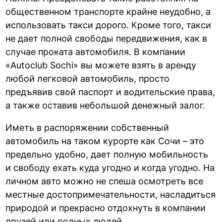
общественном транспорте крайне неудобно, а
использовать такси дорого. Кроме того, такси
не дает полной свободы передвижения, как в
случае проката автомобиля. В компании
«Autoclub Sochi» вы можете взять в аренду
любой легковой автомобиль, просто
предъявив свой паспорт и водительские права,
а также оставив небольшой денежный залог.
Иметь в распоряжении собственный
автомобиль на таком курорте как Сочи – это
предельно удобно, дает полную мобильность
и свободу ехать куда угодно и когда угодно. На
личном авто можно не спеша осмотреть все
местные достопримечательности, насладиться
природой и прекрасно отдохнуть в компании
друзей или родных людей.