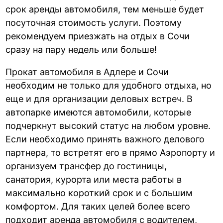
срок аренды автомобиля, тем меньше будет
посуточная стоимость услуги. Поэтому
рекомендуем приезжать на отдых в Сочи
сразу на пару недель или больше!
Прокат автомобиля в Адлере
и Сочи
необходим не только для удобного отдыха, но
еще и для организации деловых встреч. В
автопарке имеются автомобили, которые
подчеркнут высокий статус на любом уровне.
Если необходимо принять важного делового
партнера, то встретят его в прямо Аэропорту и
организуем трансфер до гостиницы,
санатория, курорта или места работы в
максимально короткий срок и с большим
комфортом. Для таких целей более всего
подходит аренда автомобиля с водителем,