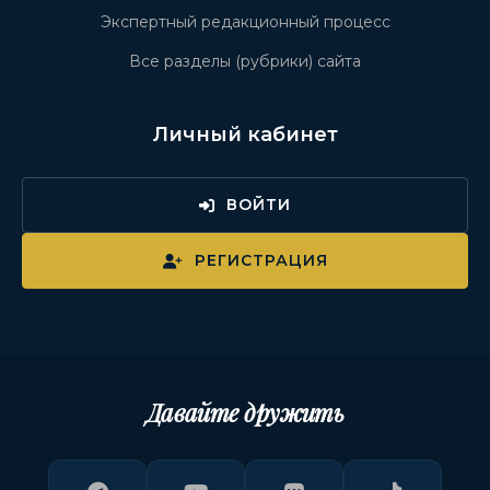
Экспертный редакционный процесс
Все разделы (рубрики) сайта
Личный кабинет
ВОЙТИ
РЕГИСТРАЦИЯ
Давайте дружить