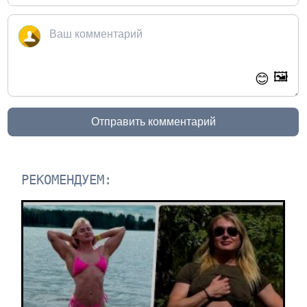
🖼️
😊
Отправить комментарий
РЕКОМЕНДУЕМ: