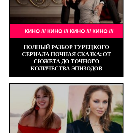
КИНО /// КИНО /// КИНО /// КИНО ///
ПОЛНЫЙ РАЗБОР ТУРЕЦКОГО
СЕРИАЛА НОЧНАЯ СКАЗКА: ОТ
СЮЖЕТА ДО ТОЧНОГО
КОЛИЧЕСТВА ЭПИЗОДОВ