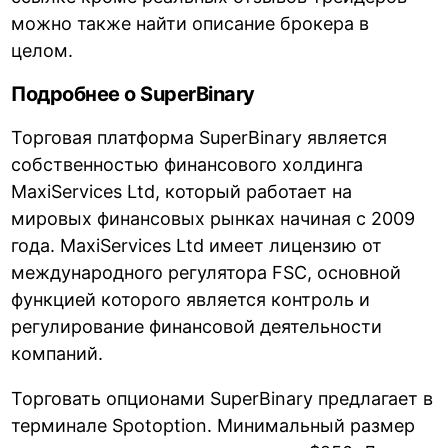
можно также найти описание брокера в
целом.
Подробнее о SuperBinary
Торговая платформа SuperBinary является
собственностью финансового холдинга
MaxiServices Ltd, который работает на
мировых финансовых рынках начиная с 2009
года. MaxiServices Ltd имеет лицензию от
международного регулятора FSC, основной
функцией которого является контроль и
регулирование финансовой деятельности
компаний.
Торговать опционами SuperBinary предлагает в
терминале Spotoption. Минимальный размер