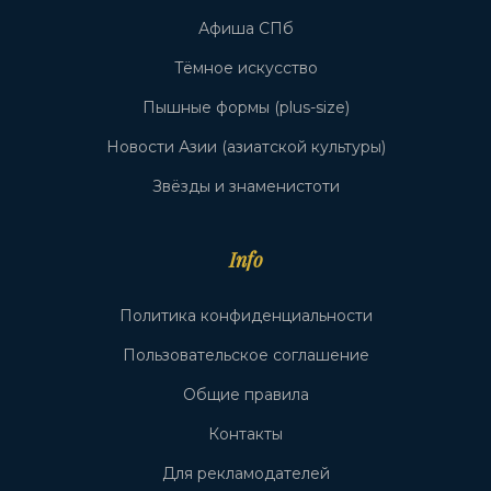
Афиша СПб
Тёмное искусство
Пышные формы (plus-size)
Новости Азии (азиатской культуры)
Звёзды и знаменистоти
Info
Политика конфиденциальности
Пользовательское соглашение
Общие правила
Контакты
Для рекламодателей