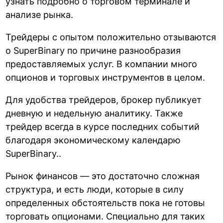
узнать подробно о торговом терминале и
анализе рынка.
Трейдеры с опытом положительно отзываются
о SuperBinary по причине разнообразия
предоставляемых услуг. В компании много
опционов и торговых инструментов в целом.
Для удобства трейдеров, брокер публикует
дневную и недельную аналитику. Также
трейдер всегда в курсе последних событий
благодаря экономическому календарю
SuperBinary..
Рынок финансов — это достаточно сложная
структура, и есть люди, которые в силу
определенных обстоятельств пока не готовы
торговать опционами. Специально для таких