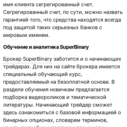
имя клиента сегрегированный счет.
Сегрегированный счет, по сути, можно назвать
гарантией того, что средства находятся всегда
под защитой таких серьезных банков с
мировым именем.
Обучение и аналитика SuperBinary
Брокер SuperBinary
заботится и о начинающих
трейдерах. Для них на сайте брокера имеется
специальный обучающий курс,
предоставляемый на безоплатной основе. В
разделе обучения новичкам предлагается
подборка видеороликов и тематической
литературы. Начинающий трейдер сможет
здесь ознакомиться с базовой информацией о
бинарных опционах, словарем терминов,