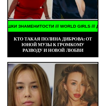
АМЕНИТОСТИ /// WORLD GIRLS /// ДЕВУШКИ ЗНАМ
КТО ТАКАЯ ПОЛИНА ДИБРОВА: ОТ
ЮНОЙ МУЗЫ К ГРОМКОМУ
РАЗВОДУ И НОВОЙ ЛЮБВИ