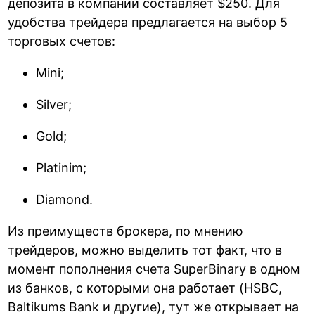
депозита в компании составляет $250. Для
удобства трейдера предлагается на выбор 5
торговых счетов:
Mini;
Silver;
Gold;
Platinim;
Diamond.
Из преимуществ брокера, по мнению
трейдеров, можно выделить тот факт, что в
момент пополнения счета SuperBinary в одном
из банков, с которыми она работает (HSBC,
Baltikums Bank и другие), тут же открывает на