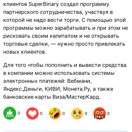
клиентов SuperBinary создал программу
партнерского сотрудничества, участвуя в
которой не надо вести торги. С помощью этой
программы можно зарабатывать и при этом не
рисковать своим капиталом и не открывать
торговые сделки, — нужно просто привлекать
новых клиентов.
Для того чтобы пополнить и вывести средства
в компании можно использовать системы
электронных платежей: Вебмани,
Яндекс.Деньги, КИВИ, Монета.Ру, а также
банковские карты Виза/МастерКард.
0
0
0
0
0