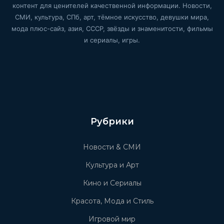
контент для ценителей качественной информации. Новости,
СМИ, культура, СПб, арт, тёмное искусство, девушки мира,
мода плюс-сайз, азия, СССР, звёзды и знаменитости, фильмы
и сериалы, игры.
Рубрики
Новости & СМИ
Культура и Арт
Кино и Сериалы
Красота, Мода и Стиль
Игровой мир