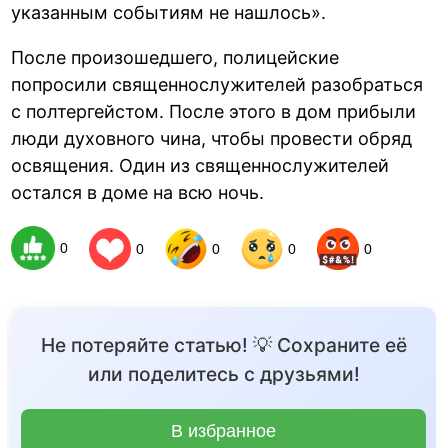
указанным событиям не нашлось».
После произошедшего, полицейские
попросили священнослужителей разобраться
с полтергейстом. После этого в дом прибыли
люди духовного чина, чтобы провести обряд
освящения. Один из священнослужителей
остался в доме на всю ночь.
0
0
0
0
0
Не потеряйте статью! 💡 Сохраните её
или поделитесь с друзьями!
В избранное