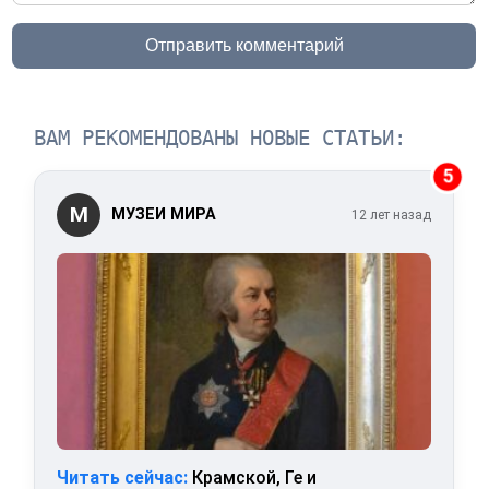
Отправить комментарий
ВАМ РЕКОМЕНДОВАНЫ НОВЫЕ СТАТЬИ:
5
М
МУЗЕИ МИРА
12 лет назад
Читать сейчас:
Крамской, Ге и