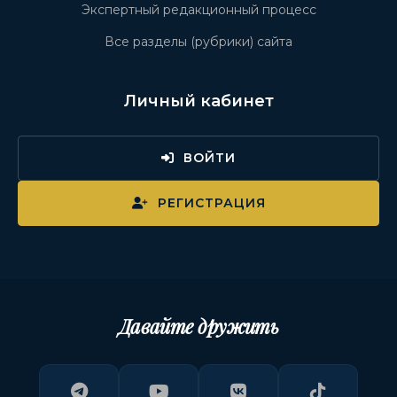
Экспертный редакционный процесс
Все разделы (рубрики) сайта
Личный кабинет
ВОЙТИ
РЕГИСТРАЦИЯ
Давайте дружить