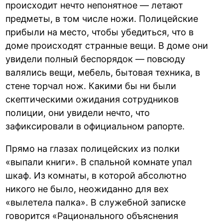
происходит нечто непонятное — летают
предметы, в том числе ножи. Полицейские
прибыли на место, чтобы убедиться, что в
доме происходят странные вещи. В доме они
увидели полный беспорядок — повсюду
валялись вещи, мебель, бытовая техника, в
стене торчал нож. Какими бы ни были
скептическими ожидания сотрудников
полиции, они увидели нечто, что
зафиксировали в официальном рапорте.
Прямо на глазах полицейских из полки
«выпали книги». В спальной комнате упал
шкаф. Из комнаты, в которой абсолютно
никого не было, неожиданно для вех
«вылетела палка». В служебной записке
говорится «Рационального объяснения