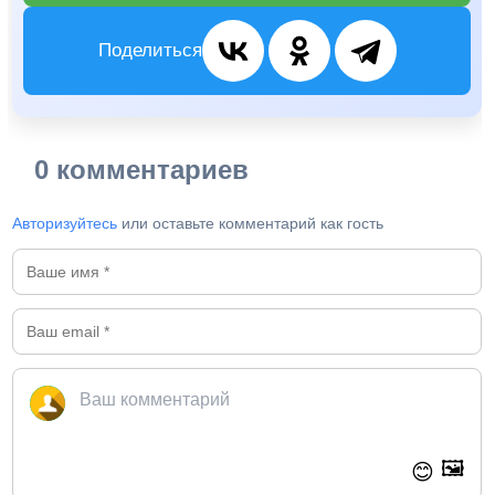
Поделиться
0 комментариев
Авторизуйтесь
или оставьте комментарий как гость
🖼️
😊