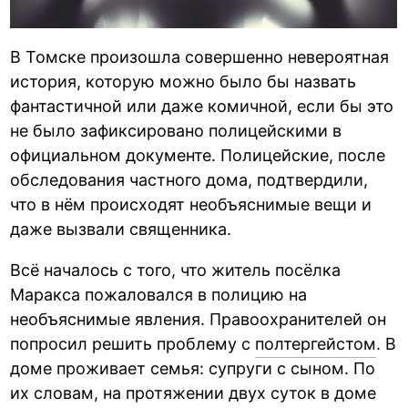
В Томске произошла совершенно невероятная
история, которую можно было бы назвать
фантастичной или даже комичной, если бы это
не было зафиксировано полицейскими в
официальном документе. Полицейские, после
обследования частного дома, подтвердили,
что в нём происходят необъяснимые вещи и
даже вызвали священника.
Всё началось с того, что житель посёлка
Маракса пожаловался в полицию на
необъяснимые явления. Правоохранителей он
попросил решить проблему с
полтергейстом
. В
доме проживает семья: супруги с сыном. По
их словам, на протяжении двух суток в доме