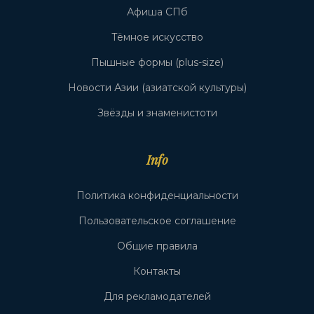
Афиша СПб
Тёмное искусство
Пышные формы (plus-size)
Новости Азии (азиатской культуры)
Звёзды и знаменистоти
Info
Политика конфиденциальности
Пользовательское соглашение
Общие правила
Контакты
Для рекламодателей