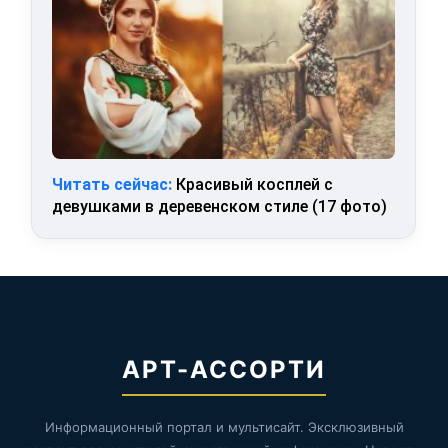
Читать сейчас:
Красивый косплей с
девушками в деревенском стиле (17 фото)
АРТ-АССОРТИ
Информационный портал и мультисайт. Эксклюзивный