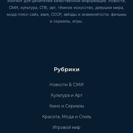
контент для ценителей качественной информации. Новости,
СМИ, культура, СПб, арт, тёмное искусство, девушки мира,
мода плюс-сайз, азия, СССР, звёзды и знаменитости, фильмы
и сериалы, игры.
Рубрики
Новости & СМИ
Культура и Арт
Кино и Сериалы
Красота, Мода и Стиль
Игровой мир