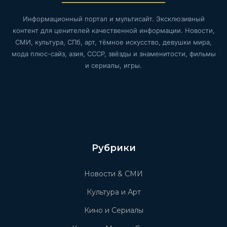
Информационный портал и мультисайт. Эксклюзивный
контент для ценителей качественной информации. Новости,
СМИ, культура, СПб, арт, тёмное искусство, девушки мира,
мода плюс-сайз, азия, СССР, звёзды и знаменитости, фильмы
и сериалы, игры.
Рубрики
Новости & СМИ
Культура и Арт
Кино и Сериалы