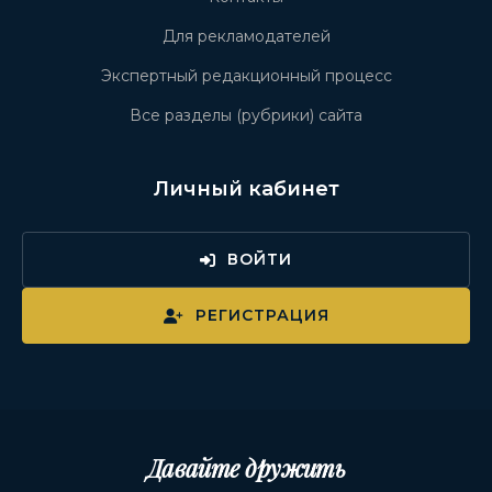
Для рекламодателей
Экспертный редакционный процесс
Все разделы (рубрики) сайта
Личный кабинет
ВОЙТИ
РЕГИСТРАЦИЯ
Давайте дружить