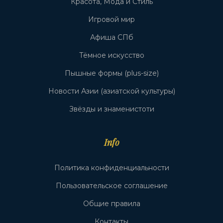
Красота, Мода и Стиль
Игровой мир
Афиша СПб
Тёмное искусство
Пышные формы (plus-size)
Новости Азии (азиатской культуры)
Звёзды и знаменистоти
Info
Политика конфиденциальности
Пользовательское соглашение
Общие правила
Контакты