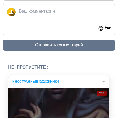
🖼️
😊
Отправить комментарий
НЕ ПРОПУСТИТЕ:
ИНОСТРАННЫЕ ХУДОЖНИКИ
TOP