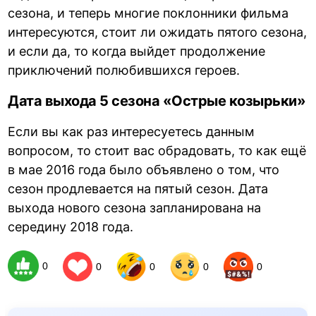
сезона, и теперь многие поклонники фильма
интересуются, стоит ли ожидать пятого сезона,
и если да, то когда выйдет продолжение
приключений полюбившихся героев.
Дата выхода 5 сезона «Острые козырьки»
Если вы как раз интересуетесь данным
вопросом, то стоит вас обрадовать, то как ещё
в мае 2016 года было объявлено о том, что
сезон продлевается на пятый сезон. Дата
выхода нового сезона запланирована на
середину 2018 года.
0
0
0
0
0