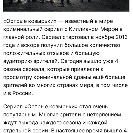
«
Острые козырьки
» — известный в мире
криминальный сериал с Киллианом Мёрфи в
главной роли. Сериал стартовал в ноябре 2013
года и вскоре получил большое количество
положительных отзывов и большую
аудиторию зрителей. Сегодня вышло уже 4
сезона сериала, которые привлекли к
просмотру криминальной драмы ещё больше
зрителей во многих странах мира, в том числе
и в России.
Сериал «Острые козырьки» стал очень
популярным. Многие зрители с нетерпением
ждут выхода каждого сезона и каждой
отдельной серии. В настоящее время вышло 4