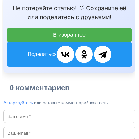
Не потеряйте статью! 💡 Сохраните её
или поделитесь с друзьями!
В избранное
Поделиться
0 комментариев
Авторизуйтесь
или оставьте комментарий как гость