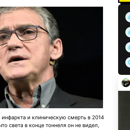
 инфаркта и клиническую смерть в 2014
что света в конце тоннеля он не видел,