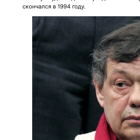
скончался в 1994 году.