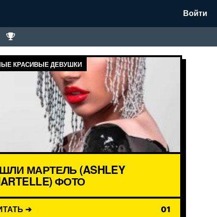
Войти
ЫЕ КРАСИВЫЕ ДЕВУШКИ
ШЛИ МАРТЕЛЬ (ASHLEY
ARTELLE) ФОТО
ИТАТЬ ➔
01