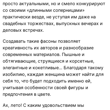
просто актуальными, но и смело конкурируют
со своими «длинными соперницами»
практически везде, не уступая им даже на
свадебных торжествах, выпускных вечерах и
деловых встречах.
Создавать такие фасоны позволяет
креативность их авторов и разнообразие
современных материалов. Пышные и
обтягивающие, струящиеся и корсетные,
элегантные и кокетливые… Благодаря такому
изобилию, каждая женщина может найти для
себя то, что будет подходить именно ей,
учитывая особенности своей фигуры и
предпочтения в цвете.
Ах, лето! С каким удовольствием мы