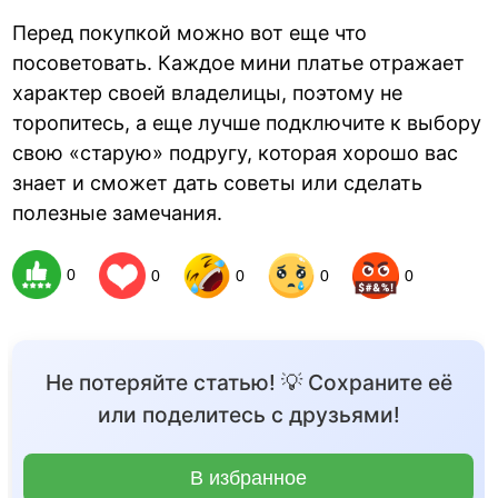
Перед покупкой можно вот еще что
посоветовать. Каждое мини платье отражает
характер своей владелицы, поэтому не
торопитесь, а еще лучше подключите к выбору
свою «старую» подругу, которая хорошо вас
знает и сможет дать советы или сделать
полезные замечания.
0
0
0
0
0
Не потеряйте статью! 💡 Сохраните её
или поделитесь с друзьями!
В избранное