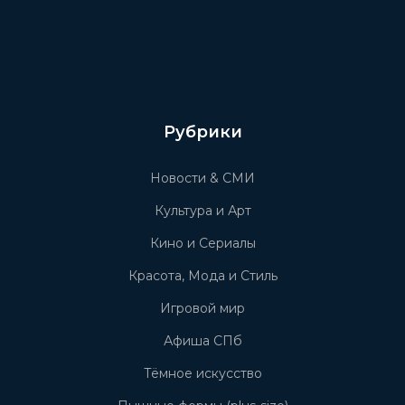
Рубрики
Новости & СМИ
Культура и Арт
Кино и Сериалы
Красота, Мода и Стиль
Игровой мир
Афиша СПб
Тёмное искусство