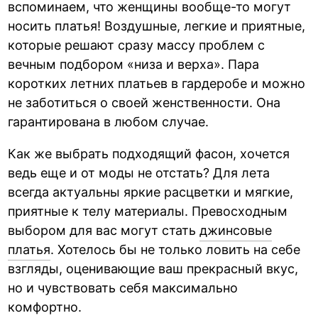
вспоминаем, что женщины вообще-то могут
носить платья! Воздушные, легкие и приятные,
которые решают сразу массу проблем с
вечным подбором «низа и верха». Пара
коротких летних платьев в гардеробе и можно
не заботиться о своей женственности. Она
гарантирована в любом случае.
Как же выбрать подходящий фасон, хочется
ведь еще и от моды не отстать? Для лета
всегда актуальны яркие расцветки и мягкие,
приятные к телу материалы. Превосходным
выбором для вас могут стать
джинсовые
платья
. Хотелось бы не только ловить на себе
взгляды, оценивающие ваш прекрасный вкус,
но и чувствовать себя максимально
комфортно.