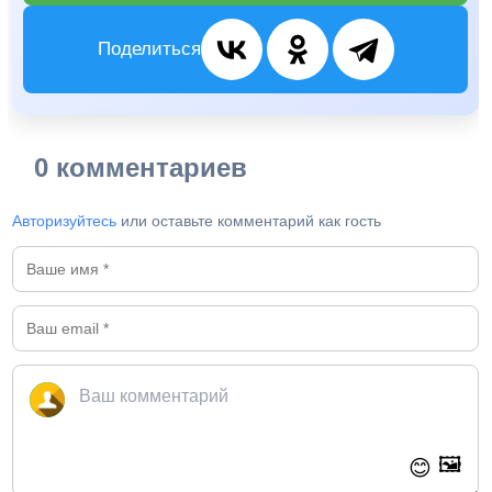
Поделиться
0 комментариев
Авторизуйтесь
или оставьте комментарий как гость
🖼️
😊