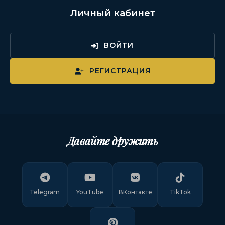
Личный кабинет
ВОЙТИ
РЕГИСТРАЦИЯ
Давайте дружить
Telegram
YouTube
ВКонтакте
TikTok