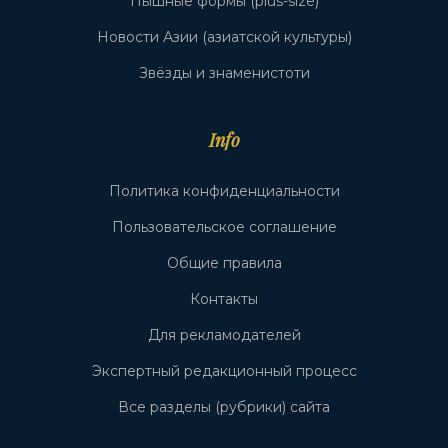
Пышные формы (plus-size)
Новости Азии (азиатской культуры)
Звёзды и знаменистоти
Info
Политика конфиденциальности
Пользовательское соглашение
Общие правила
Контакты
Для рекламодателей
Экспертный редакционный процесс
Все разделы (рубрики) сайта