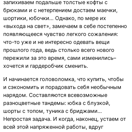
запихиваем подальше толстые кофты с
брюками и с нетерпением достаем маечки,
шортики, юбочки… Однако, по мере их
«выхода на свет», замечаем в себе постепенно
появляющееся чувство легкого сожаления:
что-то уже и не интересно одевать вещи
прошлого года, ведь столько всего нового
пережили за это время, сами изменились–
хочется и гардеробчик сменить.
И начинается головоломка, что купить, чтобы
и сэкономить и порадовать себя необычным
нарядом. Составляются всевозможные
разноцветные тандемы: юбка с блузкой,
шорты с топом, туника с бриджами…
Непростая задача. И когда, наконец, устаем от
всей этой напряженной работы, вдруг