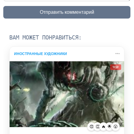
Отправить комментарий
ВАМ МОЖЕТ ПОНРАВИТЬСЯ:
ИНОСТРАННЫЕ ХУДОЖНИКИ
TOP
😍
👏
🔥
🌟
😮