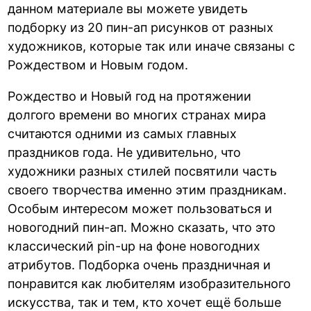
данном материале вы можете увидеть
подборку из 20 пин-ап рисунков от разных
художников, которые так или иначе связаны с
Рождеством и Новым годом.
Рождество и Новый год на протяжении
долгого времени во многих странах мира
считаются одними из самых главных
праздников года. Не удивительно, что
художники разных стилей посвятили часть
своего творчества именно этим праздникам.
Особым интересом может пользоваться и
новогодний пин-ап. Можно сказать, что это
классический pin-up на фоне новогодних
атрибутов. Подборка очень праздничная и
понравится как любителям изобразительного
искусства, так и тем, кто хочет ещё больше