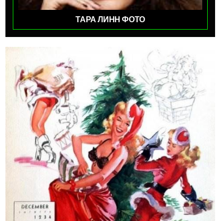
ТАРА ЛИНН ФОТО