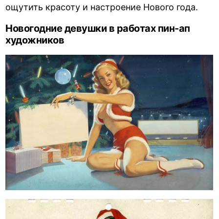
ощутить красоту и настроение Нового года.
Новогодние девушки в работах пин-ап
художников