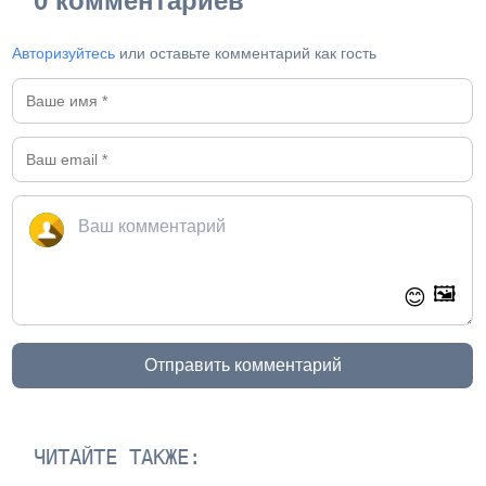
0 комментариев
Авторизуйтесь
или оставьте комментарий как гость
🖼️
😊
Отправить комментарий
ЧИТАЙТЕ ТАКЖЕ: