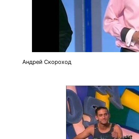
Андрей Скороход