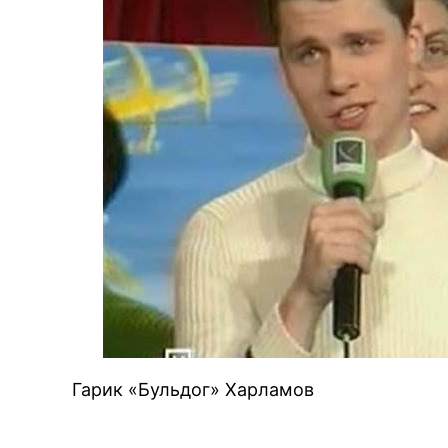
Гарик «Бульдог» Харламов