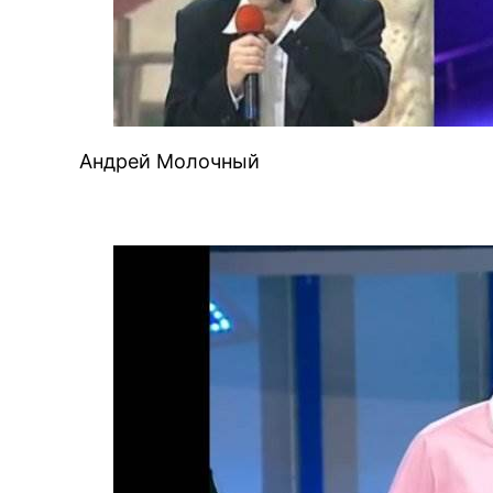
Андрей Молочный