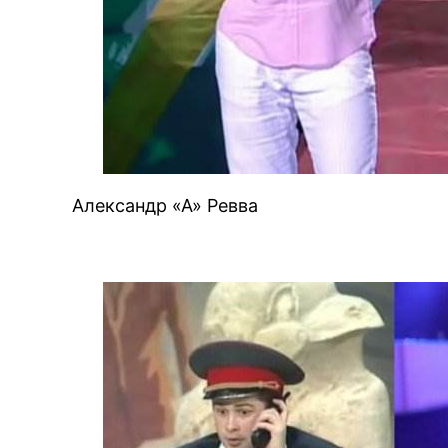
Александр «А» Ревва