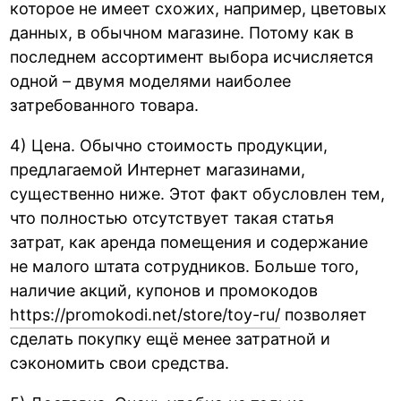
которое не имеет схожих, например, цветовых
данных, в обычном магазине. Потому как в
последнем ассортимент выбора исчисляется
одной – двумя моделями наиболее
затребованного товара.
4) Цена. Обычно стоимость продукции,
предлагаемой Интернет магазинами,
существенно ниже. Этот факт обусловлен тем,
что полностью отсутствует такая статья
затрат, как аренда помещения и содержание
не малого штата сотрудников. Больше того,
наличие акций, купонов и промокодов
https://promokodi.net/store/toy-ru/
позволяет
сделать покупку ещё менее затратной и
сэкономить свои средства.