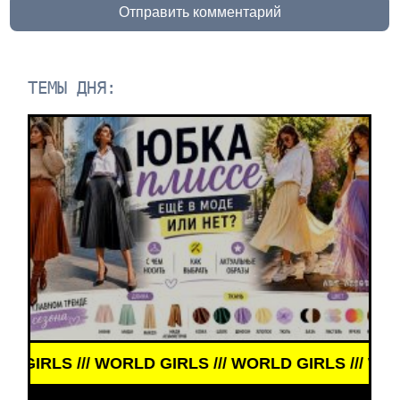
Отправить комментарий
ТЕМЫ ДНЯ:
LS /// WORLD GIRLS /// WORLD GIRLS /// WORLD GI