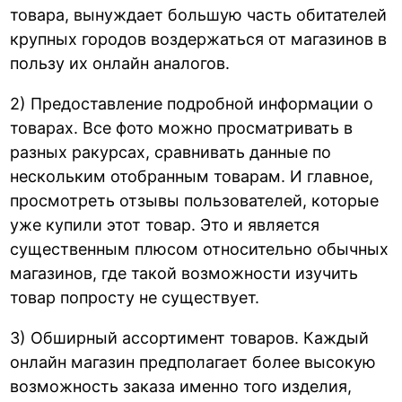
товара, вынуждает большую часть обитателей
крупных городов воздержаться от магазинов в
пользу их онлайн аналогов.
2) Предоставление подробной информации о
товарах. Все фото можно просматривать в
разных ракурсах, сравнивать данные по
нескольким отобранным товарам. И главное,
просмотреть отзывы пользователей, которые
уже купили этот товар. Это и является
существенным плюсом относительно обычных
магазинов, где такой возможности изучить
товар попросту не существует.
3) Обширный ассортимент товаров. Каждый
онлайн магазин предполагает более высокую
возможность заказа именно того изделия,