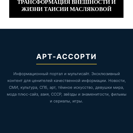
ТРАНСФОРМАЦИЯ ВНЕШНОСТИ И
ЖИЗНИ ТАИСИИ МАСЛЯКОВОЙ
АРТ-АССОРТИ
Информационный портал и мультисайт. Эксклюзивный
контент для ценителей качественной информации. Новости,
СМИ, культура, СПб, арт, тёмное искусство, девушки мира,
мода плюс-сайз, азия, СССР, звёзды и знаменитости, фильмы
и сериалы, игры.