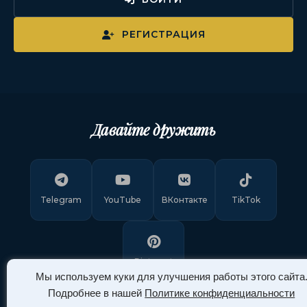
РЕГИСТРАЦИЯ
Давайте дружить
Telegram
YouTube
ВКонтакте
TikTok
Pinterest
Мы используем куки для улучшения работы этого сайта
Подробнее в нашей
Политике конфиденциальности