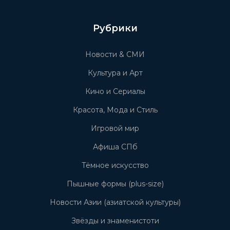
Рубрики
Новости & СМИ
Культура и Арт
Кино и Сериалы
Красота, Мода и Стиль
Игровой мир
Афиша СПб
Тёмное искусство
Пышные формы (plus-size)
Новости Азии (азиатской культуры)
Звёзды и знаменистоти