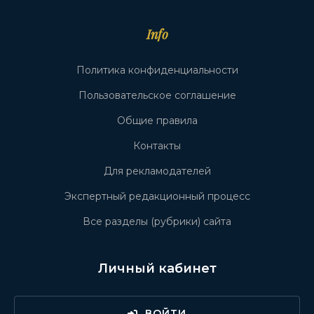
Info
Политика конфиденциальности
Пользовательское соглашение
Общие правила
Контакты
Для рекламодателей
Экспертный редакционный процесс
Все разделы (рубрики) сайта
Личный кабинет
ВОЙТИ