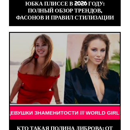
ЮБКА ПЛИССЕ В 2026 ГОДУ:
ПОЛНЫЙ ОБЗОР ТРЕНДОВ,
ФАСОНОВ И ПРАВИЛ СТИЛИЗАЦИИ
КИ ЗНАМЕНИТОСТИ /// WORLD GIRLS /// ДЕВУШКИ
КТО ТАКАЯ ПОЛИНА ДИБРОВА: ОТ