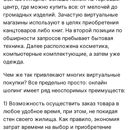
центр, где можно купить все: от мелочей до
громадных изделий. Зачастую виртуальные
магазины используют в целях приобретения
канцтоваров либо книг. На второй позиции по
обширности запросов пребывает бытовая
техника. Далее расположена косметика,
компьютерные комплектующие, а затем уже
одежда.
Чем же так привлекают многих виртуальные
покупки? Все предельно просто: онлайн
шопинг имеет ряд неоспоримых преимуществ:
1) Возможность осуществить заказ товара в
любое удобное время, при этом, не покидая
стен своего жилища. Как правило, экономия
затрат времени на выбор и приобретение