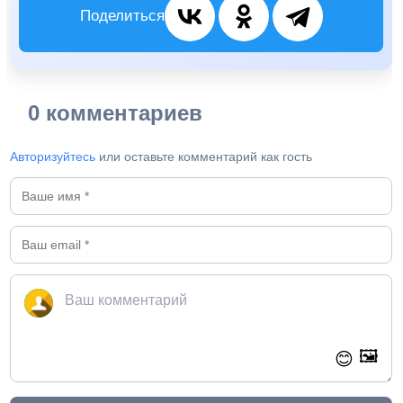
Поделиться
0 комментариев
Авторизуйтесь
или оставьте комментарий как гость
🖼️
😊