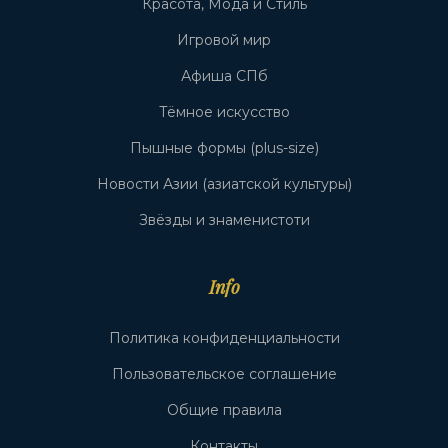
Красота, Мода и Стиль
Игровой мир
Афиша СПб
Тёмное искусство
Пышные формы (plus-size)
Новости Азии (азиатской культуры)
Звёзды и знаменистоти
Info
Политика конфиденциальности
Пользовательское соглашение
Общие правила
Контакты