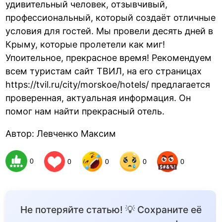
удивительный человек, отзывчивый,
профессиональный, который создаёт отличные
условия для гостей. Мы провели десять дней в
Крыму, которые пролетели как миг!
Упоительное, прекрасное время! Рекомендуем
всем туристам сайт ТВИЛ, на его страницах
https://tvil.ru/city/morskoe/hotels/ предлагается
проверенная, актуальная информация. Он
помог нам найти прекрасный отель.
Автор: Левченко Максим
0
0
0
0
0
Не потеряйте статью! 💡 Сохраните её