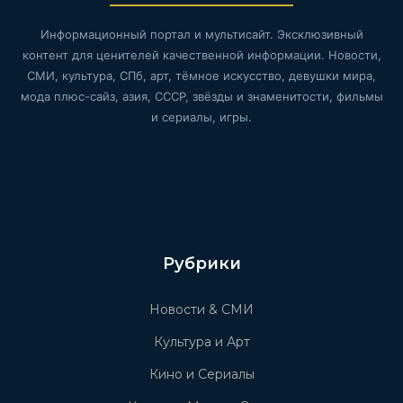
Информационный портал и мультисайт. Эксклюзивный
контент для ценителей качественной информации. Новости,
СМИ, культура, СПб, арт, тёмное искусство, девушки мира,
мода плюс-сайз, азия, СССР, звёзды и знаменитости, фильмы
и сериалы, игры.
Рубрики
Новости & СМИ
Культура и Арт
Кино и Сериалы