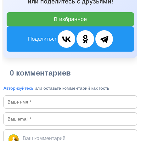
или поделитесь с друзьями!
В избранное
Поделиться
0 комментариев
Авторизуйтесь
или оставьте комментарий как гость