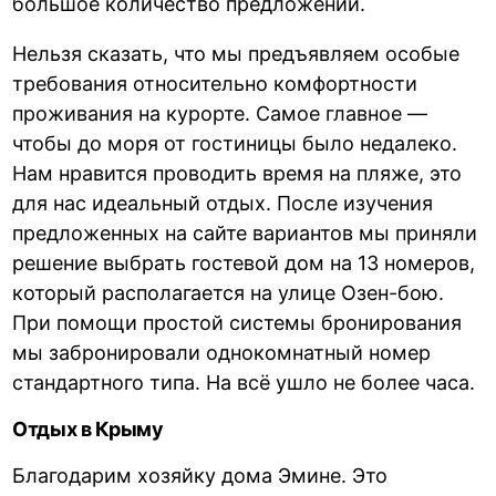
большое количество предложений.
Нельзя сказать, что мы предъявляем особые
требования относительно комфортности
проживания на курорте. Самое главное —
чтобы до моря от гостиницы было недалеко.
Нам нравится проводить время на пляже, это
для нас идеальный отдых. После изучения
предложенных на сайте вариантов мы приняли
решение выбрать гостевой дом на 13 номеров,
который располагается на улице Озен-бою.
При помощи простой системы бронирования
мы забронировали однокомнатный номер
стандартного типа. На всё ушло не более часа.
Отдых в Крыму
Благодарим хозяйку дома Эмине. Это