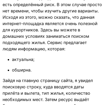
есть определённый риск. В этом случае просто
нет времени, чтобы изучить другие варианты.
Исходя из этого, можно сказать, что данная
интернет-площадка является очень полезной
для курортников. Здесь вы можете в
домашних условиях заниматься поиском
подходящего жилья. Сервис предлагает
людям информацию, которая:
актуальна;
обширна.
Зайдя на главную страницу сайта, я увидел
поисковую строку, куда вводятся даты
прилёта и вылета, тип жилья, количество
необходимых мест. Затем ресурс выдаёт