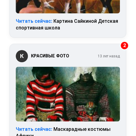
Читать сейчас:
Картина Сайкиной Детская
спортивная школа
2
К
КРАСИВЫЕ ФОТО
13 лет назад
Читать сейчас:
Маскарадные костюмы
Африки