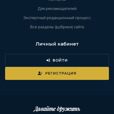
Для рекламодателей
Экспертный редакционный процесс
Все разделы (рубрики) сайта
Личный кабинет
ВОЙТИ
РЕГИСТРАЦИЯ
Давайте дружить