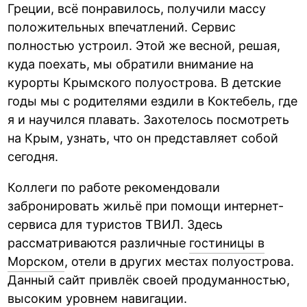
Греции, всё понравилось, получили массу
положительных впечатлений. Сервис
полностью устроил. Этой же весной, решая,
куда поехать, мы обратили внимание на
курорты Крымского полуострова. В детские
годы мы с родителями ездили в Коктебель, где
я и научился плавать. Захотелось посмотреть
на Крым, узнать, что он представляет собой
сегодня.
Коллеги по работе рекомендовали
забронировать жильё при помощи интернет-
сервиса для туристов ТВИЛ. Здесь
рассматриваются различные
гостиницы в
Морском
, отели в других местах полуострова.
Данный сайт привлёк своей продуманностью,
высоким уровнем навигации.