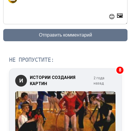
🖼️
😊
Отправить комментарий
НЕ ПРОПУСТИТЕ:
8
ИСТОРИИ СОЗДАНИЯ
2 года
И
КАРТИН
назад