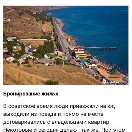
Бронирование жилья
В советское время люди приезжали на юг,
выходили из поезда и прямо на месте
договаривались с владельцами квартир.
Некоторые и сегодня делают так же. При этом