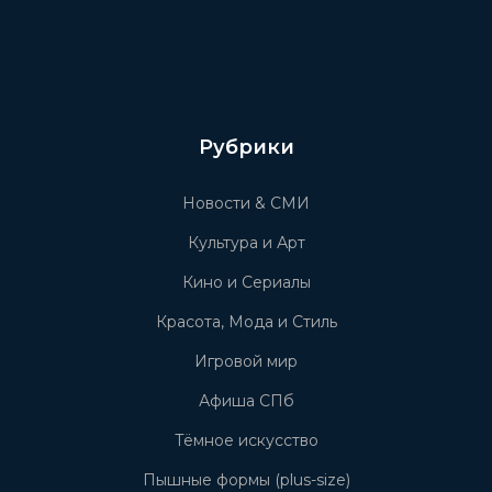
Рубрики
Новости & СМИ
Культура и Арт
Кино и Сериалы
Красота, Мода и Стиль
Игровой мир
Афиша СПб
Тёмное искусство
Пышные формы (plus-size)