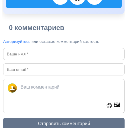
0 комментариев
Авторизуйтесь
или оставьте комментарий как гость
🖼️
😊
Отправить комментарий