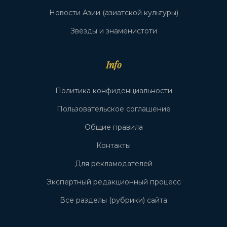
Новости Азии (азиатской культуры)
Звёзды и знаменистоти
Info
Политика конфиденциальности
Пользовательское соглашение
Общие правила
Контакты
Для рекламодателей
Экспертный редакционный процесс
Все разделы (рубрики) сайта