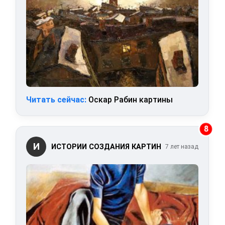
Читать сейчас:
Оскар Рабин картины
8
И
ИСТОРИИ СОЗДАНИЯ КАРТИН
7 лет назад