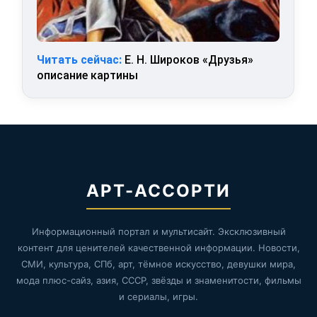
Читать сейчас:
Е. Н. Широков «Друзья»
описание картины
АРТ-АССОРТИ
Информационный портал и мультисайт. Эксклюзивный
контент для ценителей качественной информации. Новости,
СМИ, культура, СПб, арт, тёмное искусство, девушки мира,
мода плюс-сайз, азия, СССР, звёзды и знаменитости, фильмы
и сериалы, игры.