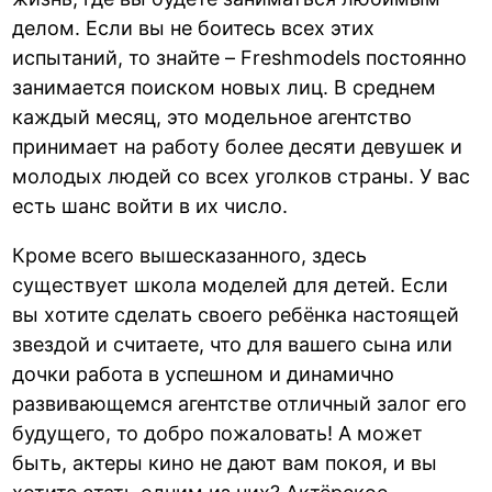
делом. Если вы не боитесь всех этих
испытаний, то знайте – Freshmodels постоянно
занимается поиском новых лиц. В среднем
каждый месяц, это модельное агентство
принимает на работу более десяти девушек и
молодых людей со всех уголков страны. У вас
есть шанс войти в их число.
Кроме всего вышесказанного, здесь
существует школа моделей для детей. Если
вы хотите сделать своего ребёнка настоящей
звездой и считаете, что для вашего сына или
дочки работа в успешном и динамично
развивающемся агентстве отличный залог его
будущего, то добро пожаловать! А может
быть, актеры кино не дают вам покоя, и вы