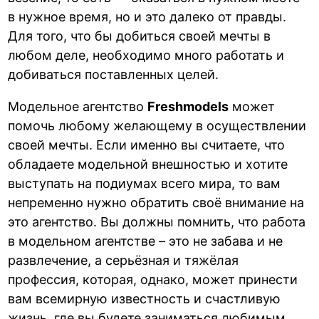
в нужное время, но и это далеко от правды.
Для того, что бы добиться своей мечты в
любом деле, необходимо много работать и
добиваться поставленных целей.
Модельное агентство
Freshmodels
может
помочь любому желающему в осуществлении
своей мечты. Если именно вы считаете, что
обладаете модельной внешностью и хотите
выступать на подиумах всего мира, то вам
непременно нужно обратить своё внимание на
это агентство. Вы должны помнить, что работа
в модельном агентстве – это не забава и не
развлечение, а серьёзная и тяжёлая
профессия, которая, однако, может принести
вам всемирную известность и счастливую
жизнь, где вы будете заниматься любимым