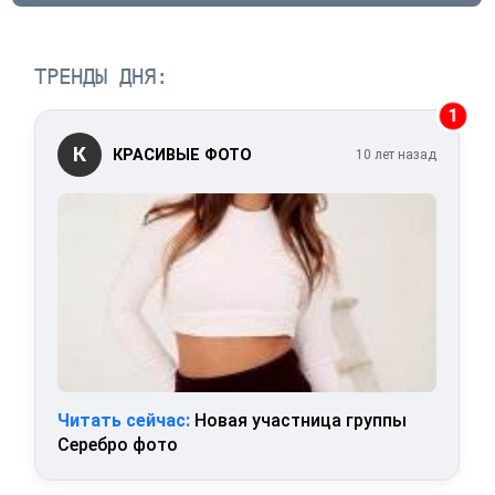
ТРЕНДЫ ДНЯ:
1
К
КРАСИВЫЕ ФОТО
10 лет назад
Читать сейчас:
Новая участница группы
Серебро фото