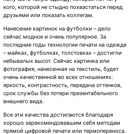
кого, которой не стыдно похвастаться перед
друзьями или показать коллегам.
Нанесение картинок на футболки – дело
сейчас модное и очень популярное. За
последние годы технологии печати на одежде
– майках, футболках, толстовках – достигли
небывалых высот. Сейчас картинка или
фотография, нанесенная на текстиль, будет
очень качественной во всех отношениях:
яркость, контрастность, передача оттенков,
срок службы без потери презентабельного
внешнего вида.
Все эти качества достигаются благодаря
хорошо зарекомендовавшим себя методам
прямой цифровой печати или термопереноса.