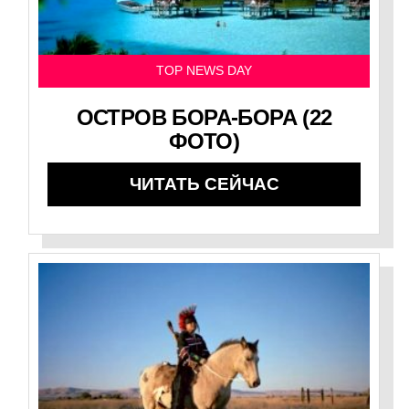
TOP NEWS DAY
ОСТРОВ БОРА-БОРА (22
ФОТО)
ЧИТАТЬ СЕЙЧАС