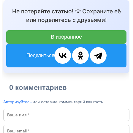
Не потеряйте статью! 💡 Сохраните её
или поделитесь с друзьями!
В избранное
Поделиться
0 комментариев
Авторизуйтесь
или оставьте комментарий как гость