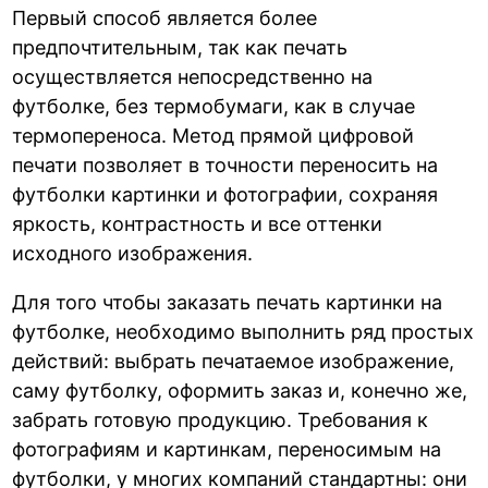
Первый способ является более
предпочтительным, так как печать
осуществляется непосредственно на
футболке, без термобумаги, как в случае
термопереноса. Метод прямой цифровой
печати позволяет в точности переносить на
футболки картинки и фотографии, сохраняя
яркость, контрастность и все оттенки
исходного изображения.
Для того чтобы заказать печать картинки на
футболке, необходимо выполнить ряд простых
действий: выбрать печатаемое изображение,
саму футболку, оформить заказ и, конечно же,
забрать готовую продукцию. Требования к
фотографиям и картинкам, переносимым на
футболки, у многих компаний стандартны: они