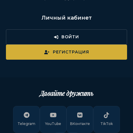
Личный кабинет
ВОЙТИ
РЕГИСТРАЦИЯ
Давайте дружить
Telegram
YouTube
ВКонтакте
TikTok