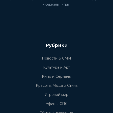
и сериалы, игры.
Рубрики
Новости & СМИ
Культура и Арт
Кино и Сериалы
Красота, Мода и Стиль
Игровой мир
Афиша СПб
Тёмное искусство