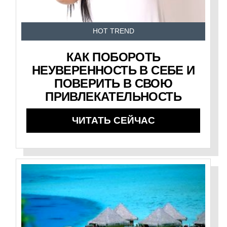
HOT TREND
КАК ПОБОРОТЬ
НЕУВЕРЕННОСТЬ В СЕБЕ И
ПОВЕРИТЬ В СВОЮ
ПРИВЛЕКАТЕЛЬНОСТЬ
ЧИТАТЬ СЕЙЧАС