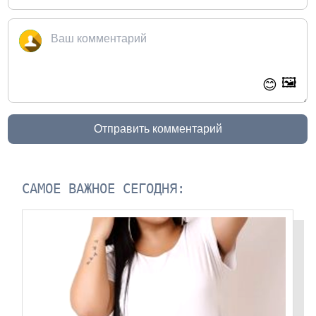
🖼️
😊
Отправить комментарий
САМОЕ ВАЖНОЕ СЕГОДНЯ: