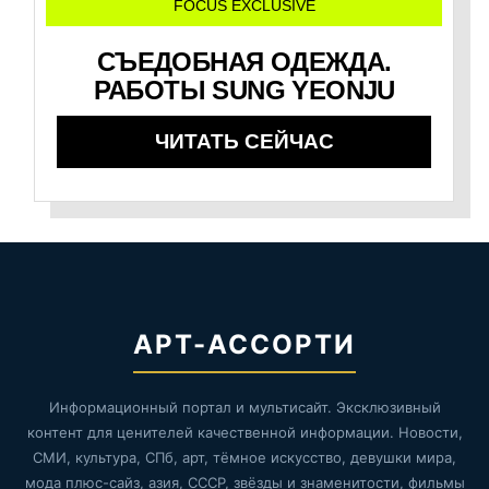
FOCUS EXCLUSIVE
СЪЕДОБНАЯ ОДЕЖДА.
РАБОТЫ SUNG YEONJU
ЧИТАТЬ СЕЙЧАС
АРТ-АССОРТИ
Информационный портал и мультисайт. Эксклюзивный
контент для ценителей качественной информации. Новости,
СМИ, культура, СПб, арт, тёмное искусство, девушки мира,
мода плюс-сайз, азия, СССР, звёзды и знаменитости, фильмы