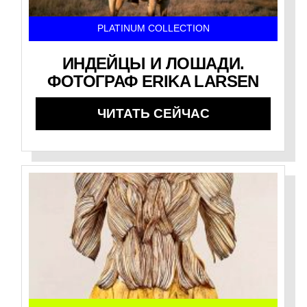
PLATINUM COLLECTION
ИНДЕЙЦЫ И ЛОШАДИ.
ФОТОГРАФ ERIKA LARSEN
ЧИТАТЬ СЕЙЧАС