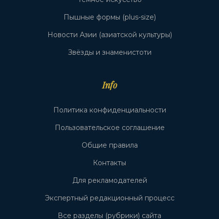
Пышные формы (plus-size)
Новости Азии (азиатской культуры)
Звёзды и знаменистоти
Info
Политика конфиденциальности
Пользовательское соглашение
Общие правила
Контакты
Для рекламодателей
Экспертный редакционный процесс
Все разделы (рубрики) сайта