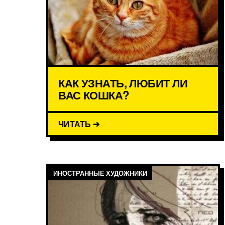
КАК УЗНАТЬ, ЛЮБИТ ЛИ
ВАС КОШКА?
ЧИТАТЬ ➔
ИНОСТРАННЫЕ ХУДОЖНИКИ