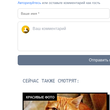
Авторизуйтесь
или оставьте комментарий как гость
Отправить
СЕЙЧАС ТАКЖЕ СМОТРЯТ:
КРАСИВЫЕ ФОТО