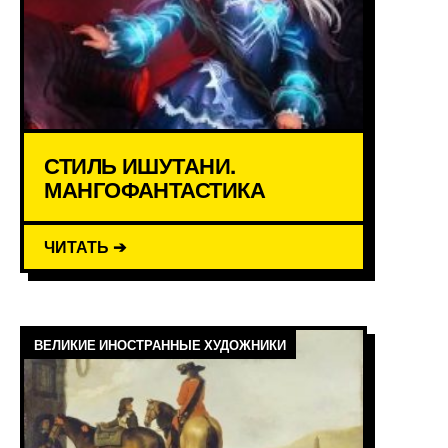
СТИЛЬ ИШУТАНИ.
МАНГОФАНТАСТИКА
ЧИТАТЬ ➔
ВЕЛИКИЕ ИНОСТРАННЫЕ ХУДОЖНИКИ