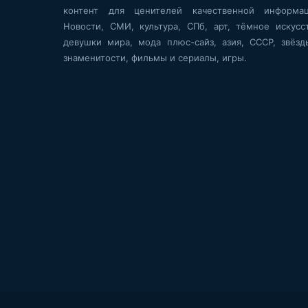
контент для ценителей качественной информац
Новости, СМИ, культура, СПб, арт, тёмное искусст
девушки мира, мода плюс-сайз, азия, СССР, звёзд
знаменитости, фильмы и сериалы, игры.