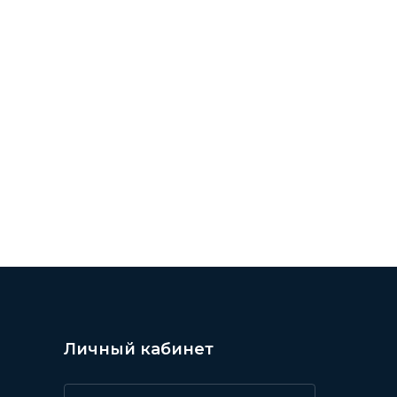
Личный кабинет