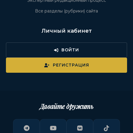
Экспертный редакционный процесс
Все разделы (рубрики) сайта
Личный кабинет
ВОЙТИ
РЕГИСТРАЦИЯ
Давайте дружить