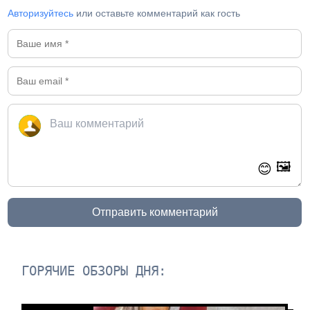
Авторизуйтесь
или оставьте комментарий как гость
🖼️
😊
Отправить комментарий
ГОРЯЧИЕ ОБЗОРЫ ДНЯ: