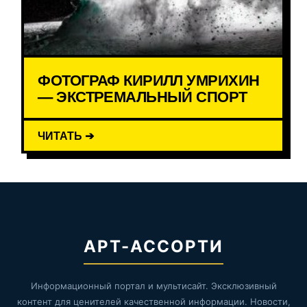
ФОТОГРАФ КИРИЛЛ УМРИХИН
— ЭКСТРЕМАЛЬНЫЙ СПОРТ
ЧИТАТЬ ➔
АРТ-АССОРТИ
Информационный портал и мультисайт. Эксклюзивный
контент для ценителей качественной информации. Новости,