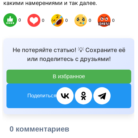
какими намерениями и так далее.
0
0
0
0
0
Не потеряйте статью! 💡 Сохраните её
или поделитесь с друзьями!
В избранное
Поделиться
0 комментариев