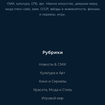
СМИ, культура, СПб, арт, тёмное искусство, девушки мира,
мода плюс-сайз, азия, СССР, звёзды и знаменитости, фильмы
и сериалы, игры.
Рубрики
Новости & СМИ
Культура и Арт
Кино и Сериалы
Красота, Мода и Стиль
Игровой мир