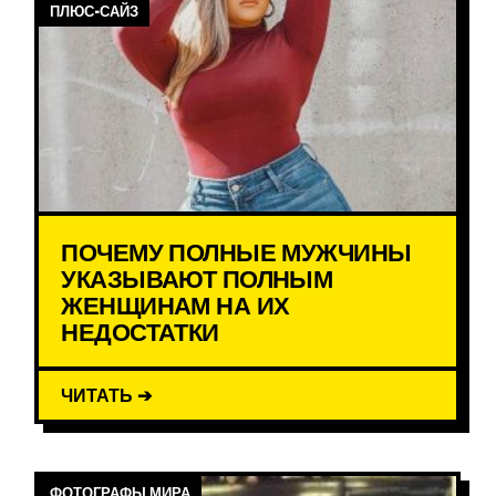
ПЛЮС-САЙЗ
ПОЧЕМУ ПОЛНЫЕ МУЖЧИНЫ
УКАЗЫВАЮТ ПОЛНЫМ
ЖЕНЩИНАМ НА ИХ
НЕДОСТАТКИ
ЧИТАТЬ ➔
ФОТОГРАФЫ МИРА