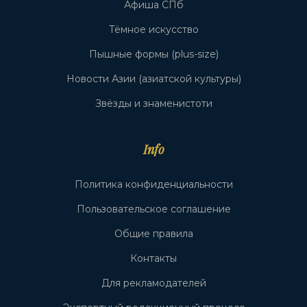
Афиша СПб
Тёмное искусство
Пышные формы (plus-size)
Новости Азии (азиатской культуры)
Звёзды и знаменистоти
Info
Политика конфиденциальности
Пользовательское соглашение
Общие правила
Контакты
Для рекламодателей