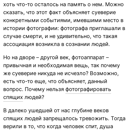
хоть что-то осталось на память о нем. Можно
сказать, что этот факт объясняет суеверие
конкретными событиями, имевшими место в
истории фотографии: фотографа приглашали в
случае смерти, и не удивительно, что такая
ассоциация возникла в сознании людей.
Но на дворе – другой век, фотоаппарат –
привычная и необходимая вещь, так почему
же суеверие никуда не исчезло? Возможно,
есть что-то еще, что объясняет, данный
вопрос. Почему нельзя
фотографировать
спящих
людей?
В далеко ушедшей от нас глубине веков
спящих людей запрещалось тревожить. Тогда
верили в то, что когда человек спит, душа