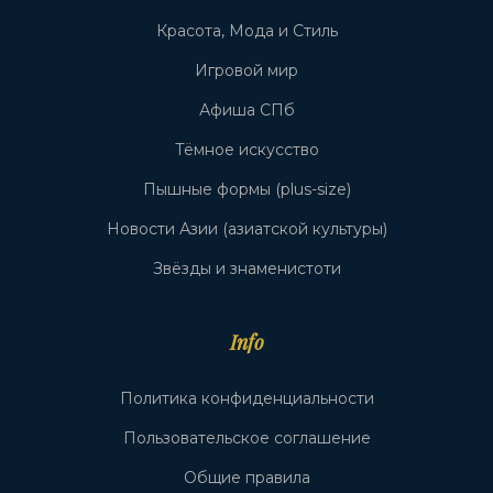
Красота, Мода и Стиль
Игровой мир
Афиша СПб
Тёмное искусство
Пышные формы (plus-size)
Новости Азии (азиатской культуры)
Звёзды и знаменистоти
Info
Политика конфиденциальности
Пользовательское соглашение
Общие правила