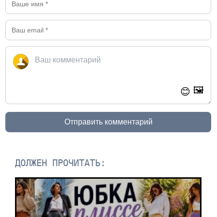
🖼️
😊
Отправить комментарий
ДОЛЖЕН ПРОЧИТАТЬ: