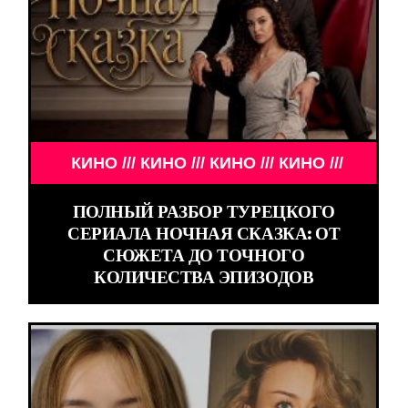
КИНО /// КИНО /// КИНО /// КИНО ///
ПОЛНЫЙ РАЗБОР ТУРЕЦКОГО
СЕРИАЛА НОЧНАЯ СКАЗКА: ОТ
СЮЖЕТА ДО ТОЧНОГО
КОЛИЧЕСТВА ЭПИЗОДОВ