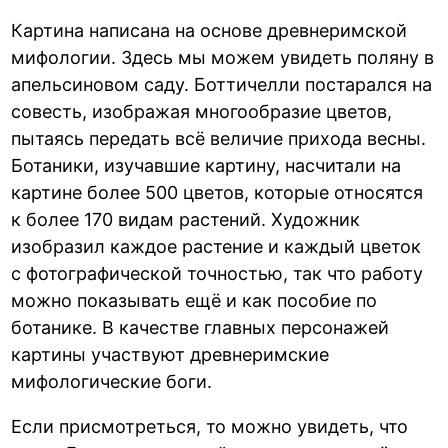
Картина написана на основе древнеримской
мифологии. Здесь мы можем увидеть поляну в
апельсиновом саду. Боттичелли постарался на
совесть, изображая многообразие цветов,
пытаясь передать всё величие прихода весны.
Ботаники, изучавшие картину, насчитали на
картине более 500 цветов, которые относятся
к более 170 видам растений. Художник
изобразил каждое растение и каждый цветок
с фотографической точностью, так что работу
можно показывать ещё и как пособие по
ботанике. В качестве главных персонажей
картины участвуют древнеримские
мифологические боги.
Если присмотреться, то можно увидеть, что