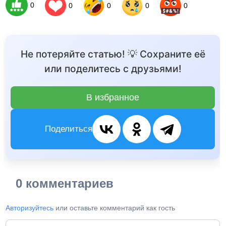
0
0
0
0
0
Не потеряйте статью! 💡 Сохраните её
или поделитесь с друзьями!
В избранное
Поделиться
0 комментариев
Авторизуйтесь
или оставьте комментарий как гость