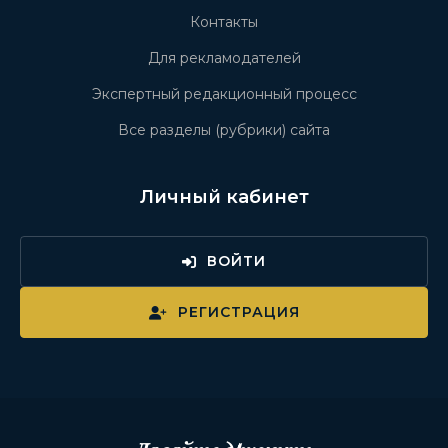
Контакты
Для рекламодателей
Экспертный редакционный процесс
Все разделы (рубрики) сайта
Личный кабинет
ВОЙТИ
РЕГИСТРАЦИЯ