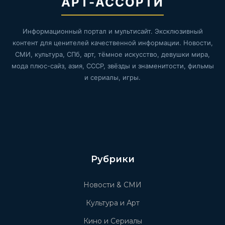
АРТ-АССОРТИ
Информационный портал и мультисайт. Эксклюзивный
контент для ценителей качественной информации. Новости,
СМИ, культура, СПб, арт, тёмное искусство, девушки мира,
мода плюс-сайз, азия, СССР, звёзды и знаменитости, фильмы
и сериалы, игры.
Рубрики
Новости & СМИ
Культура и Арт
Кино и Сериалы