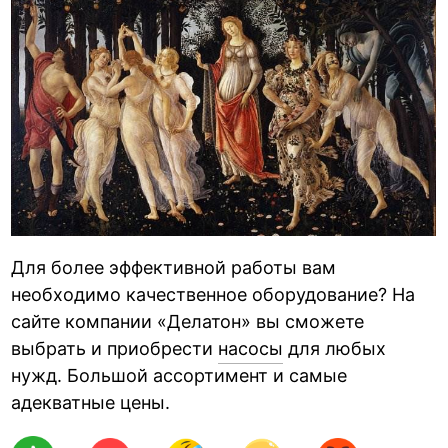
Для более эффективной работы вам
необходимо качественное оборудование? На
сайте компании «Делатон» вы сможете
выбрать и приобрести
насосы
для любых
нужд. Большой ассортимент и самые
адекватные цены.