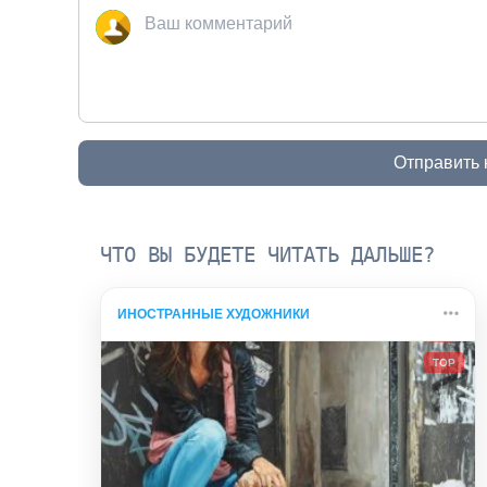
Отправить
ЧТО ВЫ БУДЕТЕ ЧИТАТЬ ДАЛЬШЕ?
ИНОСТРАННЫЕ ХУДОЖНИКИ
TOP