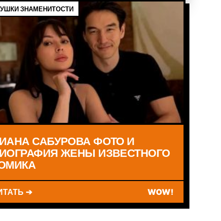
УШКИ ЗНАМЕНИТОСТИ
ИАНА САБУРОВА ФОТО И
ИОГРАФИЯ ЖЕНЫ ИЗВЕСТНОГО
ОМИКА
ИТАТЬ ➔
WOW!