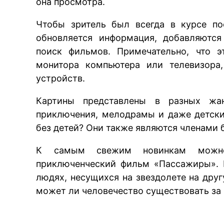
она просмотра.
Чтобы зритель был всегда в курсе по
обновляется информация, добавляются
поиск фильмов. Примечательно, что 
монитора компьютера или телевизора
устройств.
Картины представлены в разных жанр
приключения, мелодрамы и даже детск
без детей? Они также являются членами
К самым свежим новинкам можно 
приключенческий фильм «Пассажиры». 
людях, несущихся на звездолете на друг
может ли человечество существовать за