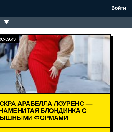
Войти
С-САЙЗ
СКРА АРАБЕЛЛА ЛОУРЕНС —
НАМЕНИТАЯ БЛОНДИНКА С
ЫШНЫМИ ФОРМАМИ