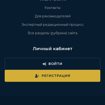
Контакты
Для рекламодателей
Экспертный редакционный процесс
Все разделы (рубрики) сайта
Личный кабинет
ВОЙТИ
РЕГИСТРАЦИЯ