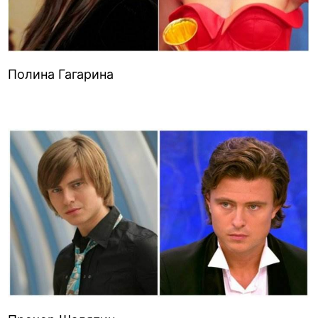
Полина Гагарина