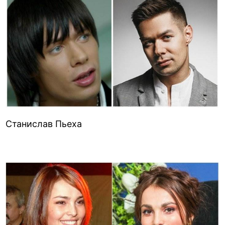
Станислав Пьеха