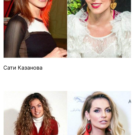
Сати Казанова