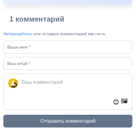
1 комментарий
Авторизуйтесь
или оставьте комментарий как гость
🖼️
😊
Отправить комментарий