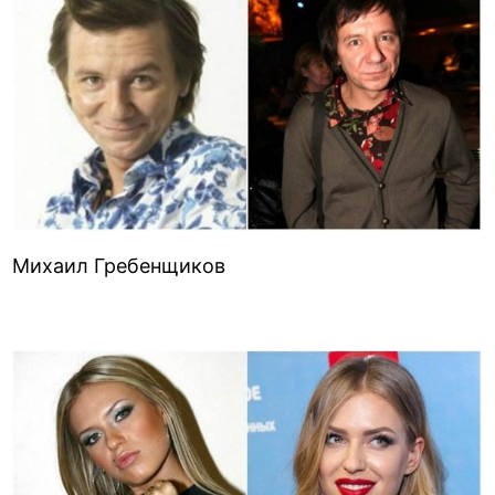
Михаил Гребенщиков