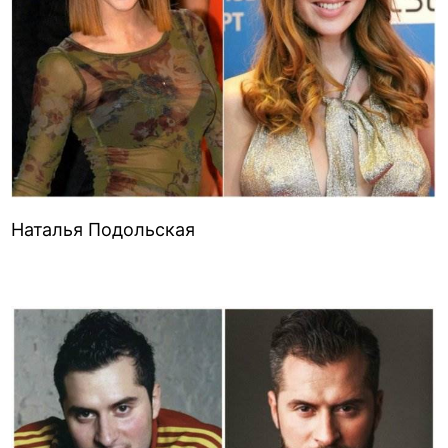
Наталья Подольская