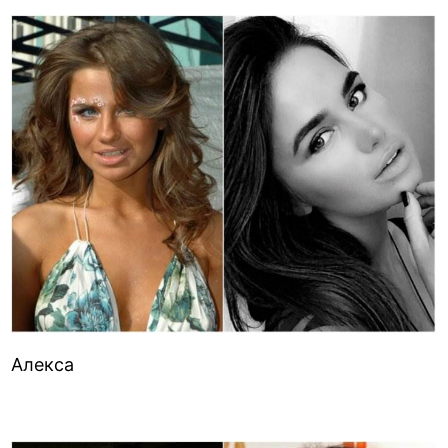
Алекса