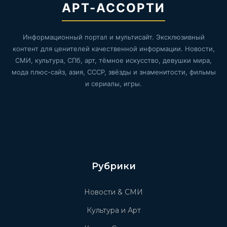
АРТ-АССОРТИ
Информационный портал и мультисайт. Эксклюзивный
контент для ценителей качественной информации. Новости,
СМИ, культура, СПб, арт, тёмное искусство, девушки мира,
мода плюс-сайз, азия, СССР, звёзды и знаменитости, фильмы
и сериалы, игры.
Рубрики
Новости & СМИ
Культура и Арт