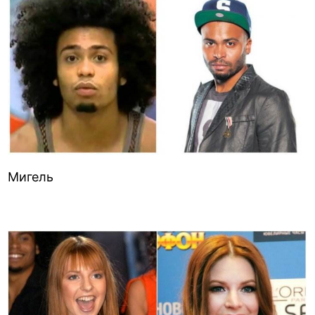
Мигель