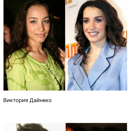
Виктория Дайнеко