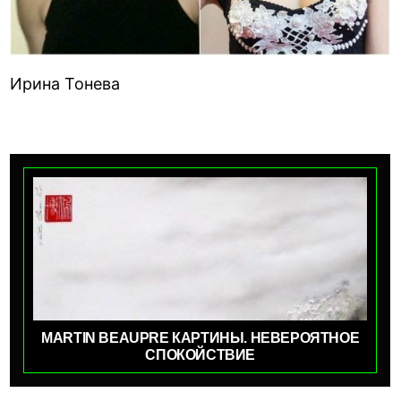
Ирина Тонева
MARTIN BEAUPRE КАРТИНЫ. НЕВЕРОЯТНОЕ
СПОКОЙСТВИЕ