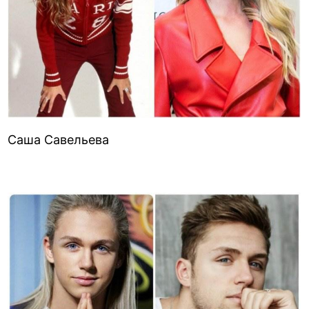
Саша Савельева