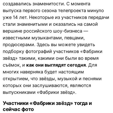
создавались знаменитости. С момента
выпуска первого сезона телепроекта минуло
уже 14 лет. Некоторые из участников передачи
стали знаменитыми и оказались на самой
вершине российского шоу-бизнеса —
известными музыкантами, певцами,
продюсерами. Здесь вы можете увидеть
подборку фотографий участников «Фабрики
звёзд» такими, какими они были во время
съёмок, и
как они выглядят сегодня
. Для
многих наверняка будет настоящим
открытием, что звёзды, музыкой и песнями
которых они заслушиваются, являются
выпускниками «Фабрики звёзд».
Участники «Фабрики звёзд» тогда и
сейчас фото