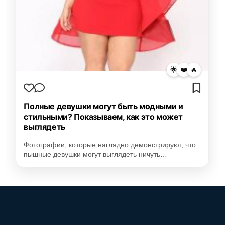
🌟
❤️
🔥
Полные девушки могут быть модными и
стильными? Показываем, как это может
выглядеть
Фотографии, которые наглядно демонстрируют, что
пышные девушки могут выглядеть ничуть…