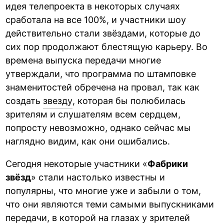
идея телепроекта в некоторых случаях
сработала на все 100%, и участники шоу
действительно стали звёздами, которые до
сих пор продолжают блестящую карьеру. Во
времена выпуска передачи многие
утверждали, что программа по штамповке
знаменитостей обречена на провал, так как
создать
звезду
, которая бы полюбилась
зрителям и слушателям всем сердцем,
попросту невозможно, однако сейчас мы
наглядно видим, как они ошибались.
Сегодня некоторые участники «
Фабрики
звёзд
» стали настолько известны и
популярны, что многие уже и забыли о том,
что они являются теми самыми выпускниками
передачи, в которой на глазах у зрителей