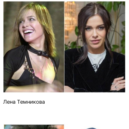
Лена Темникова