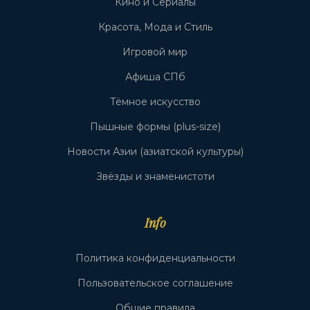
Кино и Сериалы
Красота, Мода и Стиль
Игровой мир
Афиша СПб
Тёмное искусство
Пышные формы (plus-size)
Новости Азии (азиатской культуры)
Звёзды и знаменистоти
Info
Политика конфиденциальности
Пользовательское соглашение
Общие правила