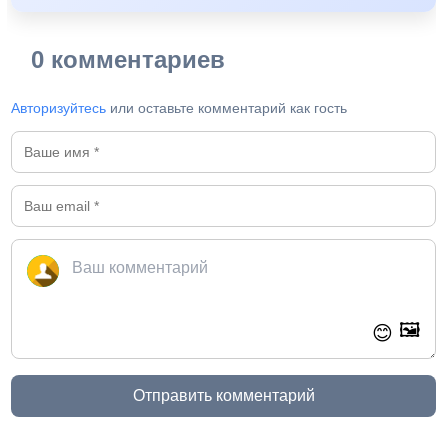
0 комментариев
Авторизуйтесь
или оставьте комментарий как гость
🖼️
😊
Отправить комментарий