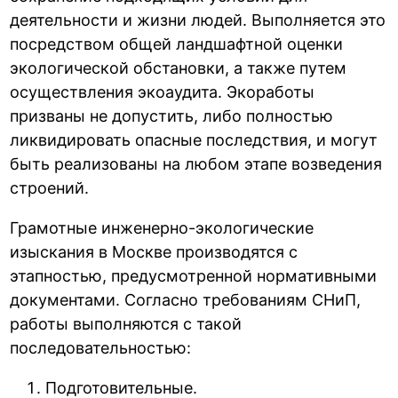
деятельности и жизни людей. Выполняется это
посредством общей ландшафтной оценки
экологической обстановки, а также путем
осуществления экоаудита. Экоработы
призваны не допустить, либо полностью
ликвидировать опасные последствия, и могут
быть реализованы на любом этапе возведения
строений.
Грамотные инженерно-экологические
изыскания в Москве производятся с
этапностью, предусмотренной нормативными
документами. Согласно требованиям СНиП,
работы выполняются с такой
последовательностью:
Подготовительные.