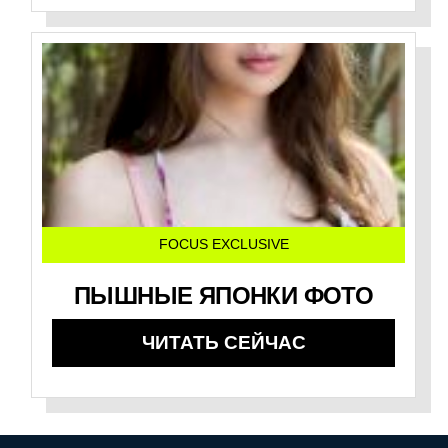
FOCUS EXCLUSIVE
ПЫШНЫЕ ЯПОНКИ ФОТО
ЧИТАТЬ СЕЙЧАС