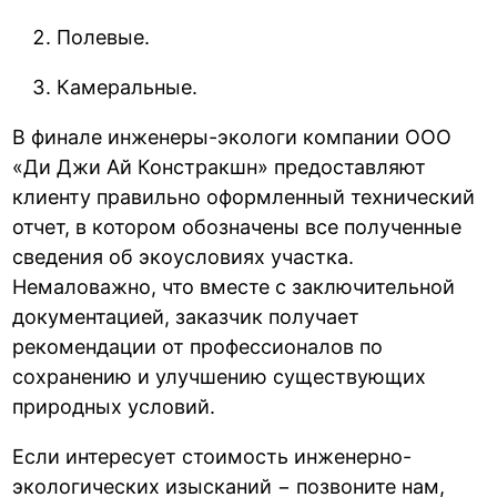
Полевые.
Камеральные.
В финале инженеры-экологи компании ООО
«Ди Джи Ай Констракшн» предоставляют
клиенту правильно оформленный технический
отчет, в котором обозначены все полученные
сведения об экоусловиях участка.
Немаловажно, что вместе с заключительной
документацией, заказчик получает
рекомендации от профессионалов по
сохранению и улучшению существующих
природных условий.
Если интересует стоимость инженерно-
экологических изысканий − позвоните нам,