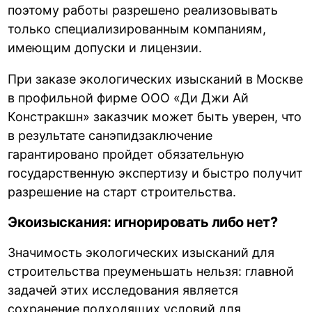
поэтому работы разрешено реализовывать
только специализированным компаниям,
имеющим допуски и лицензии.
При заказе экологических изысканий в Москве
в профильной фирме ООО «Ди Джи Ай
Констракшн» заказчик может быть уверен, что
в результате санэпидзаключение
гарантировано пройдет обязательную
государственную экспертизу и быстро получит
разрешение на старт строительства.
Экоизыскания: игнорировать либо нет?
Значимость экологических изысканий для
строительства преуменьшать нельзя: главной
задачей этих исследования является
сохранение подходящих условий для