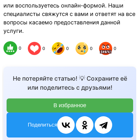
или воспользуетесь онлайн-формой. Наши
специалисты свяжутся с вами и ответят на все
вопросы касаемо предоставления данной
услуги.
0
0
0
0
0
Не потеряйте статью! 💡 Сохраните её
или поделитесь с друзьями!
В избранное
Поделиться