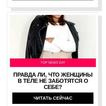
TOP NEWS DAY
ПРАВДА ЛИ, ЧТО ЖЕНЩИНЫ
В ТЕЛЕ НЕ ЗАБОТЯТСЯ О
СЕБЕ?
ЧИТАТЬ СЕЙЧАС