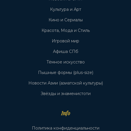
Культура и Арт
Кино и Сериалы
Красота, Мода и Стиль
Игровой мир
Афиша СПб
Тёмное искусство
Пышные формы (plus-size)
Новости Азии (азиатской культуры)
Звёзды и знаменистоти
Info
Политика конфиденциальности