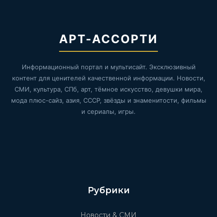
АРТ-АССОРТИ
Информационный портал и мультисайт. Эксклюзивный
контент для ценителей качественной информации. Новости,
СМИ, культура, СПб, арт, тёмное искусство, девушки мира,
мода плюс-сайз, азия, СССР, звёзды и знаменитости, фильмы
и сериалы, игры.
Рубрики
Новости & СМИ