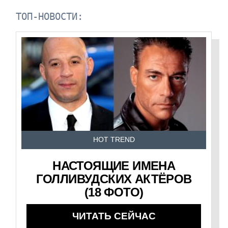
ТОП-НОВОСТИ:
HOT TREND
НАСТОЯЩИЕ ИМЕНА
ГОЛЛИВУДСКИХ АКТЁРОВ
(18 ФОТО)
ЧИТАТЬ СЕЙЧАС