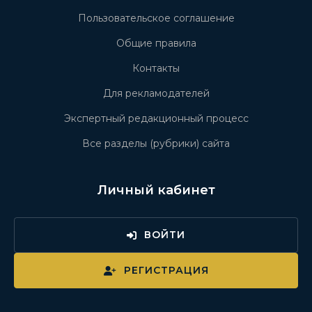
Пользовательское соглашение
Общие правила
Контакты
Для рекламодателей
Экспертный редакционный процесс
Все разделы (рубрики) сайта
Личный кабинет
ВОЙТИ
РЕГИСТРАЦИЯ