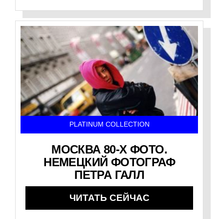
PLATINUM COLLECTION
МОСКВА 80-Х ФОТО.
НЕМЕЦКИЙ ФОТОГРАФ
ПЕТРА ГАЛЛ
ЧИТАТЬ СЕЙЧАС