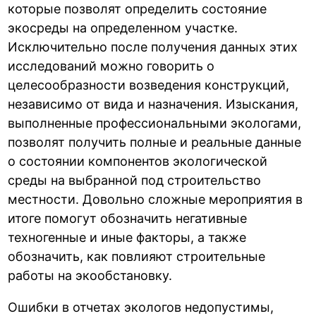
которые позволят определить состояние
экосреды на определенном участке.
Исключительно после получения данных этих
исследований можно говорить о
целесообразности возведения конструкций,
независимо от вида и назначения. Изыскания,
выполненные профессиональными экологами,
позволят получить полные и реальные данные
о состоянии компонентов экологической
среды на выбранной под строительство
местности. Довольно сложные мероприятия в
итоге помогут обозначить негативные
техногенные и иные факторы, а также
обозначить, как повлияют строительные
работы на экообстановку.
Ошибки в отчетах экологов недопустимы,