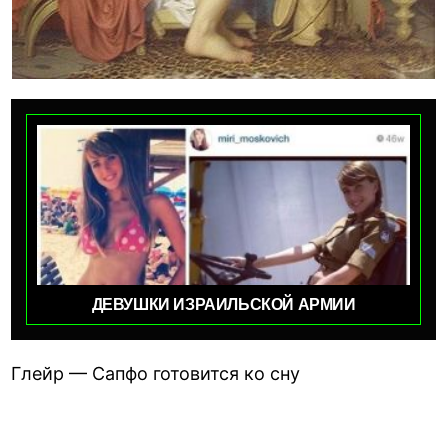
ДЕВУШКИ ИЗРАИЛЬСКОЙ АРМИИ
Глейр — Сапфо готовится ко сну