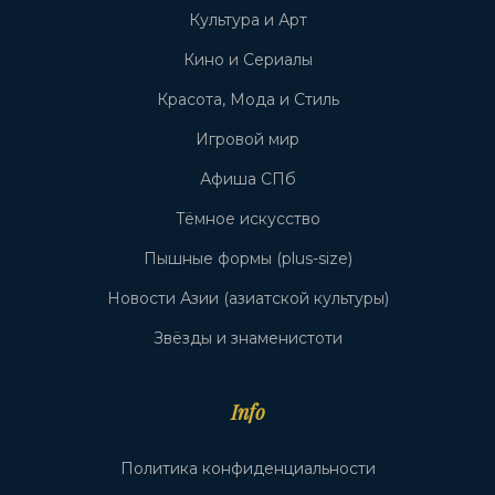
Культура и Арт
Кино и Сериалы
Красота, Мода и Стиль
Игровой мир
Афиша СПб
Тёмное искусство
Пышные формы (plus-size)
Новости Азии (азиатской культуры)
Звёзды и знаменистоти
Info
Политика конфиденциальности