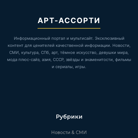
АРТ-АССОРТИ
Информационный портал и мультисайт. Эксклюзивный
контент для ценителей качественной информации. Новости,
СМИ, культура, СПб, арт, тёмное искусство, девушки мира,
мода плюс-сайз, азия, СССР, звёзды и знаменитости, фильмы
и сериалы, игры.
Рубрики
Новости & СМИ