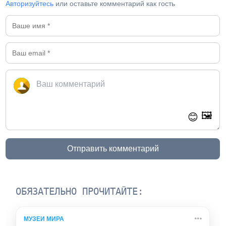
Авторизуйтесь
или оставьте комментарий как гость
🖼️
😊
Отправить комментарий
ОБЯЗАТЕЛЬНО ПРОЧИТАЙТЕ:
МУЗЕИ МИРА