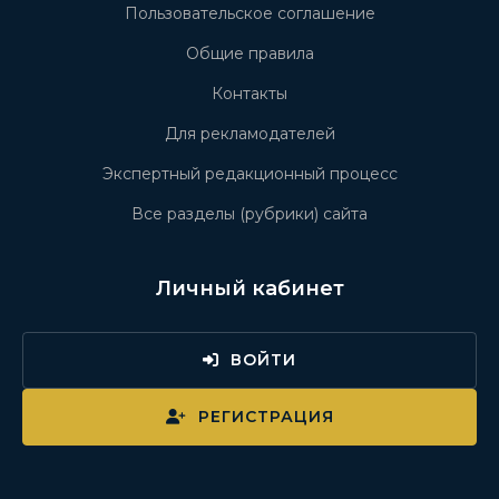
Пользовательское соглашение
Общие правила
Контакты
Для рекламодателей
Экспертный редакционный процесс
Все разделы (рубрики) сайта
Личный кабинет
ВОЙТИ
РЕГИСТРАЦИЯ