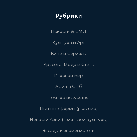
Рубрики
Новости & СМИ
Культура и Арт
Кино и Сериалы
Красота, Мода и Стиль
Игровой мир
Афиша СПб
Тёмное искусство
Пышные формы (plus-size)
Новости Азии (азиатской культуры)
Звёзды и знаменистоти