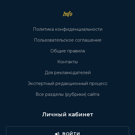
Info
Политика конфиденциальности
Пользовательское соглашение
Общие правила
Контакты
Для рекламодателей
Экспертный редакционный процесс
Все разделы (рубрики) сайта
Личный кабинет
ВОЙТИ