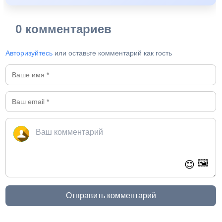
0 комментариев
Авторизуйтесь
или оставьте комментарий как гость
🖼️
😊
Отправить комментарий