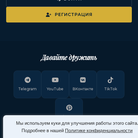
РЕГИСТРАЦИЯ
Давайте дружить
Telegram
YouTube
ВКонтакте
TikTok
Pinterest
Мы используем куки для улучшения работы этого сайта
Подробнее в нашей
Политике конфиденциальности