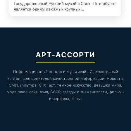
Государственный Русский музей в Санкт-Петербурге
является одним из самых крупных…
АРТ-АССОРТИ
Информационный портал и мультисайт. Эксклюзивный
контент для ценителей качественной информации. Новости,
СМИ, культура, СПб, арт, тёмное искусство, девушки мира,
мода плюс-сайз, азия, СССР, звёзды и знаменитости, фильмы
и сериалы, игры.