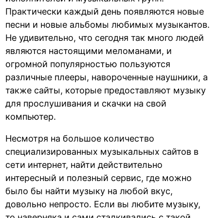
Практически каждый день появляются новые
песни и новые альбомы любимых музыкантов.
Не удивительно, что сегодня так много людей
являются настоящими меломанами, и
огромной популярностью пользуются
различные плееры, навороченные наушники, а
также сайты, которые предоставляют музыку
для прослушивания и скачки на свой
компьютер.
Несмотря на большое количество
специализированных музыкальных сайтов в
сети интернет, найти действительно
интересный и полезный сервис, где можно
было бы найти музыку на любой вкус,
довольно непросто. Если вы любите музыку,
то наверняка и сами сталкивались с такой