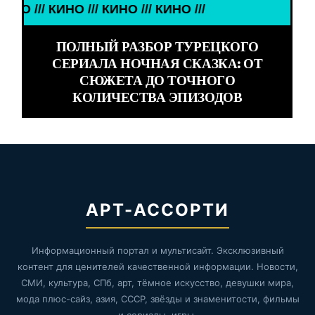
О /// КИНО /// КИНО /// КИНО ///
ПОЛНЫЙ РАЗБОР ТУРЕЦКОГО
СЕРИАЛА НОЧНАЯ СКАЗКА: ОТ
СЮЖЕТА ДО ТОЧНОГО
КОЛИЧЕСТВА ЭПИЗОДОВ
АРТ-АССОРТИ
Информационный портал и мультисайт. Эксклюзивный
контент для ценителей качественной информации. Новости,
СМИ, культура, СПб, арт, тёмное искусство, девушки мира,
мода плюс-сайз, азия, СССР, звёзды и знаменитости, фильмы