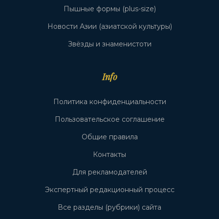
Пышные формы (plus-size)
Новости Азии (азиатской культуры)
Звёзды и знаменистоти
Info
Политика конфиденциальности
Пользовательское соглашение
Общие правила
Контакты
Для рекламодателей
Экспертный редакционный процесс
Все разделы (рубрики) сайта