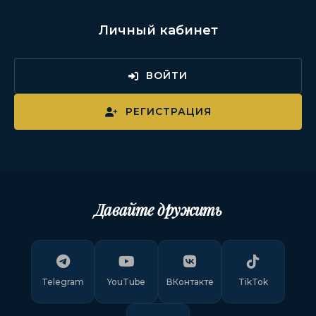
Личный кабинет
ВОЙТИ
РЕГИСТРАЦИЯ
Давайте дружить
Telegram
YouTube
ВКонтакте
TikTok