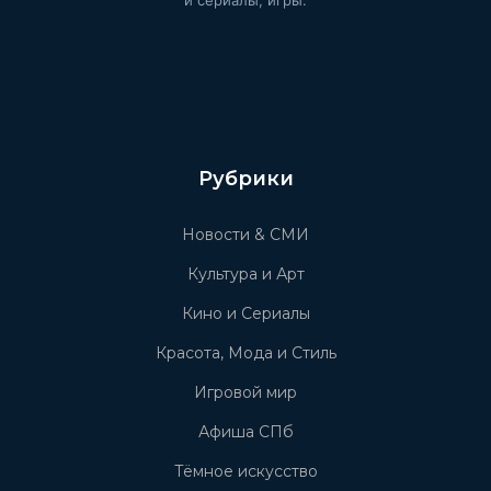
и сериалы, игры.
Рубрики
Новости & СМИ
Культура и Арт
Кино и Сериалы
Красота, Мода и Стиль
Игровой мир
Афиша СПб
Тёмное искусство