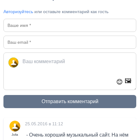
Авторизуйтесь
или оставьте комментарий как гость
🖼️
😊
Отправить комментарий
25.05.2016 в 11:12
- Очень хороший музыкальный сайт. На нём
Julia