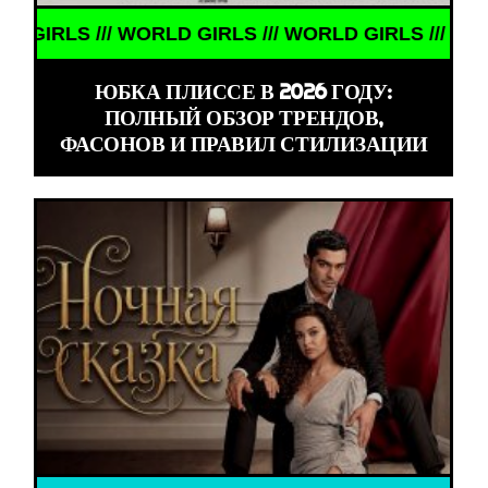
RLS /// WORLD GIRLS /// WORLD GIRLS ///
ЮБКА ПЛИССЕ В 2026 ГОДУ:
ПОЛНЫЙ ОБЗОР ТРЕНДОВ,
ФАСОНОВ И ПРАВИЛ СТИЛИЗАЦИИ