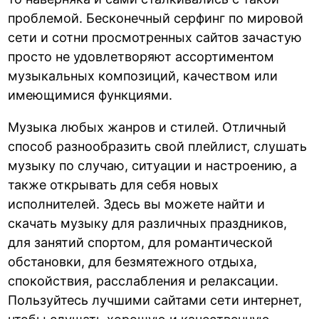
проблемой. Бесконечный серфинг по мировой
сети и сотни просмотренных сайтов зачастую
просто не удовлетворяют ассортиментом
музыкальных композиций, качеством или
имеющимися функциями.
Музыка любых жанров и стилей. Отличный
способ разнообразить свой плейлист, слушать
музыку по случаю, ситуации и настроению, а
также открывать для себя новых
исполнителей. Здесь вы можете найти и
скачать музыку для различных праздников,
для занятий спортом, для романтической
обстановки, для безмятежного отдыха,
спокойствия, расслабления и релаксации.
Пользуйтесь лучшими сайтами сети интернет,